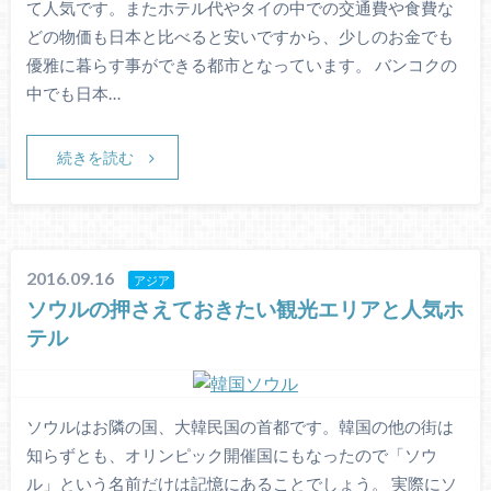
て人気です。またホテル代やタイの中での交通費や食費な
どの物価も日本と比べると安いですから、少しのお金でも
優雅に暮らす事ができる都市となっています。 バンコクの
中でも日本…
続きを読む
2016.09.16
アジア
ソウルの押さえておきたい観光エリアと人気ホ
テル
ソウルはお隣の国、大韓民国の首都です。韓国の他の街は
知らずとも、オリンピック開催国にもなったので「ソウ
ル」という名前だけは記憶にあることでしょう。 実際にソ