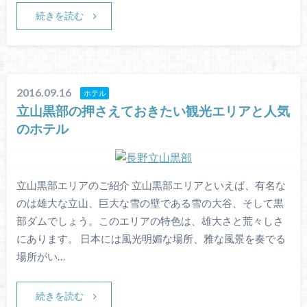
続きを読む
2016.09.16
ホテル
立山黒部の押さえておきたい観光エリアと人気
のホテル
立山黒部エリアのご紹介 立山黒部エリアといえば、有名な
のは雄大な立山、巨大な雪の壁である雪の大谷、そして黒
部ダムでしょう。このエリアの特色は、雄大さと荒々しさ
にあります。 日本には風光明媚な場所、雅な風景を奏でる
場所がい…
続きを読む