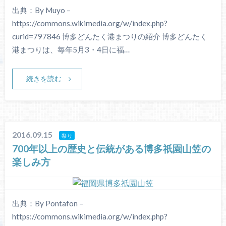
出典：By Muyo –
https://commons.wikimedia.org/w/index.php?
curid=797846 博多どんたく港まつりの紹介 博多どんたく
港まつりは、毎年5月3・4日に福…
続きを読む
2016.09.15
祭り
700年以上の歴史と伝統がある博多祇園山笠の
楽しみ方
出典：By Pontafon –
https://commons.wikimedia.org/w/index.php?