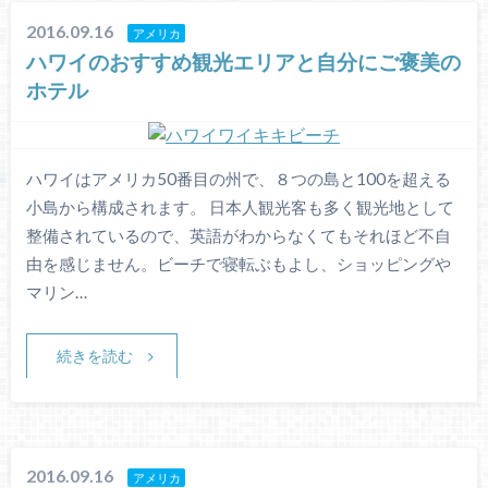
2016.09.16
アメリカ
ハワイのおすすめ観光エリアと自分にご褒美の
ホテル
ハワイはアメリカ50番目の州で、８つの島と100を超える
小島から構成されます。 日本人観光客も多く観光地として
整備されているので、英語がわからなくてもそれほど不自
由を感じません。ビーチで寝転ぶもよし、ショッピングや
マリン…
続きを読む
2016.09.16
アメリカ