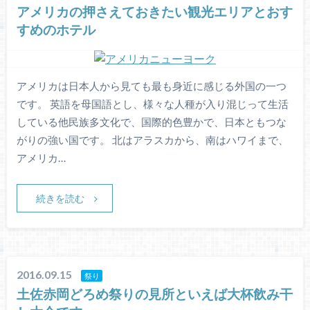
アメリカの押さえておきたい観光エリアとおす
すめのホテル
アメリカは日本人から見ても最も身近に感じる外国の一つ
です。 英語を母国語とし、様々な人種が入り混じって生活
している他民族多文化で、国際的色豊かで、日本ともつな
がりの強い国です。 北はアラスカから、南はハワイまで、
アメリカ…
続きを読む
2016.09.15
祭り
土佐赤岡どろめ祭りの見所といえば大杯飲み干