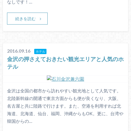
なしです！…
続きを読む
2016.09.16
ホテル
金沢の押さえておきたい観光エリアと人気のホ
テル
金沢は全国の都市から訪れやすい観光地として人気です。
北陸新幹線の開通で東京方面からも便が良くなり、大阪、
名古屋と共に陸路で行けます。また、空港を利用すれば北
海道、北海道、仙台、福岡、沖縄からもOK。更に、台湾や
韓国からの…