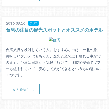
2016.09.16
アジア
台湾の注目の観光スポットとオススメのホテル
台湾旅行を検討している人におすすめなのは、台北の旅。
美味しいグルメはもちろん、歴史的文化にも触れる事がで
きます。台湾は日本から気軽に行けて、比較的安価でツア
ーも組まれていて、安心して旅ができるというもの魅力の
１つです。…
続きを読む