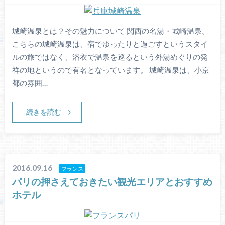
城崎温泉とは？その魅力について 関西の名湯・城崎温泉。
こちらの城崎温泉は、宿でゆったりと過ごすというスタイ
ルの旅ではなく、浴衣で温泉を巡るという外湯めぐりの発
祥の地というので有名となっています。 城崎温泉は、小京
都の雰囲…
続きを読む
2016.09.16
フランス
パリの押さえておきたい観光エリアとおすすめ
ホテル