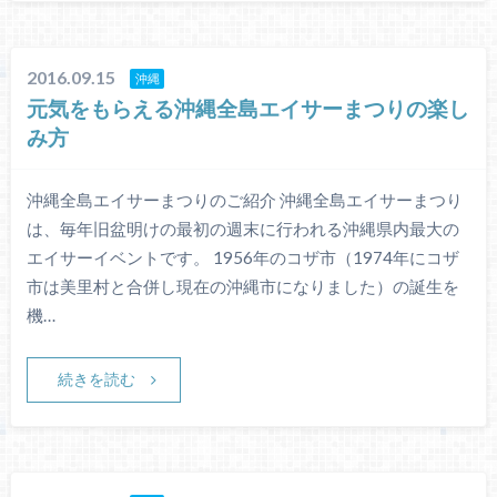
2016.09.15
沖縄
元気をもらえる沖縄全島エイサーまつりの楽し
み方
沖縄全島エイサーまつりのご紹介 沖縄全島エイサーまつり
は、毎年旧盆明けの最初の週末に行われる沖縄県内最大の
エイサーイベントです。 1956年のコザ市（1974年にコザ
市は美里村と合併し現在の沖縄市になりました）の誕生を
機…
続きを読む