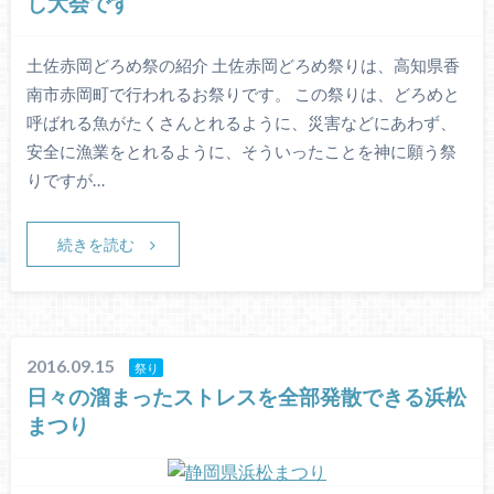
し大会です
土佐赤岡どろめ祭の紹介 土佐赤岡どろめ祭りは、高知県香
南市赤岡町で行われるお祭りです。 この祭りは、どろめと
呼ばれる魚がたくさんとれるように、災害などにあわず、
安全に漁業をとれるように、そういったことを神に願う祭
りですが…
続きを読む
2016.09.15
祭り
日々の溜まったストレスを全部発散できる浜松
まつり