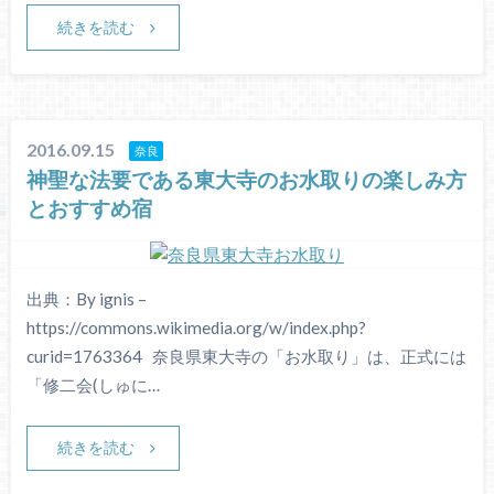
続きを読む
2016.09.15
奈良
神聖な法要である東大寺のお水取りの楽しみ方
とおすすめ宿
出典：By ignis –
https://commons.wikimedia.org/w/index.php?
curid=1763364 奈良県東大寺の「お水取り」は、正式には
「修二会(しゅに…
続きを読む