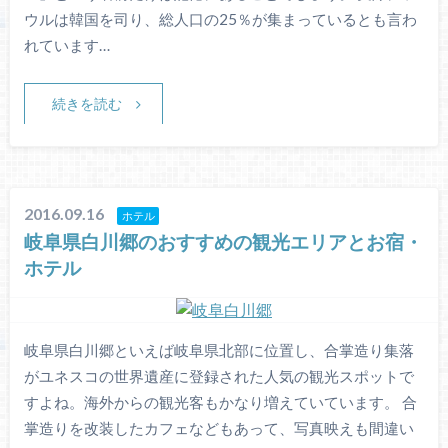
ウルは韓国を司り、総人口の25％が集まっているとも言わ
れています…
続きを読む
2016.09.16
ホテル
岐阜県白川郷のおすすめの観光エリアとお宿・
ホテル
岐阜県白川郷といえば岐阜県北部に位置し、合掌造り集落
がユネスコの世界遺産に登録された人気の観光スポットで
すよね。海外からの観光客もかなり増えていています。 合
掌造りを改装したカフェなどもあって、写真映えも間違い