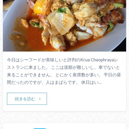
今日はシーフードが美味しいと評判のKrua Chaophrayaレ
ストランに来ました。 ここは道順が難しいし、車でないと
来ることができません。 とにかく座席数が多い。 平日の昼
間だったのですが、人はまばらです。 休日はい…
続きを読む