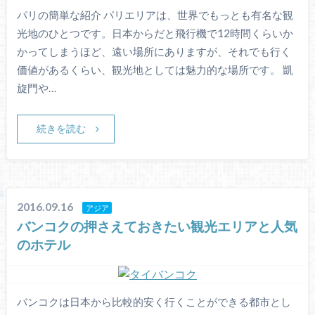
パリの簡単な紹介 パリエリアは、世界でもっとも有名な観
光地のひとつです。日本からだと飛行機で12時間くらいか
かってしまうほど、遠い場所にありますが、それでも行く
価値があるくらい、観光地としては魅力的な場所です。 凱
旋門や…
続きを読む
2016.09.16
アジア
バンコクの押さえておきたい観光エリアと人気
のホテル
バンコクは日本から比較的安く行くことができる都市とし