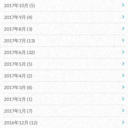
2017年10月 (5)
2017年9月 (4)
2017年8月 (3)
2017年7月 (13)
2017年6月 (32)
2017年5月 (5)
2017年4月 (2)
2017年3月 (8)
2017年2月 (1)
2017年1月 (7)
2016年12月 (12)