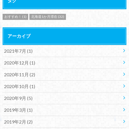
タグ
おすすめ！
(1)
北海道1か月滞在
(32)
アーカイブ
2021年7月 (1)
2020年12月 (1)
2020年11月 (2)
2020年10月 (1)
2020年9月 (5)
2019年3月 (1)
2019年2月 (2)