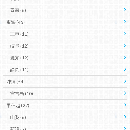
青森
(8)
東海
(46)
三重
(11)
岐阜
(12)
愛知
(12)
静岡
(11)
沖縄
(54)
宮古島
(10)
甲信越
(27)
山梨
(6)
新潟
(7)