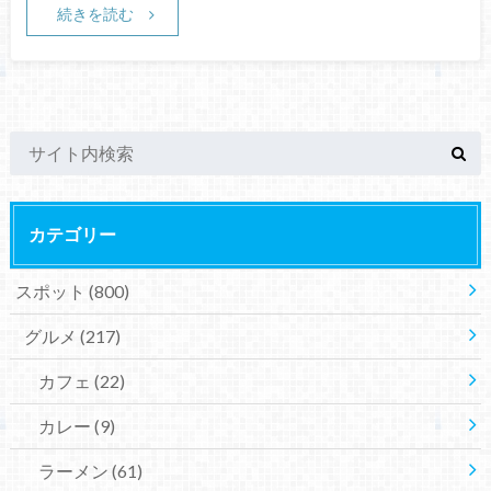
続きを読む
カテゴリー
スポット
(800)
グルメ
(217)
カフェ
(22)
カレー
(9)
ラーメン
(61)