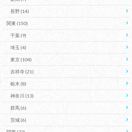
長野
(14)
関東
(150)
千葉
(9)
埼玉
(4)
東京
(104)
吉祥寺
(21)
栃木
(8)
神奈川
(13)
群馬
(6)
茨城
(6)
関西
(73)