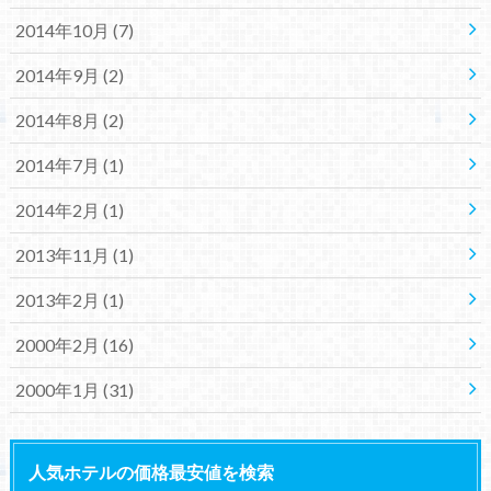
2014年10月 (7)
2014年9月 (2)
2014年8月 (2)
2014年7月 (1)
2014年2月 (1)
2013年11月 (1)
2013年2月 (1)
2000年2月 (16)
2000年1月 (31)
人気ホテルの価格最安値を検索