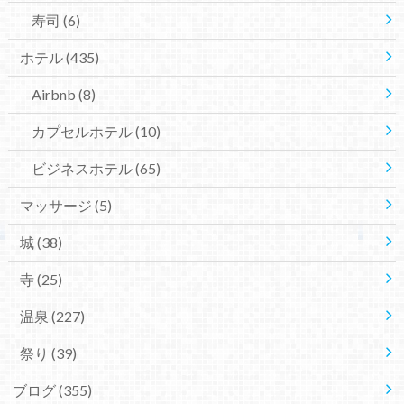
寿司
(6)
ホテル
(435)
Airbnb
(8)
カプセルホテル
(10)
ビジネスホテル
(65)
マッサージ
(5)
城
(38)
寺
(25)
温泉
(227)
祭り
(39)
ブログ
(355)