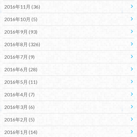
2016年11月 (36)
2016年10月 (5)
2016年9月 (93)
2016年8月 (326)
2016年7月 (9)
2016年6月 (28)
2016年5月 (11)
2016年4月 (7)
2016年3月 (6)
2016年2月 (5)
2016年1月 (14)