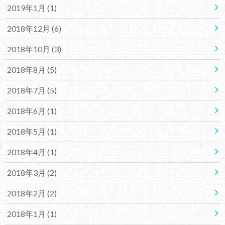
2019年1月 (1)
2018年12月 (6)
2018年10月 (3)
2018年8月 (5)
2018年7月 (5)
2018年6月 (1)
2018年5月 (1)
2018年4月 (1)
2018年3月 (2)
2018年2月 (2)
2018年1月 (1)