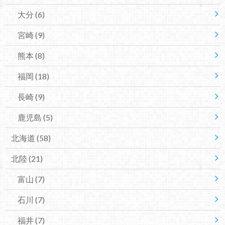
大分
(6)
宮崎
(9)
熊本
(8)
福岡
(18)
長崎
(9)
鹿児島
(5)
北海道
(58)
北陸
(21)
富山
(7)
石川
(7)
福井
(7)