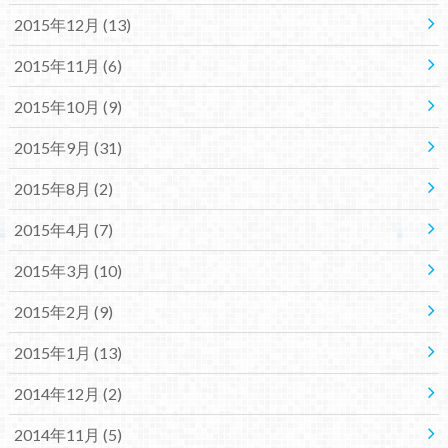
2015年12月 (13)
2015年11月 (6)
2015年10月 (9)
2015年9月 (31)
2015年8月 (2)
2015年4月 (7)
2015年3月 (10)
2015年2月 (9)
2015年1月 (13)
2014年12月 (2)
2014年11月 (5)