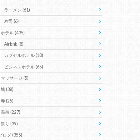
ラーメン
(61)
寿司
(6)
ホテル
(435)
Airbnb
(8)
カプセルホテル
(10)
ビジネスホテル
(65)
マッサージ
(5)
城
(38)
寺
(25)
温泉
(227)
祭り
(39)
ブログ
(355)