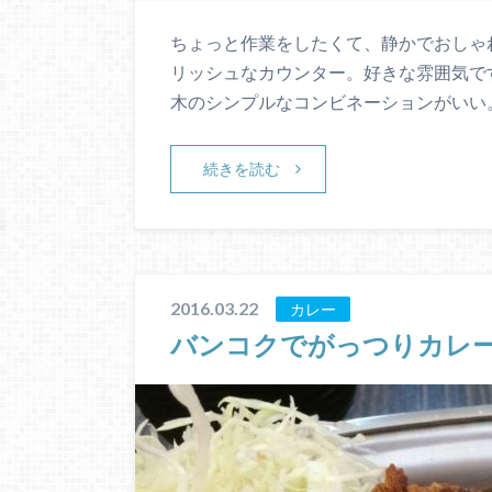
ちょっと作業をしたくて、静かでおしゃ
リッシュなカウンター。好きな雰囲気です
木のシンプルなコンビネーションがいい。
続きを読む
2016.03.22
カレー
バンコクでがっつりカレ