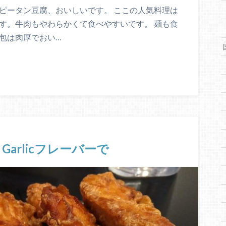
ピータン豆腐、おいしいです。 ここの人気料理は
す。牛肉もやわらかくて食べやすいです。 麺も食
包は肉厚でおい…
Garlicフレーバーで