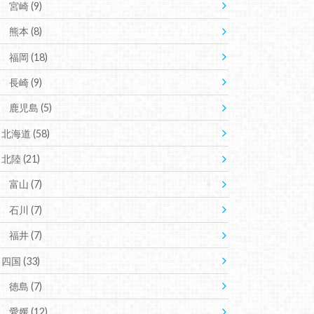
宮崎
(9)
熊本
(8)
福岡
(18)
長崎
(9)
鹿児島
(5)
北海道
(58)
北陸
(21)
富山
(7)
石川
(7)
福井
(7)
四国
(33)
徳島
(7)
愛媛
(12)