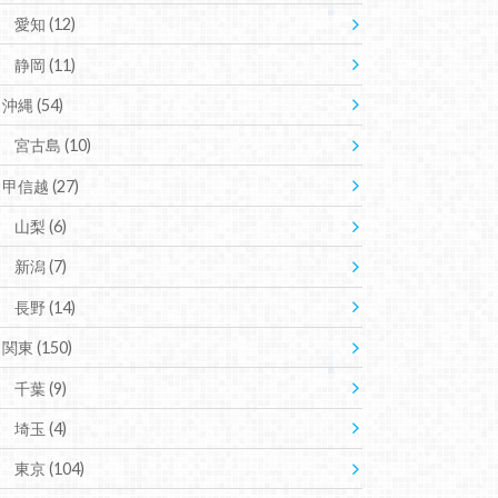
愛知
(12)
静岡
(11)
沖縄
(54)
宮古島
(10)
甲信越
(27)
山梨
(6)
新潟
(7)
長野
(14)
関東
(150)
千葉
(9)
埼玉
(4)
東京
(104)