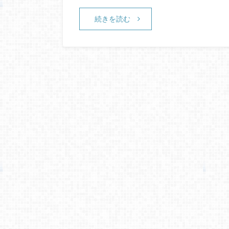
続きを読む