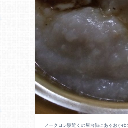
メークロン駅近くの屋台街にあるおかゆ