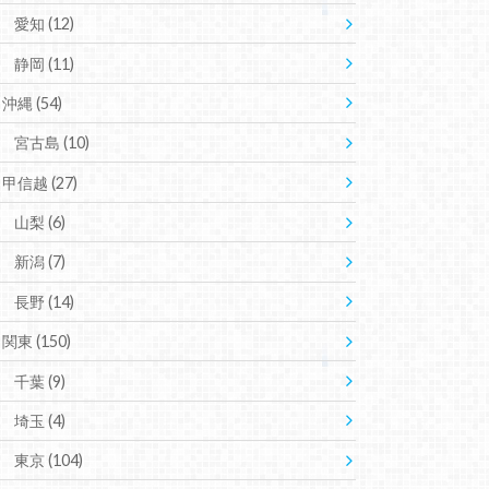
愛知
(12)
静岡
(11)
沖縄
(54)
宮古島
(10)
甲信越
(27)
山梨
(6)
新潟
(7)
長野
(14)
関東
(150)
千葉
(9)
埼玉
(4)
東京
(104)