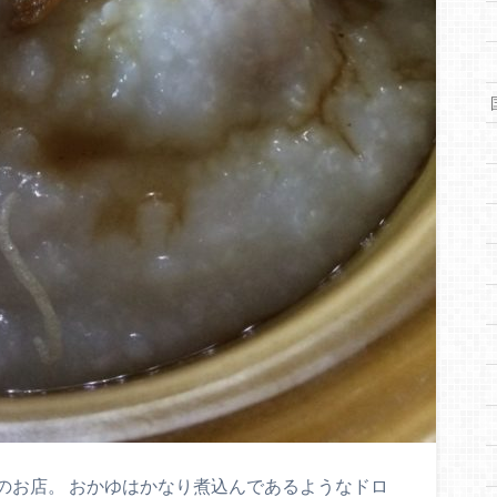
のお店。 おかゆはかなり煮込んであるようなドロ