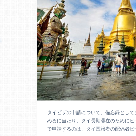
タイビザの申請について、備忘録として
めるに当たり、タイ長期滞在のためにビ
で申請するのは、タイ国籍者の配偶者ビ