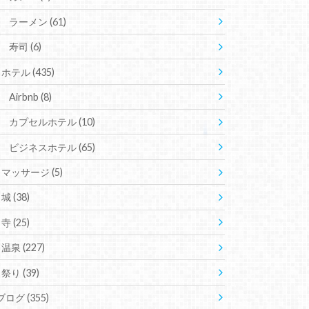
ラーメン
(61)
寿司
(6)
ホテル
(435)
Airbnb
(8)
カプセルホテル
(10)
ビジネスホテル
(65)
マッサージ
(5)
城
(38)
寺
(25)
温泉
(227)
祭り
(39)
ブログ
(355)