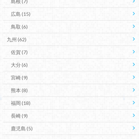
島根
(7)
広島
(15)
鳥取
(6)
九州
(62)
佐賀
(7)
大分
(6)
宮崎
(9)
熊本
(8)
福岡
(18)
長崎
(9)
鹿児島
(5)