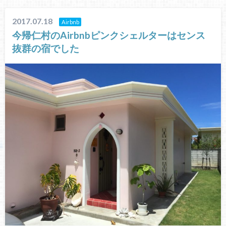
2017.07.18
Airbnb
今帰仁村のAirbnbピンクシェルターはセンス
抜群の宿でした