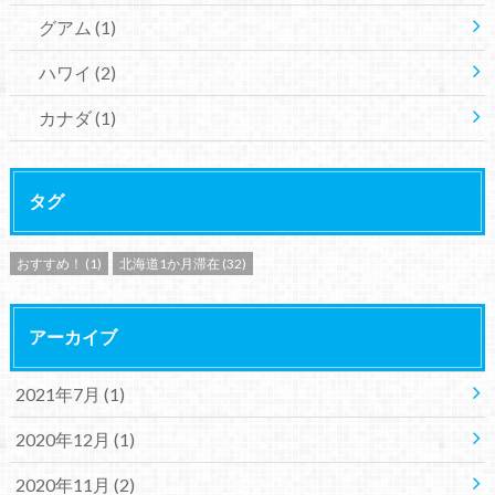
グアム
(1)
ハワイ
(2)
カナダ
(1)
タグ
おすすめ！
(1)
北海道1か月滞在
(32)
アーカイブ
2021年7月 (1)
2020年12月 (1)
2020年11月 (2)