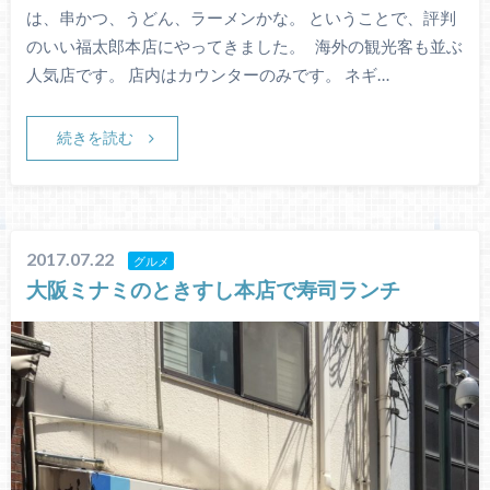
は、串かつ、うどん、ラーメンかな。 ということで、評判
のいい福太郎本店にやってきました。 海外の観光客も並ぶ
人気店です。 店内はカウンターのみです。 ネギ…
続きを読む
2017.07.22
グルメ
大阪ミナミのときすし本店で寿司ランチ