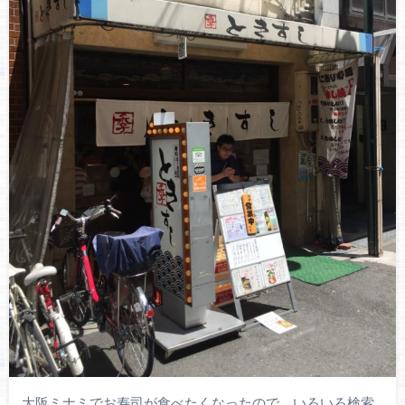
大阪ミナミでお寿司が食べたくなったので、いろいろ検索