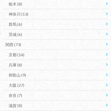
栃木
(8)
神奈川
(13)
群馬
(6)
茨城
(6)
関西
(73)
京都
(14)
兵庫
(8)
和歌山
(9)
大阪
(27)
奈良
(7)
滋賀
(8)