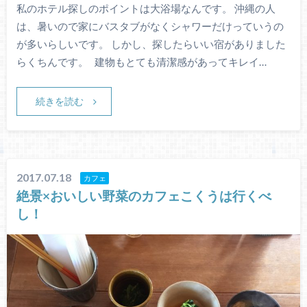
私のホテル探しのポイントは大浴場なんです。 沖縄の人
は、暑いので家にバスタブがなくシャワーだけっていうの
が多いらしいです。 しかし、探したらいい宿がありました
らくちんです。 建物もとても清潔感があってキレイ…
続きを読む
2017.07.18
カフェ
絶景×おいしい野菜のカフェこくうは行くべ
し！