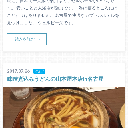
最近、日本で一人旅の宿泊はカプセルホテルがいいんで
す。 安いことと大浴場が魅力です。 私は寝るところには
こだわりはありません。 名古屋で快適なカプセルホテルを
見つけました。 ウェルビー栄です。 …
続きを読む
2017.07.26
グルメ
味噌煮込みうどんの山本屋本店in名古屋