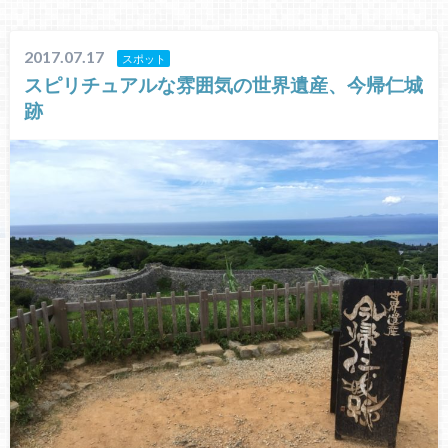
2017.07.17
スポット
スピリチュアルな雰囲気の世界遺産、今帰仁城
跡