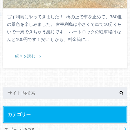
古宇利島にやってきました！ 橋の上で車を止めて、360度
の景色を楽しみました。 古宇利島は小さくて車で10分くら
いで一周できちゃう感じです。 ハートロックの駐車場はな
んと100円です！安い しかも、料金箱に…
続きを読む
カテゴリー
スポット
(800)