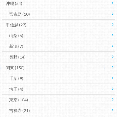
沖縄
(54)
宮古島
(10)
甲信越
(27)
山梨
(6)
新潟
(7)
長野
(14)
関東
(150)
千葉
(9)
埼玉
(4)
東京
(104)
吉祥寺
(21)