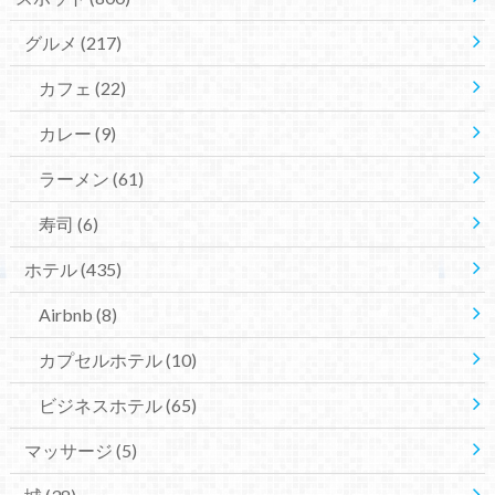
グルメ
(217)
カフェ
(22)
カレー
(9)
ラーメン
(61)
寿司
(6)
ホテル
(435)
Airbnb
(8)
カプセルホテル
(10)
ビジネスホテル
(65)
マッサージ
(5)