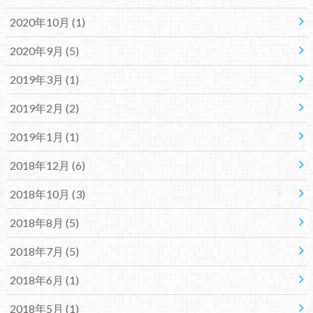
2020年10月 (1)
2020年9月 (5)
2019年3月 (1)
2019年2月 (2)
2019年1月 (1)
2018年12月 (6)
2018年10月 (3)
2018年8月 (5)
2018年7月 (5)
2018年6月 (1)
2018年5月 (1)