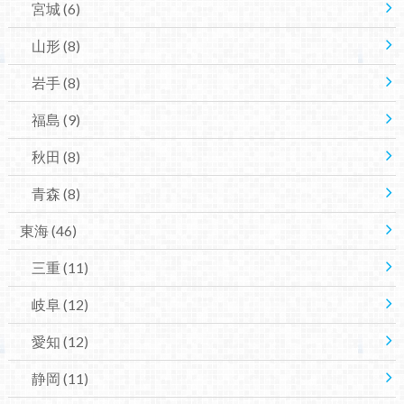
宮城
(6)
山形
(8)
岩手
(8)
福島
(9)
秋田
(8)
青森
(8)
東海
(46)
三重
(11)
岐阜
(12)
愛知
(12)
静岡
(11)