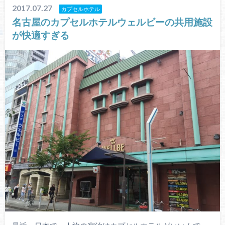
2017.07.27
カプセルホテル
名古屋のカプセルホテルウェルビーの共用施設
が快適すぎる