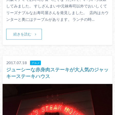
してみました。 すしざんまいや元禄寿司以外でおいしくて
リーズナブルなお寿司屋さんを発見しました。 店内はカウ
ンターと奥にはテーブルがあります。 ランチの時…
続きを読む
2017.07.18
グルメ
ジューシーな赤身肉ステーキが大人気のジャッ
キーステーキハウス