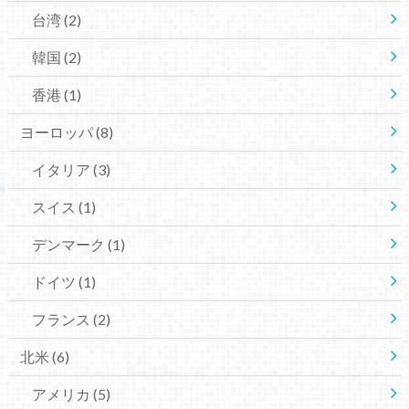
台湾
(2)
韓国
(2)
香港
(1)
ヨーロッパ
(8)
イタリア
(3)
スイス
(1)
デンマーク
(1)
ドイツ
(1)
フランス
(2)
北米
(6)
アメリカ
(5)