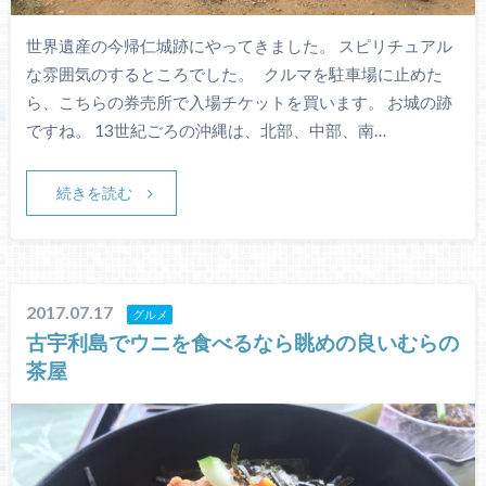
世界遺産の今帰仁城跡にやってきました。 スピリチュアル
な雰囲気のするところでした。 クルマを駐車場に止めた
ら、こちらの券売所で入場チケットを買います。 お城の跡
ですね。 13世紀ごろの沖縄は、北部、中部、南…
続きを読む
2017.07.17
グルメ
古宇利島でウニを食べるなら眺めの良いむらの
茶屋