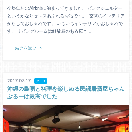
今帰仁村のAirbnbに泊まってきました。 ピンクシェルター
というかなりセンスあふれるお宿です。 玄関のインテリア
からしておしゃれです。 いちいちインテリアがおしゃれで
す。 リビングルームは解放感のある広さ…
続きを読む
2017.07.17
グルメ
沖縄の島唄と料理を楽しめる民謡居酒屋ちゃん
ぶるーは最高でした