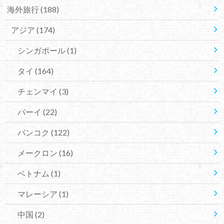
海外旅行
(188)
アジア
(174)
シンガポール
(1)
タイ
(164)
チェンマイ
(3)
パーイ
(22)
バンコク
(122)
メークロン
(16)
ベトナム
(1)
マレーシア
(1)
中国
(2)