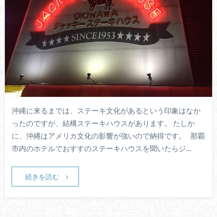
沖縄に来るまでは、ステーキ文化があるという印象はなか
ったのですが、結構ステーキハウスがあります。 たしか
に、沖縄はアメリカ文化の影響が強いので納得です。 那覇
市内のホテルでおすすのステーキハウスを聞いたらジ…
続きを読む