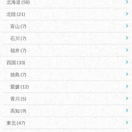
北海道
(58)
北陸
(21)
富山
(7)
石川
(7)
福井
(7)
四国
(33)
徳島
(7)
愛媛
(12)
香川
(5)
高知
(9)
東北
(47)