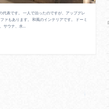
の代表です。 一人で泊ったのですが、アップグレ
ソファもあります。 和風のインテリアです。 ドーミ
、サウナ、水…