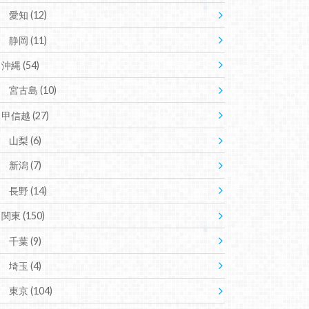
愛知
(12)
静岡
(11)
沖縄
(54)
宮古島
(10)
甲信越
(27)
山梨
(6)
新潟
(7)
長野
(14)
関東
(150)
千葉
(9)
埼玉
(4)
東京
(104)