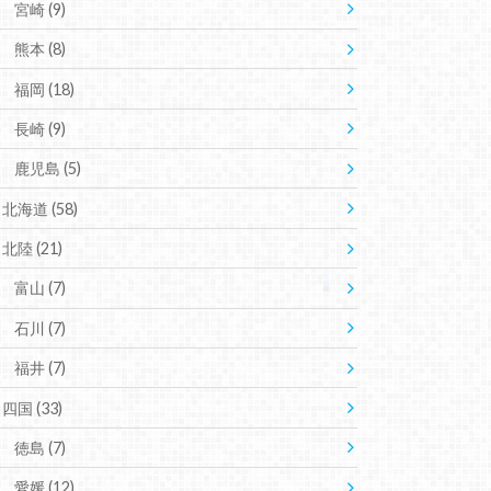
宮崎
(9)
熊本
(8)
福岡
(18)
長崎
(9)
鹿児島
(5)
北海道
(58)
北陸
(21)
富山
(7)
石川
(7)
福井
(7)
四国
(33)
徳島
(7)
愛媛
(12)