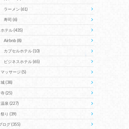
ラーメン
(61)
寿司
(6)
ホテル
(435)
Airbnb
(8)
カプセルホテル
(10)
ビジネスホテル
(65)
マッサージ
(5)
城
(38)
寺
(25)
温泉
(227)
祭り
(39)
ブログ
(355)