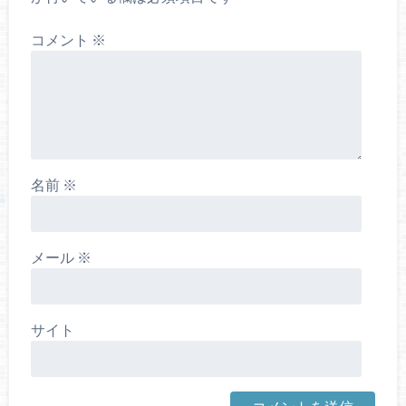
コメント
※
名前
※
メール
※
サイト