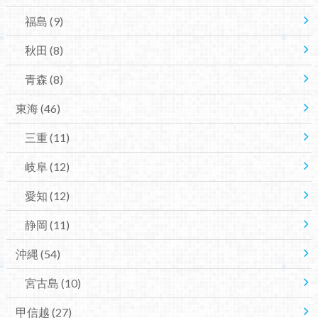
福島
(9)
秋田
(8)
青森
(8)
東海
(46)
三重
(11)
岐阜
(12)
愛知
(12)
静岡
(11)
沖縄
(54)
宮古島
(10)
甲信越
(27)