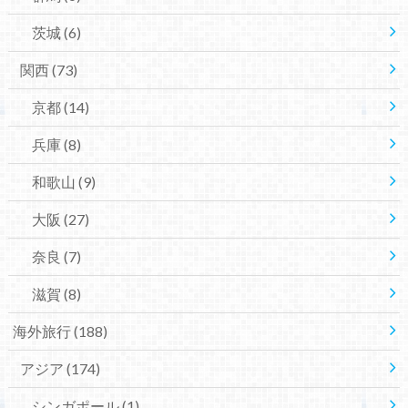
茨城
(6)
関西
(73)
京都
(14)
兵庫
(8)
和歌山
(9)
大阪
(27)
奈良
(7)
滋賀
(8)
海外旅行
(188)
アジア
(174)
シンガポール
(1)