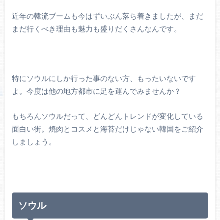
近年の韓流ブームも今はずいぶん落ち着きましたが、まだ
まだ行くべき理由も魅力も盛りだくさんなんです。
特にソウルにしか行った事のない方、もったいないです
よ。今度は他の地方都市に足を運んでみませんか？
もちろんソウルだって、どんどんトレンドが変化している
面白い街。焼肉とコスメと海苔だけじゃない韓国をご紹介
しましょう。
ソウル