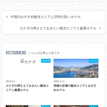
中国のおすすめ観光エリアと評判の良いホテル
カナダの押さえておきたい観光エリアと厳選ホテル
RECOMMEND
こちらの記事も人気です。
カナダ
ホテル
2016.8.5
2000.2.11
カナダの押さえておきたい観光エ
長崎の定番の観光エリアとおすす
リアと厳選ホテル
めホテル
ホテル
ホテル