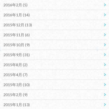
2016年2月 (5)
2016年1月 (14)
2015年12月 (13)
2015年11月 (6)
2015年10月 (9)
2015年9月 (31)
2015年8月 (2)
2015年4月 (7)
2015年3月 (10)
2015年2月 (9)
2015年1月 (13)