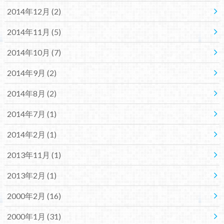
2014年12月 (2)
2014年11月 (5)
2014年10月 (7)
2014年9月 (2)
2014年8月 (2)
2014年7月 (1)
2014年2月 (1)
2013年11月 (1)
2013年2月 (1)
2000年2月 (16)
2000年1月 (31)