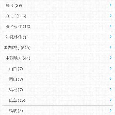
祭り
(39)
ブログ
(355)
タイ移住
(13)
沖縄移住
(1)
国内旅行
(615)
中国地方
(44)
山口
(7)
岡山
(9)
島根
(7)
広島
(15)
鳥取
(6)