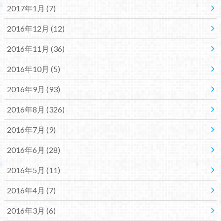
2017年1月 (7)
2016年12月 (12)
2016年11月 (36)
2016年10月 (5)
2016年9月 (93)
2016年8月 (326)
2016年7月 (9)
2016年6月 (28)
2016年5月 (11)
2016年4月 (7)
2016年3月 (6)