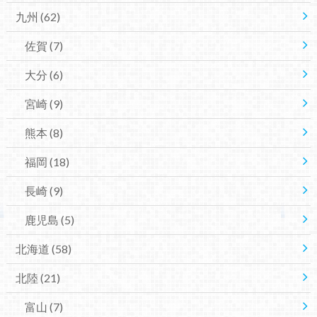
九州
(62)
佐賀
(7)
大分
(6)
宮崎
(9)
熊本
(8)
福岡
(18)
長崎
(9)
鹿児島
(5)
北海道
(58)
北陸
(21)
富山
(7)