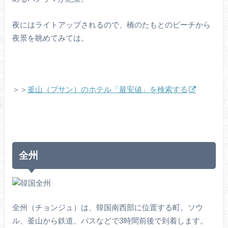
夜にはライトアップされるので、橋のたもとのビーチから
夜景を眺めてみては。
＞＞
釜山（プサン）のホテル「最安値」を検索する
全州
全州（チョンジュ）は、韓国南西部に位置する町。ソウ
ル、釜山から鉄道、バスなどで3時間前後で到着します。