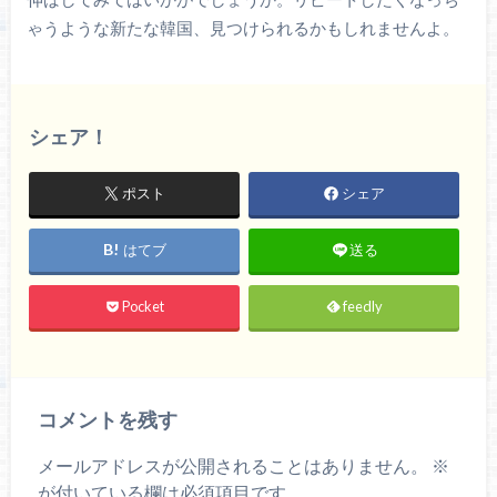
ゃうような新たな韓国、見つけられるかもしれませんよ。
シェア！
ポスト
シェア
はてブ
送る
Pocket
feedly
コメントを残す
メールアドレスが公開されることはありません。
※
が付いている欄は必須項目です