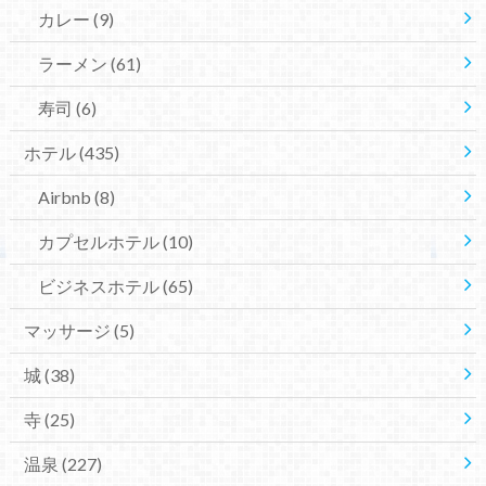
カレー
(9)
ラーメン
(61)
寿司
(6)
ホテル
(435)
Airbnb
(8)
カプセルホテル
(10)
ビジネスホテル
(65)
マッサージ
(5)
城
(38)
寺
(25)
温泉
(227)