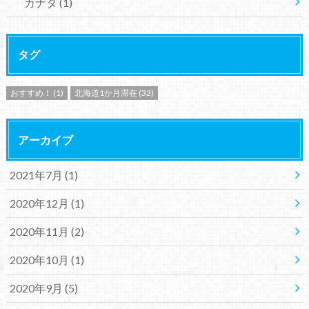
カナダ
(1)
タグ
おすすめ！
(1)
北海道1か月滞在
(32)
アーカイブ
2021年7月 (1)
2020年12月 (1)
2020年11月 (2)
2020年10月 (1)
2020年9月 (5)