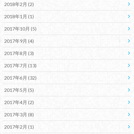
2018年2月 (2)
2018年1月 (1)
2017年10月 (5)
2017年9月 (4)
2017年8月 (3)
2017年7月 (13)
2017年6月 (32)
2017年5月 (5)
2017年4月 (2)
2017年3月 (8)
2017年2月 (1)