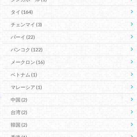
タイ
(164)
チェンマイ
(3)
パーイ
(22)
バンコク
(122)
メークロン
(16)
ベトナム
(1)
マレーシア
(1)
中国
(2)
台湾
(2)
韓国
(2)