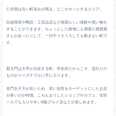
仁寺洞は古い町並みが残る、どこかホッとするエリア。
伝統喫茶や陶芸・工芸品店など韓国らしい体験や買い物を
することができます。ちょっとした路地にも洒落た雑貨屋
さんがあったりして、一日中うろうろしても飽きない町で
す。
梨大門は大学が点在する町。学生街だからこそ、流行りの
ものがリーズナブルに手に入ります。
名門女子大が近いため、若い女性をターゲットにしたお店
が多いのが特徴。こぢんまりしたショップやカフェ、女性
一人でも入りやすいB級グルメ店などが楽しめます。