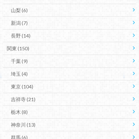
山梨
(6)
新潟
(7)
長野
(14)
関東
(150)
千葉
(9)
埼玉
(4)
東京
(104)
吉祥寺
(21)
栃木
(8)
神奈川
(13)
群馬
(6)