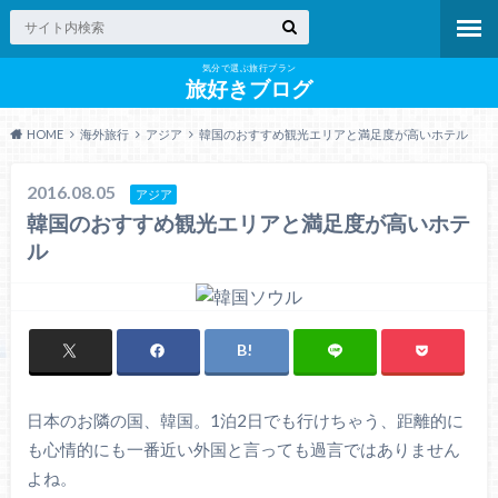
気分で選ぶ旅行プラン
旅好きブログ
HOME
海外旅行
アジア
韓国のおすすめ観光エリアと満足度が高いホテル
2016.08.05
アジア
韓国のおすすめ観光エリアと満足度が高いホテ
ル
日本のお隣の国、韓国。1泊2日でも行けちゃう、距離的に
も心情的にも一番近い外国と言っても過言ではありません
よね。