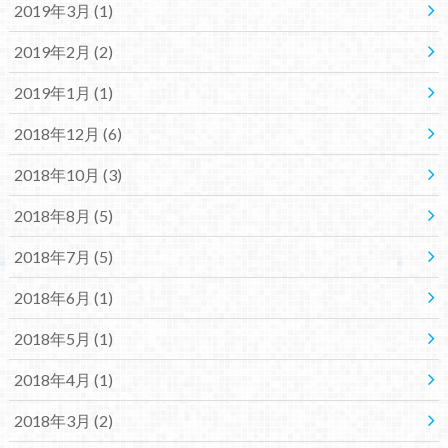
2019年3月 (1)
2019年2月 (2)
2019年1月 (1)
2018年12月 (6)
2018年10月 (3)
2018年8月 (5)
2018年7月 (5)
2018年6月 (1)
2018年5月 (1)
2018年4月 (1)
2018年3月 (2)