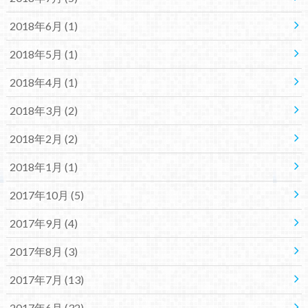
2018年6月 (1)
2018年5月 (1)
2018年4月 (1)
2018年3月 (2)
2018年2月 (2)
2018年1月 (1)
2017年10月 (5)
2017年9月 (4)
2017年8月 (3)
2017年7月 (13)
2017年6月 (32)