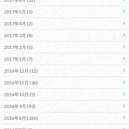
2017年5月 (5)
2017年4月 (2)
2017年3月 (8)
2017年2月 (1)
2017年1月 (7)
2016年12月 (12)
2016年11月 (36)
2016年10月 (5)
2016年9月 (93)
2016年8月 (326)