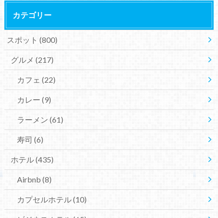
カテゴリー
スポット
(800)
グルメ
(217)
カフェ
(22)
カレー
(9)
ラーメン
(61)
寿司
(6)
ホテル
(435)
Airbnb
(8)
カプセルホテル
(10)