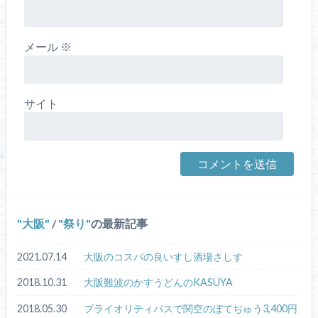
メール
※
サイト
大阪
/
祭り
の最新記事
2021.07.14
大阪のコスパの良いすし酒場さしす
2018.10.31
大阪難波のかすうどんのKASUYA
2018.05.30
プライオリティパスで関空のぼてぢゅう3,400円