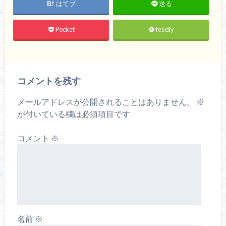
はてブ
送る
Pocket
feedly
コメントを残す
メールアドレスが公開されることはありません。
※
が付いている欄は必須項目です
コメント
※
名前
※