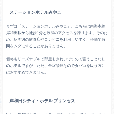
ステーションホテルみやこ
まずは「ステーションホテルみやこ」。こちらは南海本線
岸和田駅から徒歩1分と抜群のアクセスを誇ります。そのた
め、駅周辺の飲食店やコンビニを利用しやすく、移動で時
間をムダにすることがありません。
価格もリーズナブルで部屋もきれいですので言うことなし
のホテルですが、ただ、全室禁煙なのでタバコを吸う方に
はおすすめできません。
岸和田シティ・ホテル プリンセス