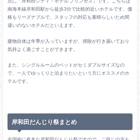
次に「岸和田シティ・ホテル プリンセス」です。こちらは
南海本線岸和田駅から徒歩3分で比較的近いホテルです。価
格もリーズナブルで、スタッフの対応も素晴らしいため間
違いのないホテルだといえます。
建物自体は年季が入っていますが、掃除が行き届いており
気持よく過ごすことができます。
また、シングルルームのベットがセミダブルサイズなの
で、一人でゆっくりと泊まりたいという方にオススメのホ
テルです。
岸和田だんじり祭まとめ
全国的に有名な岸和田だんじり祭ですので、ご存じの方も