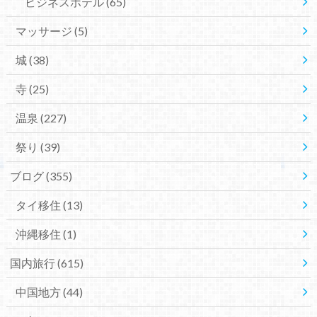
ビジネスホテル
(65)
マッサージ
(5)
城
(38)
寺
(25)
温泉
(227)
祭り
(39)
ブログ
(355)
タイ移住
(13)
沖縄移住
(1)
国内旅行
(615)
中国地方
(44)