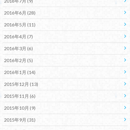
2016年7月 (9)
2016年6月 (28)
2016年5月 (11)
2016年4月 (7)
2016年3月 (6)
2016年2月 (5)
2016年1月 (14)
2015年12月 (13)
2015年11月 (6)
2015年10月 (9)
2015年9月 (31)