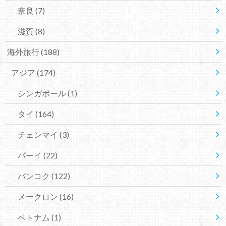
奈良
(7)
滋賀
(8)
海外旅行
(188)
アジア
(174)
シンガポール
(1)
タイ
(164)
チェンマイ
(3)
パーイ
(22)
バンコク
(122)
メークロン
(16)
ベトナム
(1)