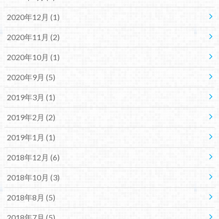
2020年12月 (1)
2020年11月 (2)
2020年10月 (1)
2020年9月 (5)
2019年3月 (1)
2019年2月 (2)
2019年1月 (1)
2018年12月 (6)
2018年10月 (3)
2018年8月 (5)
2018年7月 (5)