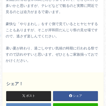
多いかと思いますが、テレビなどで観るのと実際に間近で
見るのとは迫力がまるで違います。
豪快な「やりまわし」をすぐ側で見ているとヒヤヒヤする
こともありますが、そこが岸和田だんじり祭の見せ場です
ので、逃さず楽しんでください。
暑い夏が終わり、過ごしやすい気候の時期に行われる祭で
すので訪れやすいと思います。ぜひともご家族揃っておで
かけください。
シェア！
ポスト
シェア