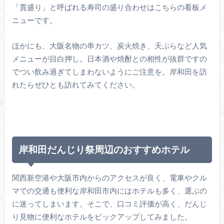
「貫盛り」と呼ばれる寿司の盛り合わせはこちらの看板メ
ニューです。
ほかにも、大阪名物の串カツ、炭火焼き、天ぷらなど人気
メニューが目白押し。日本酒や焼酎との相性が抜群ですの
でつい飲み過ぎてしまわないようにご注意を。岸和田を訪
れたらぜひとも訪れてみてください。
岸和田だんじり祭周辺のおすすめホテル
関西新空港や大阪市内からのアクセスが良く、電車やクル
マでの交通も便利な岸和田市内にはホテルも多く、選ぶの
に迷ってしまいます。そこで、口コミ評価が高く、だんじ
り見物に便利なホテルをピックアップしてみました。