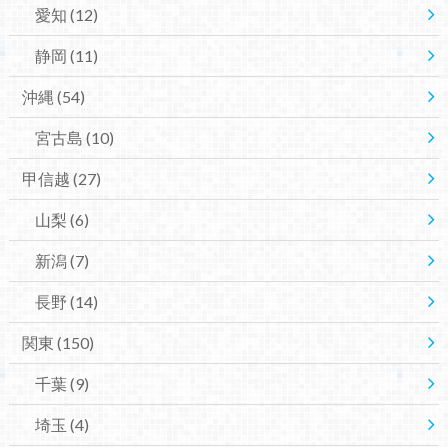
愛知
(12)
静岡
(11)
沖縄
(54)
宮古島
(10)
甲信越
(27)
山梨
(6)
新潟
(7)
長野
(14)
関東
(150)
千葉
(9)
埼玉
(4)