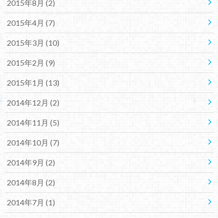
2015年8月 (2)
2015年4月 (7)
2015年3月 (10)
2015年2月 (9)
2015年1月 (13)
2014年12月 (2)
2014年11月 (5)
2014年10月 (7)
2014年9月 (2)
2014年8月 (2)
2014年7月 (1)