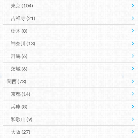
東京
(104)
吉祥寺
(21)
栃木
(8)
神奈川
(13)
群馬
(6)
茨城
(6)
関西
(73)
京都
(14)
兵庫
(8)
和歌山
(9)
大阪
(27)