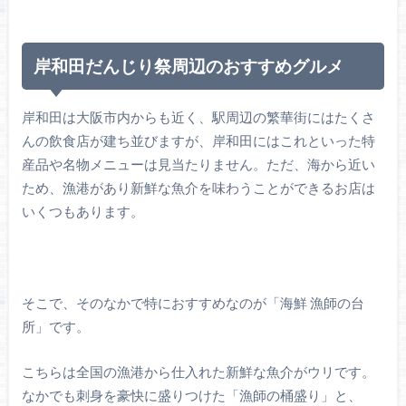
岸和田だんじり祭周辺のおすすめグルメ
岸和田は大阪市内からも近く、駅周辺の繁華街にはたくさ
んの飲食店が建ち並びますが、岸和田にはこれといった特
産品や名物メニューは見当たりません。ただ、海から近い
ため、漁港があり新鮮な魚介を味わうことができるお店は
いくつもあります。
そこで、そのなかで特におすすめなのが「海鮮 漁師の台
所」です。
こちらは全国の漁港から仕入れた新鮮な魚介がウリです。
なかでも刺身を豪快に盛りつけた「漁師の桶盛り」と、