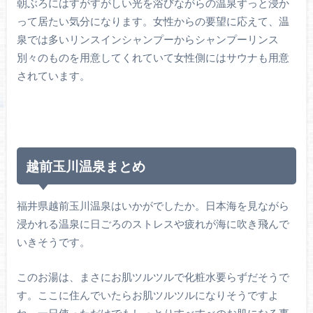
朝ぶろにはすがすがしい光を浴びながらの温泉ずっと浸か
って居たい気分になります。女性からの要望に応えて、温
泉では多いリンスインシャンプーからシャンプーリンス
別々のものを用意してくれていて女性側にはサウナも用意
されています。
越前玉川温泉まとめ
福井県越前玉川温泉はいかがでしたか。日本海を見ながら
浸かれる温泉に日ごろのストレスや疲れが海に吹き飛んで
いきそうです。
このお湯は、まさにお肌ツルツルで化粧水要らずだそうで
す。ここに住んでいたらお肌ツルツルになりそうですよ