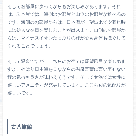
そしてお部屋に戻ってからもお楽しみがあります。それ
は、岩本屋では、海側のお部屋と山側のお部屋が選べるの
です。海側のお部屋からは、日本海が一望出来て夕暮れ時
には雄大な夕日を楽しむことが出来ます。山側のお部屋か
らは、マイナスイオンたっぷりの緑が心も身体もほぐして
くれることでしょう。
そして温泉ですが、こちらのお宿では展望風呂が楽しめま
すよ。やはり日本海を見ながらの温泉言葉に言い表せない
程の気持ち良さが味わえそうです。そして女湯では女性に
嬉しいアメニティが充実しています。ここら辺の気配りが
嬉しいです。
古八旅館