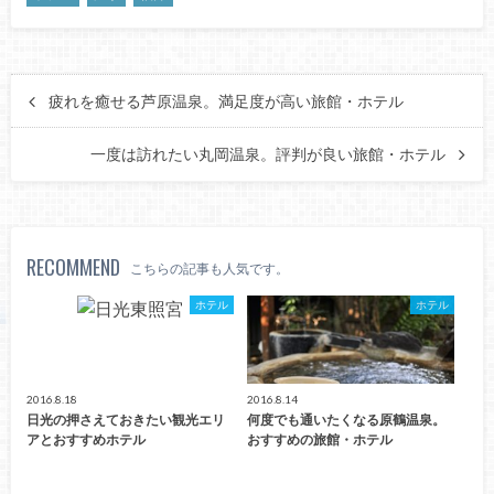
疲れを癒せる芦原温泉。満足度が高い旅館・ホテル
一度は訪れたい丸岡温泉。評判が良い旅館・ホテル
RECOMMEND
こちらの記事も人気です。
ホテル
ホテル
2016.8.18
2016.8.14
日光の押さえておきたい観光エリ
何度でも通いたくなる原鶴温泉。
アとおすすめホテル
おすすめの旅館・ホテル