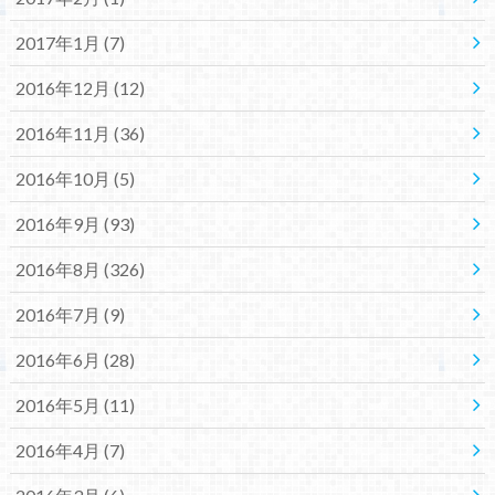
2017年1月 (7)
2016年12月 (12)
2016年11月 (36)
2016年10月 (5)
2016年9月 (93)
2016年8月 (326)
2016年7月 (9)
2016年6月 (28)
2016年5月 (11)
2016年4月 (7)