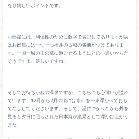
なり嬉しいポイントです。
お部屋には、利便性のために数字で表記してありますが実
はお部屋には一つ一つ福井の古城の名前がつけてありま
す。一国一城の主の様に過ごせるようにとの心遣いからだ
そうですよ。嬉しいですね。
そしてお待ちかねの温泉ですが、こちらにも心遣いが溢れ
ています。12月から2月の頃には水仙を一束浮かべておも
てなししてくださいます。そして、湯につかりながら外を
見ると夕日に照らされた日本海が絶景として浮かび上がり
また、