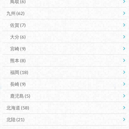
鳥取
(6)
九州
(62)
佐賀
(7)
大分
(6)
宮崎
(9)
熊本
(8)
福岡
(18)
長崎
(9)
鹿児島
(5)
北海道
(58)
北陸
(21)