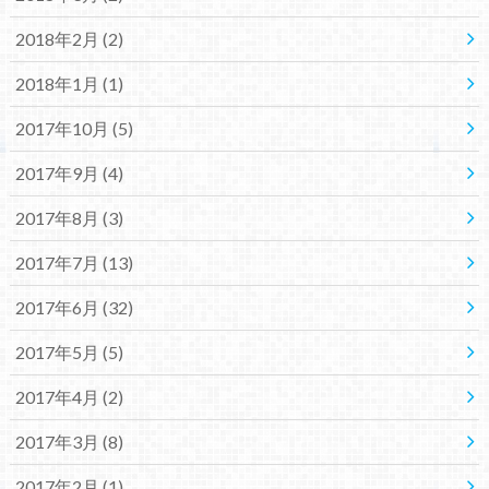
2018年2月 (2)
2018年1月 (1)
2017年10月 (5)
2017年9月 (4)
2017年8月 (3)
2017年7月 (13)
2017年6月 (32)
2017年5月 (5)
2017年4月 (2)
2017年3月 (8)
2017年2月 (1)