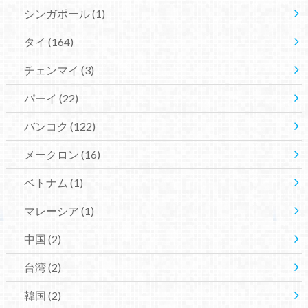
シンガポール
(1)
タイ
(164)
チェンマイ
(3)
パーイ
(22)
バンコク
(122)
メークロン
(16)
ベトナム
(1)
マレーシア
(1)
中国
(2)
台湾
(2)
韓国
(2)