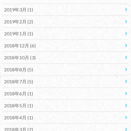
2019年3月 (1)
2019年2月 (2)
2019年1月 (1)
2018年12月 (6)
2018年10月 (3)
2018年8月 (5)
2018年7月 (5)
2018年6月 (1)
2018年5月 (1)
2018年4月 (1)
2018年3月 (2)