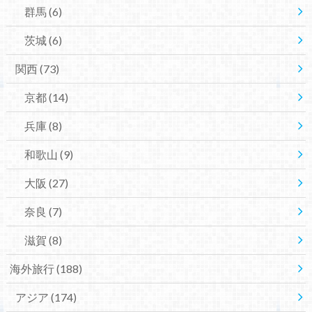
群馬
(6)
茨城
(6)
関西
(73)
京都
(14)
兵庫
(8)
和歌山
(9)
大阪
(27)
奈良
(7)
滋賀
(8)
海外旅行
(188)
アジア
(174)