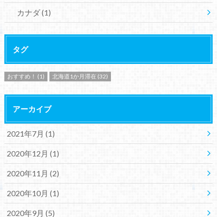
カナダ
(1)
タグ
おすすめ！
(1)
北海道1か月滞在
(32)
アーカイブ
2021年7月 (1)
2020年12月 (1)
2020年11月 (2)
2020年10月 (1)
2020年9月 (5)