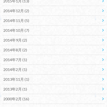
2015年1月 (13)
2014年12月 (2)
2014年11月 (5)
2014年10月 (7)
2014年9月 (2)
2014年8月 (2)
2014年7月 (1)
2014年2月 (1)
2013年11月 (1)
2013年2月 (1)
2000年2月 (16)