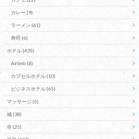
カレー
(9)
ラーメン
(61)
寿司
(6)
ホテル
(435)
Airbnb
(8)
カプセルホテル
(10)
ビジネスホテル
(65)
マッサージ
(5)
城
(38)
寺
(25)