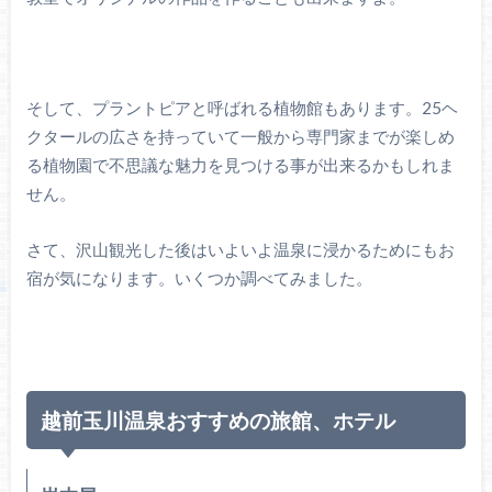
そして、プラントピアと呼ばれる植物館もあります。25ヘ
クタールの広さを持っていて一般から専門家までが楽しめ
る植物園で不思議な魅力を見つける事が出来るかもしれま
せん。
さて、沢山観光した後はいよいよ温泉に浸かるためにもお
宿が気になります。いくつか調べてみました。
越前玉川温泉おすすめの旅館、ホテル