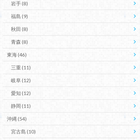
岩手
(8)
福島
(9)
秋田
(8)
青森
(8)
東海
(46)
三重
(11)
岐阜
(12)
愛知
(12)
静岡
(11)
沖縄
(54)
宮古島
(10)