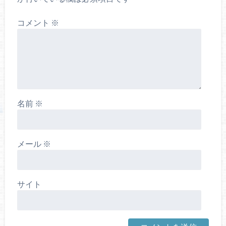
コメント
※
名前
※
メール
※
サイト