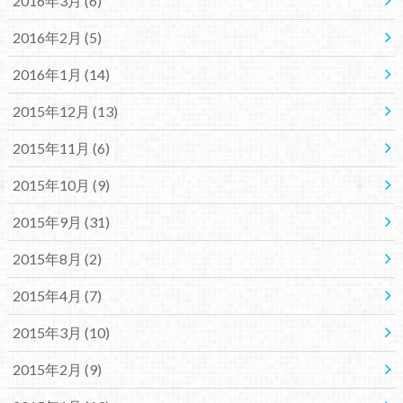
2016年3月 (6)
2016年2月 (5)
2016年1月 (14)
2015年12月 (13)
2015年11月 (6)
2015年10月 (9)
2015年9月 (31)
2015年8月 (2)
2015年4月 (7)
2015年3月 (10)
2015年2月 (9)