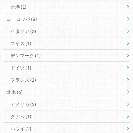
香港
(1)
ヨーロッパ
(8)
イタリア
(3)
スイス
(1)
デンマーク
(1)
ドイツ
(1)
フランス
(2)
北米
(6)
アメリカ
(5)
グアム
(1)
ハワイ
(2)