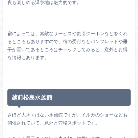
夜も楽しめる温泉地は魅力的です。
宿によっては、素敵なサービスや割引クーポンなどをくれ
るところもありますので、宿の受付などパンフレットや冊
子が置いてあるところはチェックしてみると、意外とお得
な情報もあります。
越前松島水族館
さほど大きくはない水族館ですが、イルカのショーなども
開催されていて、意外と穴場スポットです。