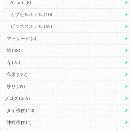
Airbnb
(8)
カプセルホテル
(10)
ビジネスホテル
(65)
マッサージ
(5)
城
(38)
寺
(25)
温泉
(227)
祭り
(39)
ブログ
(355)
タイ移住
(13)
沖縄移住
(1)