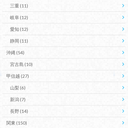
三重
(11)
岐阜
(12)
愛知
(12)
静岡
(11)
沖縄
(54)
宮古島
(10)
甲信越
(27)
山梨
(6)
新潟
(7)
長野
(14)
関東
(150)