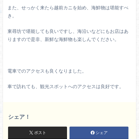
また、せっかく来たら越前カニを始め、海鮮物は堪能すべ
き。
東尋坊で堪能しても良いですし、海沿いなどにもお店はあ
りますので是非、新鮮な海鮮物も楽しんでください。
電車でのアクセスも良くなりました。
車で訪れても、観光スポットへのアクセスは良好です。
シェア！
ポスト
シェア