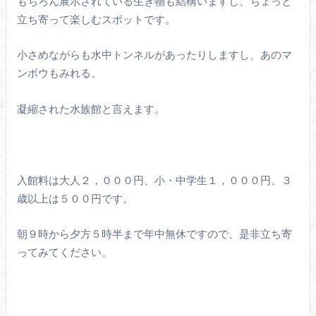
もちろん展示されている生き物も結構いますし、ちょっと
立ち寄って楽しむスポットです。
小さめながらも水中トンネルがあったりしますし、あのマ
ンボウもみれる。
凝縮された水族館と言えます。
入館料は大人２，０００円、小・中学生１，０００円、３
歳以上は５００円です。
朝９時から夕方５時半まで年中無休ですので、是非立ち寄
ってみてください。