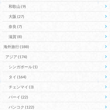
和歌山
(9)
大阪
(27)
奈良
(7)
滋賀
(8)
海外旅行
(188)
アジア
(174)
シンガポール
(1)
タイ
(164)
チェンマイ
(3)
パーイ
(22)
バンコク
(122)