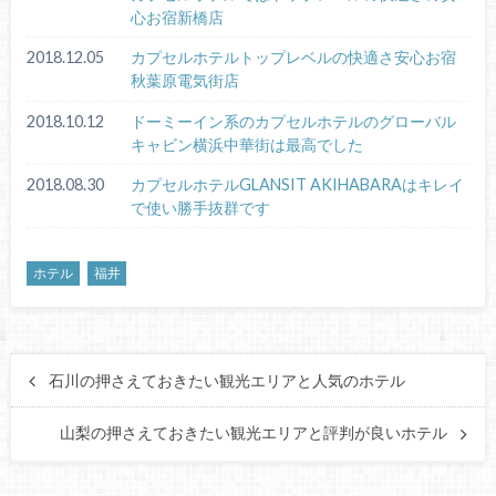
心お宿新橋店
2018.12.05
カプセルホテルトップレベルの快適さ安心お宿
秋葉原電気街店
2018.10.12
ドーミーイン系のカプセルホテルのグローバル
キャビン横浜中華街は最高でした
2018.08.30
カプセルホテルGLANSIT AKIHABARAはキレイ
で使い勝手抜群です
ホテル
福井
石川の押さえておきたい観光エリアと人気のホテル
山梨の押さえておきたい観光エリアと評判が良いホテル