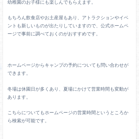
幼稚園のお子様にも楽しんでもらえます。
もちろん飲食店やお土産屋もあり、アトラクションやイベ
ントも新しいものが出たりしていますので、公式ホームペ
ージで事前に調べておくのがおすすめです。
ホームページからキャンプの予約についても問い合わせが
できます。
冬場は休園日が多くあり、夏場にかけて営業時間も変動が
あります。
こちらについてもホームページの営業時間というところか
ら検索が可能です。