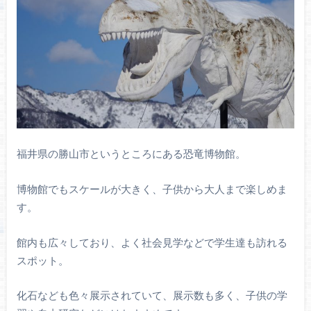
福井県の勝山市というところにある恐竜博物館。
博物館でもスケールが大きく、子供から大人まで楽しめま
す。
館内も広々しており、よく社会見学などで学生達も訪れる
スポット。
化石なども色々展示されていて、展示数も多く、子供の学