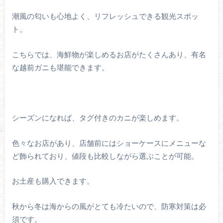
潮風の匂いも心地よく、リフレッシュできる観光スポッ
ト。
こちらでは、海鮮物が楽しめるお店がたくさんあり、有名
な越前ガニも堪能できます。
シーズンになれば、タグ付きのカニが楽しめます。
色々なお店があり、店舗前にはショーケースにメニューな
ど飾られており、値段も比較しながら選ぶことが可能。
お土産も購入できます。
秋から冬は海からの風がとても冷たいので、防寒対策は必
須です。