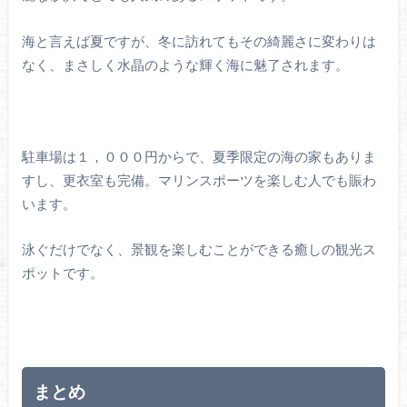
海と言えば夏ですが、冬に訪れてもその綺麗さに変わりは
なく、まさしく水晶のような輝く海に魅了されます。
駐車場は１，０００円からで、夏季限定の海の家もありま
すし、更衣室も完備。マリンスポーツを楽しむ人でも賑わ
います。
泳ぐだけでなく、景観を楽しむことができる癒しの観光ス
ポットです。
まとめ