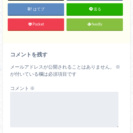
はてブ
送る
Pocket
feedly
コメントを残す
メールアドレスが公開されることはありません。
※
が付いている欄は必須項目です
コメント
※