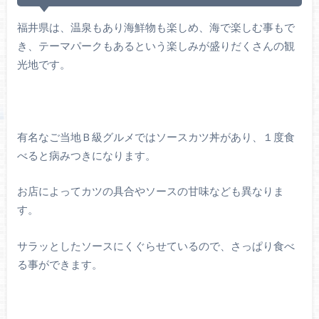
福井県は、温泉もあり海鮮物も楽しめ、海で楽しむ事もで
き、テーマパークもあるという楽しみが盛りだくさんの観
光地です。
有名なご当地Ｂ級グルメではソースカツ丼があり、１度食
べると病みつきになります。
お店によってカツの具合やソースの甘味なども異なりま
す。
サラッとしたソースにくぐらせているので、さっぱり食べ
る事ができます。