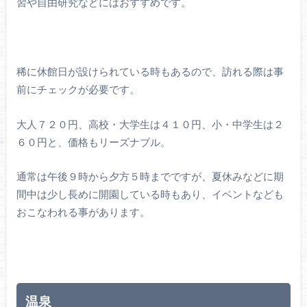
習や自由研究などにはおすすめです。
稀に休館日が設けられている時もあるので、訪れる際は事
前にチェックが必要です。
大人７２０円、高校・大学生は４１０円、小・中学生は２
６０円と、価格もリーズナブル。
通常は午後９時から夕方５時までですが、夏休みなどに期
間中は少し長めに開園している時もあり、イベントなども
おこなわれる事があります。
温泉