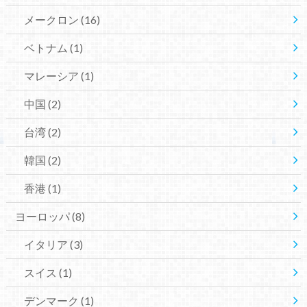
メークロン
(16)
ベトナム
(1)
マレーシア
(1)
中国
(2)
台湾
(2)
韓国
(2)
香港
(1)
ヨーロッパ
(8)
イタリア
(3)
スイス
(1)
デンマーク
(1)