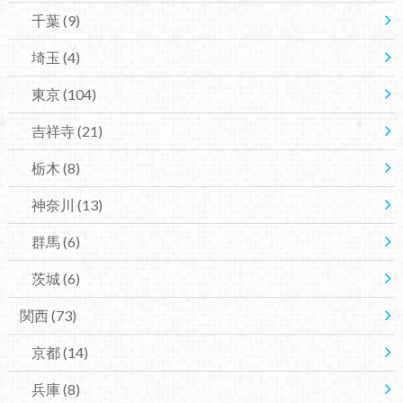
千葉
(9)
埼玉
(4)
東京
(104)
吉祥寺
(21)
栃木
(8)
神奈川
(13)
群馬
(6)
茨城
(6)
関西
(73)
京都
(14)
兵庫
(8)