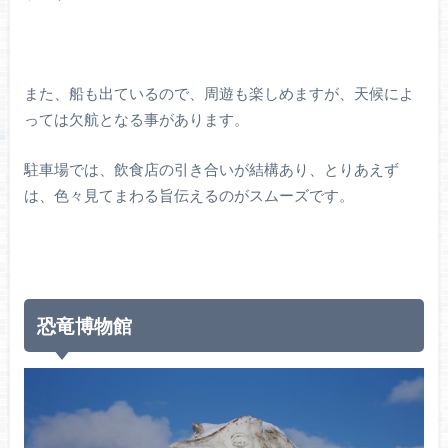
また、船も出ているので、周遊も楽しめますが、天候によ
っては欠航となる事があります。
駐車場では、飲食店の引き合いが結構あり、とりあえず
は、色々見てまわる旨伝えるのがスムーズです。
恐竜博物館