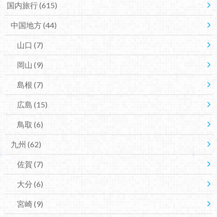
国内旅行
(615)
中国地方
(44)
山口
(7)
岡山
(9)
島根
(7)
広島
(15)
鳥取
(6)
九州
(62)
佐賀
(7)
大分
(6)
宮崎
(9)