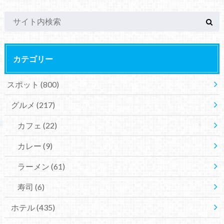
カテゴリー
スポット
(800)
グルメ
(217)
カフェ
(22)
カレー
(9)
ラーメン
(61)
寿司
(6)
ホテル
(435)