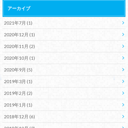
アーカイブ
2021年7月 (1)
2020年12月 (1)
2020年11月 (2)
2020年10月 (1)
2020年9月 (5)
2019年3月 (1)
2019年2月 (2)
2019年1月 (1)
2018年12月 (6)