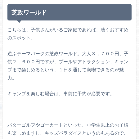
芝政ワールド
こちらは、子供さんがいるご家庭であれば、凄くおすすめ
のスポット。
遊ぶテーマパークの芝政ワールド。大人３，７００円、子
供２，６００円ですが、プールやアトラクション、キャン
プまで楽しめるという、１日を通して満喫できるのが魅
力。
キャンプを楽しむ場合は、事前に予約が必要です。
パターゴルフやゴーカートといった、小学生以上のお子様
も楽しめますし、キッズパラダイスというのもあるので、