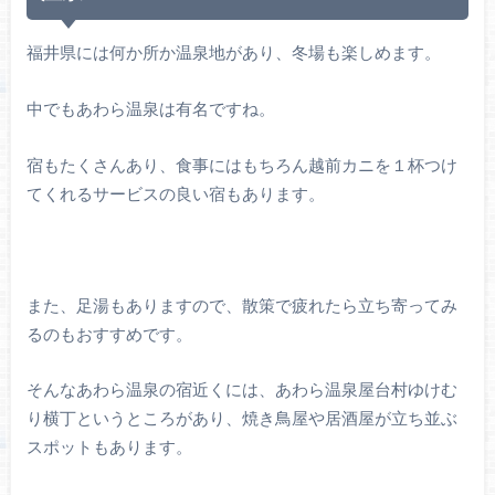
福井県には何か所か温泉地があり、冬場も楽しめます。
中でもあわら温泉は有名ですね。
宿もたくさんあり、食事にはもちろん越前カニを１杯つけ
てくれるサービスの良い宿もあります。
また、足湯もありますので、散策で疲れたら立ち寄ってみ
るのもおすすめです。
そんなあわら温泉の宿近くには、あわら温泉屋台村ゆけむ
り横丁というところがあり、焼き鳥屋や居酒屋が立ち並ぶ
スポットもあります。