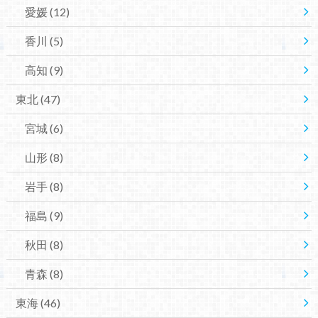
愛媛
(12)
香川
(5)
高知
(9)
東北
(47)
宮城
(6)
山形
(8)
岩手
(8)
福島
(9)
秋田
(8)
青森
(8)
東海
(46)