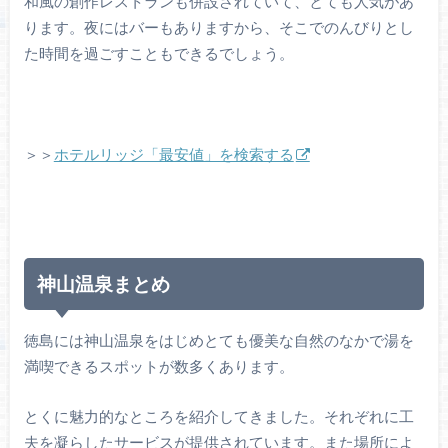
和風の創作レストランも併設されていて、とても人気があ
ります。夜にはバーもありますから、そこでのんびりとし
た時間を過ごすこともできるでしょう。
＞＞
ホテルリッジ「最安値」を検索する
神山温泉まとめ
徳島には神山温泉をはじめとても優美な自然のなかで湯を
満喫できるスポットが数多くあります。
とくに魅力的なところを紹介してきました。それぞれに工
夫を凝らしたサービスが提供されています。また場所によ