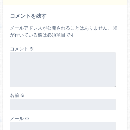
コメントを残す
メールアドレスが公開されることはありません。
※
が付いている欄は必須項目です
コメント
※
名前
※
メール
※