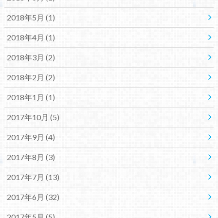
2018年5月 (1)
2018年4月 (1)
2018年3月 (2)
2018年2月 (2)
2018年1月 (1)
2017年10月 (5)
2017年9月 (4)
2017年8月 (3)
2017年7月 (13)
2017年6月 (32)
2017年5月 (5)