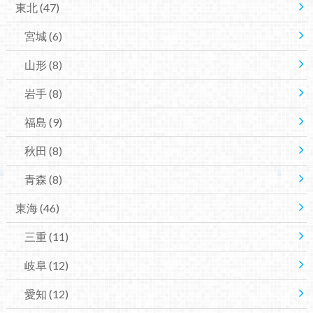
東北
(47)
宮城
(6)
山形
(8)
岩手
(8)
福島
(9)
秋田
(8)
青森
(8)
東海
(46)
三重
(11)
岐阜
(12)
愛知
(12)