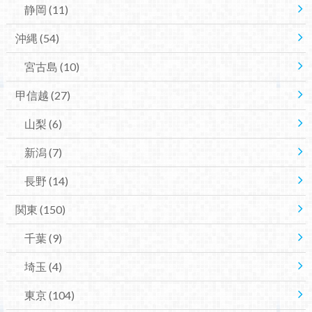
静岡
(11)
沖縄
(54)
宮古島
(10)
甲信越
(27)
山梨
(6)
新潟
(7)
長野
(14)
関東
(150)
千葉
(9)
埼玉
(4)
東京
(104)