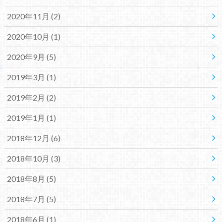
2020年11月 (2)
2020年10月 (1)
2020年9月 (5)
2019年3月 (1)
2019年2月 (2)
2019年1月 (1)
2018年12月 (6)
2018年10月 (3)
2018年8月 (5)
2018年7月 (5)
2018年6月 (1)