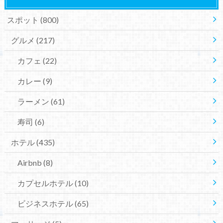
スポット
(800)
グルメ
(217)
カフェ
(22)
カレー
(9)
ラーメン
(61)
寿司
(6)
ホテル
(435)
Airbnb
(8)
カプセルホテル
(10)
ビジネスホテル
(65)