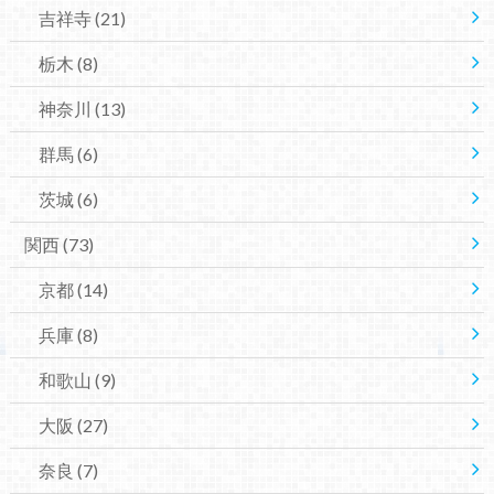
吉祥寺
(21)
栃木
(8)
神奈川
(13)
群馬
(6)
茨城
(6)
関西
(73)
京都
(14)
兵庫
(8)
和歌山
(9)
大阪
(27)
奈良
(7)