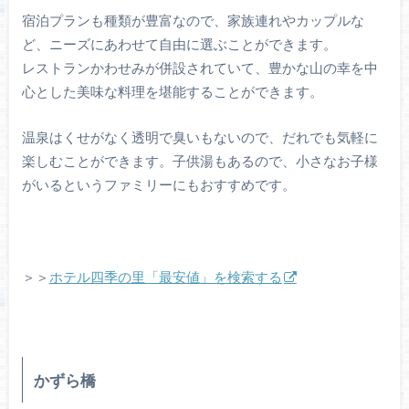
宿泊プランも種類が豊富なので、家族連れやカップルな
ど、ニーズにあわせて自由に選ぶことができます。
レストランかわせみが併設されていて、豊かな山の幸を中
心とした美味な料理を堪能することができます。
温泉はくせがなく透明で臭いもないので、だれでも気軽に
楽しむことができます。子供湯もあるので、小さなお子様
がいるというファミリーにもおすすめです。
＞＞
ホテル四季の里「最安値」を検索する
かずら橋