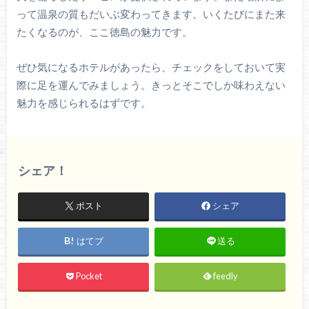
って温泉の質もだいぶ変わってきます。いくたびにまた来
たくなるのが、ここ徳島の魅力です。
ぜひ気になるホテルがあったら、チェックをしておいて実
際に足を運んでみましょう。きっとそこでしか味わえない
魅力を感じられるはずです。
シェア！
ポスト
シェア
はてブ
送る
Pocket
feedly