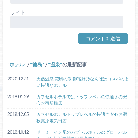
サイト
ホテル
/
徳島
/
温泉
の最新記事
2020.12.31
天然温泉 花風の湯 御宿野乃なんばはコスパのよ
い快適なホテル
2019.01.29
カプセルホテルではトップレベルの快適さの安
心お宿新橋店
2018.12.05
カプセルホテルトップレベルの快適さ安心お宿
秋葉原電気街店
2018.10.12
ドーミーイン系のカプセルホテルのグローバル