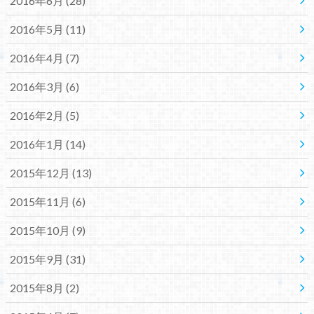
2016年6月 (28)
2016年5月 (11)
2016年4月 (7)
2016年3月 (6)
2016年2月 (5)
2016年1月 (14)
2015年12月 (13)
2015年11月 (6)
2015年10月 (9)
2015年9月 (31)
2015年8月 (2)