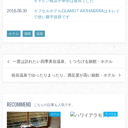
キャビン横浜中華街は最高でした
2018.08.30
カプセルホテルGLANSIT AKIHABARAはキレイ
で使い勝手抜群です
ホテル
徳島
温泉
一度は訪れたい四季美谷温泉。くつろげる旅館・ホテル
祖谷温泉でゆったりまったり。満足度が高い旅館・ホテル
RECOMMEND
こちらの記事も人気です。
ホテル
アメリカ