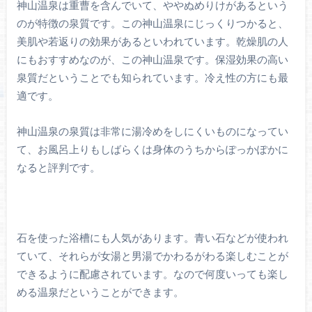
神山温泉は重曹を含んでいて、ややぬめりけがあるという
のが特徴の泉質です。この神山温泉にじっくりつかると、
美肌や若返りの効果があるといわれています。乾燥肌の人
にもおすすめなのが、この神山温泉です。保湿効果の高い
泉質だということでも知られています。冷え性の方にも最
適です。
神山温泉の泉質は非常に湯冷めをしにくいものになってい
て、お風呂上りもしばらくは身体のうちからぽっかぽかに
なると評判です。
石を使った浴槽にも人気があります。青い石などが使われ
ていて、それらが女湯と男湯でかわるがわる楽しむことが
できるように配慮されています。なので何度いっても楽し
める温泉だということができます。