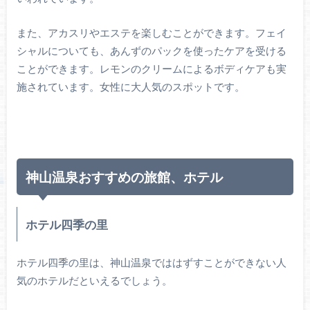
また、アカスリやエステを楽しむことができます。フェイ
シャルについても、あんずのパックを使ったケアを受ける
ことができます。レモンのクリームによるボディケアも実
施されています。女性に大人気のスポットです。
神山温泉おすすめの旅館、ホテル
ホテル四季の里
ホテル四季の里は、神山温泉でははずすことができない人
気のホテルだといえるでしょう。