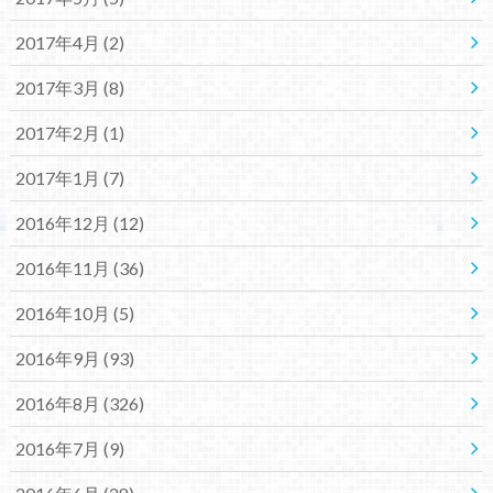
2017年4月 (2)
2017年3月 (8)
2017年2月 (1)
2017年1月 (7)
2016年12月 (12)
2016年11月 (36)
2016年10月 (5)
2016年9月 (93)
2016年8月 (326)
2016年7月 (9)