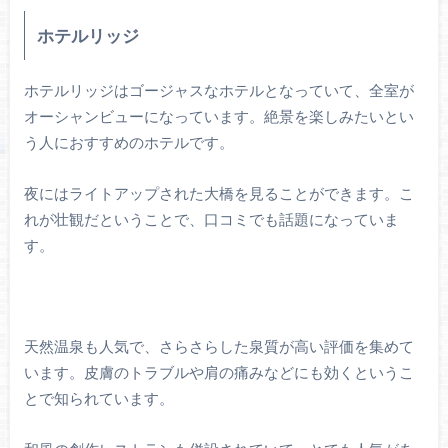
ホテルリッジ
ホテルリッジはゴージャスなホテルとなっていて、全室が
オーシャンビューになっています。絶景を楽しみたいとい
う人におすすめのホテルです。
夜にはライトアップされた大橋を見ることができます。こ
れが壮観だということで、口コミでも話題になっていま
す。
天然温泉も人気で、さらさらした泉質が高い評価を集めて
います。皮膚のトラブルや肩の痛みなどにも効くというこ
とで知られています。