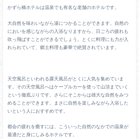
かずら橋ホテルは温泉でも有名な老舗のホテルです。
大自然を味わいながら湯につかることができます。自然の
においを感じながらの入浴なりますから、日ごろの疲れも
吹っ飛ばすことができるでしょう。とくに料理にも力が入
れられていて、郷土料理も豪華で絶賛されています。
天空風呂といわれる露天風呂がとくに人気を集めていま
す。その天空風呂へはケーブルカーを使って山頂までいく
という徹底ぶりです。さらにそこからは雄大な自然をみつ
めることができます。まさに自然を楽しみながら入浴した
いという人におすすめです。
都会の疲れを癒すには、こういった自然のなかでの温泉が
最適だと身にしみるホテルです。