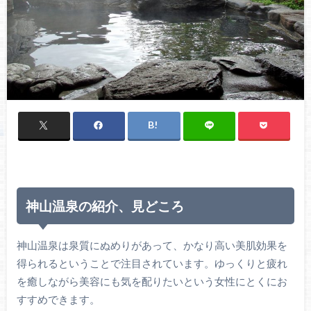
神山温泉の紹介、見どころ
神山温泉は泉質にぬめりがあって、かなり高い美肌効果を
得られるということで注目されています。ゆっくりと疲れ
を癒しながら美容にも気を配りたいという女性にとくにお
すすめできます。