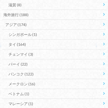
滋賀
(8)
海外旅行
(188)
アジア
(174)
シンガポール
(1)
タイ
(164)
チェンマイ
(3)
パーイ
(22)
バンコク
(122)
メークロン
(16)
ベトナム
(1)
マレーシア
(1)