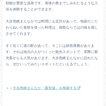
効能が豊富な温泉です。身体の奥までしみわたるような入
浴を体験することができます。
大歩危峡まんなかでは料理にも定評があって、地産のこだ
わりぬいた食材を使った料理は、徳島ならではの味を感じ
させてくれます。
すぐ近くに道の駅があって、そこには妖怪屋敷がありま
す。それは地元の人がつくった観光スポットで、実際に観
光客からも人気があります。大歩危峡まんなかに訪れたな
ら、ぜひいってみたいスポットだといえるでしょう。
＞＞
大歩危峡まんなか「最安値」を検索する