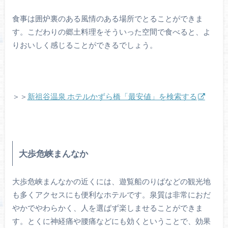
食事は囲炉裏のある風情のある場所でとることができま
す。こだわりの郷土料理をそういった空間で食べると、よ
りおいしく感じることができるでしょう。
＞＞
新祖谷温泉 ホテルかずら橋「最安値」を検索する
大歩危峡まんなか
大歩危峡まんなかの近くには、遊覧船のりばなどの観光地
も多くアクセスにも便利なホテルです。泉質は非常におだ
やかでやわらかく、人を選ばず楽しませることができま
す。とくに神経痛や腰痛などにも効くということで、効果