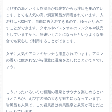
えびすの湯という天然温泉が観光客からも注目を集めてい
ます。とても人気の高い洞窟風呂が用意されています。入
浴料は700円で、自由に再入浴できるので、ゆったり過ご
すことができます。タオルやバスタオルのレンタルや販売
もしていますから、急遽いくことになったというような場
合でも安心して利用することができます。
女子に人気のアロマのサウナも用意されています。アロマ
の香りに癒されながら優雅に温泉を楽しむことができでし
ょう。
こういったいろいろな種類の温泉とサウナを楽しめるとい
うところが、えびすの湯の大きな魅力にもなっています。
岩風呂も人気で、この岩風呂は有馬温泉と泉質が同じだと
いわれています。