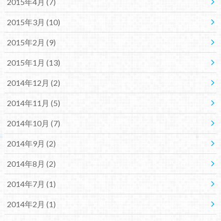
2015年4月 (7)
2015年3月 (10)
2015年2月 (9)
2015年1月 (13)
2014年12月 (2)
2014年11月 (5)
2014年10月 (7)
2014年9月 (2)
2014年8月 (2)
2014年7月 (1)
2014年2月 (1)