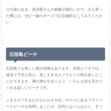
その港にある、具志堅さんの銅像が面白いので、立ち寄っ
た際には、ぜひ一緒のポーズで記念撮影をしてみてくださ
い。
石垣島ビーチ
石垣島でも美しい海が何個もあります。米原ビーチでは、
遠浅で子供も安心。美しすぎるエメラルドの海を楽しむこ
とができます。潮の満ち引きにより、いろんな顔を見せて
くれる楽しいビーチです。
ふきさビーチもなかなかおすすめ。ホテルにあるプライベ
ートビーチを利用しましたが、評判とはうらはらに、すご