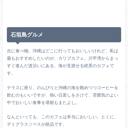
石垣島グルメ
次に食べ物。沖縄はどこに行ってもおいしいけれど、私は
最もおすすめしたいのが、カリブカフェ。川平湾からまっ
すぐ進んだ道沿いにある、海が見渡せる絶景のカフェで
す。
テラスに座り、のんびりと沖縄の海を眺めつつコーヒーを
飲むのもいいですが、熱い日差しをさけて、雰囲気のよい
中でおいしい食事を堪能もまたよし。
なんといっても、このカフェは本当においしい。とくに、
デミグラスソースが絶品です。