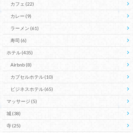
カフェ
(22)
カレー
(9)
ラーメン
(61)
寿司
(6)
ホテル
(435)
Airbnb
(8)
カプセルホテル
(10)
ビジネスホテル
(65)
マッサージ
(5)
城
(38)
寺
(25)