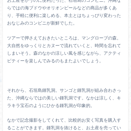
らではの海ブドウやオリオンビールなどの商品が多くあ
り、手軽に便利に楽しめる、本土とはちょっぴり変わった
おなじみのコンビニが新鮮でした。
ツアーで押さえておきたいところは、マングローブの森。
大自然をゆっくりとカヌーで流れていくと、時間を忘れて
しまいそう。森のなかの涼しい風を感じながら、アクティ
ビティーを楽しんでみるのもまたよいでしょう。
それから、石垣島鍾乳洞。サンゴと鍾乳洞が組み合わさっ
た、沖縄ならではの美しい鍾乳洞です。なかは涼しく、キ
ラキラ宝石のようにひかる鍾乳洞が印象的。
なかで記念撮影をしてくれて、比較的お安く写真を購入す
ることができます。鍾乳洞を抜けると、お土産を売ってい