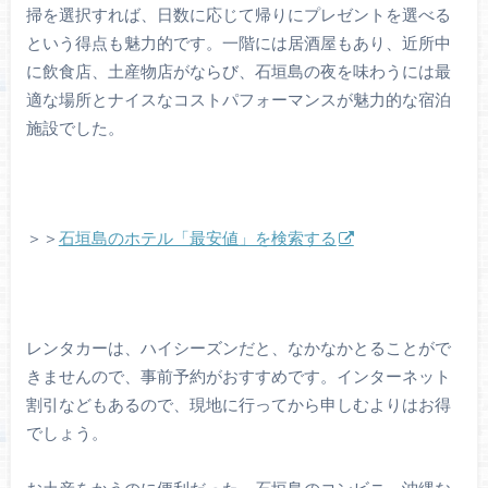
掃を選択すれば、日数に応じて帰りにプレゼントを選べる
という得点も魅力的です。一階には居酒屋もあり、近所中
に飲食店、土産物店がならび、石垣島の夜を味わうには最
適な場所とナイスなコストパフォーマンスが魅力的な宿泊
施設でした。
＞＞
石垣島のホテル「最安値」を検索する
レンタカーは、ハイシーズンだと、なかなかとることがで
きませんので、事前予約がおすすめです。インターネット
割引などもあるので、現地に行ってから申しむよりはお得
でしょう。
お土産をかうのに便利だった、石垣島のコンビニ。沖縄な