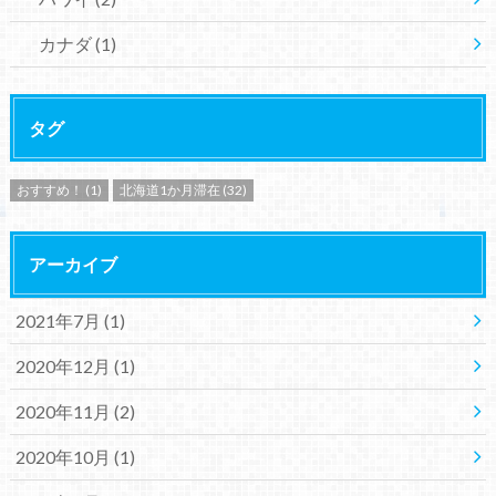
カナダ
(1)
タグ
おすすめ！
(1)
北海道1か月滞在
(32)
アーカイブ
2021年7月 (1)
2020年12月 (1)
2020年11月 (2)
2020年10月 (1)