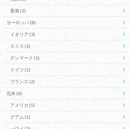
香港
(1)
ヨーロッパ
(8)
イタリア
(3)
スイス
(1)
デンマーク
(1)
ドイツ
(1)
フランス
(2)
北米
(6)
アメリカ
(5)
グアム
(1)
ハワイ
(2)