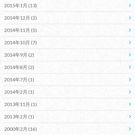
2015年1月 (13)
2014年12月 (2)
2014年11月 (5)
2014年10月 (7)
2014年9月 (2)
2014年8月 (2)
2014年7月 (1)
2014年2月 (1)
2013年11月 (1)
2013年2月 (1)
2000年2月 (16)