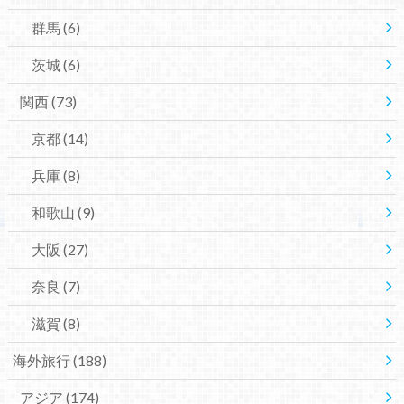
群馬
(6)
茨城
(6)
関西
(73)
京都
(14)
兵庫
(8)
和歌山
(9)
大阪
(27)
奈良
(7)
滋賀
(8)
海外旅行
(188)
アジア
(174)