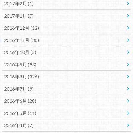
2017年2月 (1)
2017年1月 (7)
2016年12月 (12)
2016年11月 (36)
2016年10月 (5)
2016年9月 (93)
2016年8月 (326)
2016年7月 (9)
2016年6月 (28)
2016年5月 (11)
2016年4月 (7)