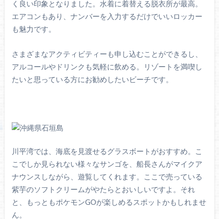
く良い印象となりました。水着に着替える脱衣所が最高。
エアコンもあり、ナンバーを入力するだけでいいロッカー
も魅力です。
さまざまなアクティビティーも申し込むことができるし、
アルコールやドリンクも気軽に飲める。リゾートを満喫し
たいと思っている方にお勧めしたいビーチです。
川平湾では、海底を見渡せるグラスボートがおすすめ。こ
こでしか見られない様々なサンゴを、船長さんがマイクア
ナウンスしながら、遊覧してくれます。ここで売っている
紫芋のソフトクリームがやたらとおいしいですよ。それ
と、もっともポケモンGOが楽しめるスポットかもしれませ
ん。