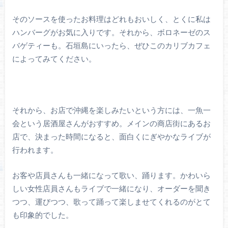
そのソースを使ったお料理はどれもおいしく、とくに私は
ハンバーグがお気に入りです。それから、ボロネーゼのス
バゲティーも。石垣島にいったら、ぜひこのカリブカフェ
によってみてください。
それから、お店で沖縄を楽しみたいという方には、一魚一
会という居酒屋さんがおすすめ。メインの商店街にあるお
店で、決まった時間になると、面白くにぎやかなライブが
行われます。
お客や店員さんも一緒になって歌い、踊ります。かわいら
しい女性店員さんもライブで一緒になり、オーダーを聞き
つつ、運びつつ、歌って踊って楽しませてくれるのがとて
も印象的でした。