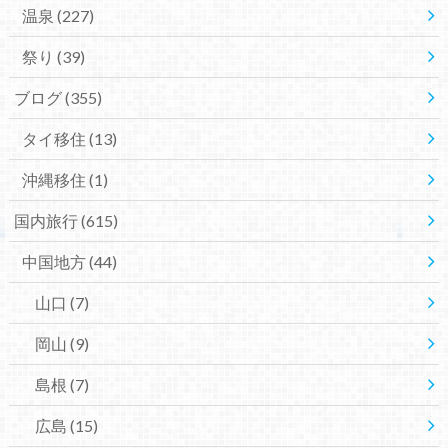
温泉
(227)
祭り
(39)
ブログ
(355)
タイ移住
(13)
沖縄移住
(1)
国内旅行
(615)
中国地方
(44)
山口
(7)
岡山
(9)
島根
(7)
広島
(15)