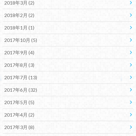
2018年3月 (2)
2018年2月 (2)
2018年1月 (1)
2017年10月 (5)
2017年9月 (4)
2017年8月 (3)
2017年7月 (13)
2017年6月 (32)
2017年5月 (5)
2017年4月 (2)
2017年3月 (8)