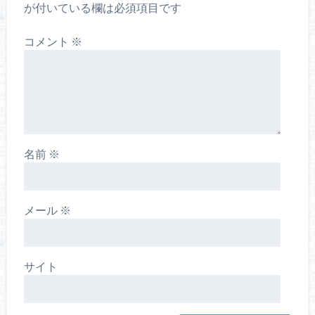
が付いている欄は必須項目です
コメント
※
名前
※
メール
※
サイト