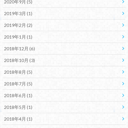
2020年9月 (5)
2019年3月 (1)
2019年2月 (2)
2019年1月 (1)
2018年12月 (6)
2018年10月 (3)
2018年8月 (5)
2018年7月 (5)
2018年6月 (1)
2018年5月 (1)
2018年4月 (1)