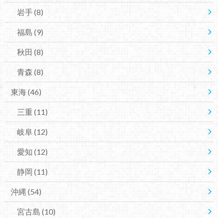
岩手
(8)
福島
(9)
秋田
(8)
青森
(8)
東海
(46)
三重
(11)
岐阜
(12)
愛知
(12)
静岡
(11)
沖縄
(54)
宮古島
(10)