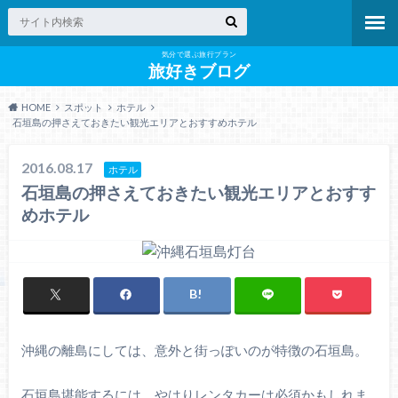
気分で選ぶ旅行プラン
旅好きブログ
HOME
スポット
ホテル
石垣島の押さえておきたい観光エリアとおすすめホテル
2016.08.17
ホテル
石垣島の押さえておきたい観光エリアとおすす
めホテル
沖縄の離島にしては、意外と街っぽいのが特徴の石垣島。
石垣島堪能するには、やはりレンタカーは必須かもしれま