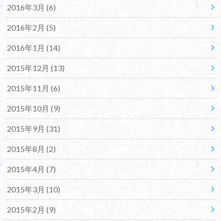
2016年3月 (6)
2016年2月 (5)
2016年1月 (14)
2015年12月 (13)
2015年11月 (6)
2015年10月 (9)
2015年9月 (31)
2015年8月 (2)
2015年4月 (7)
2015年3月 (10)
2015年2月 (9)