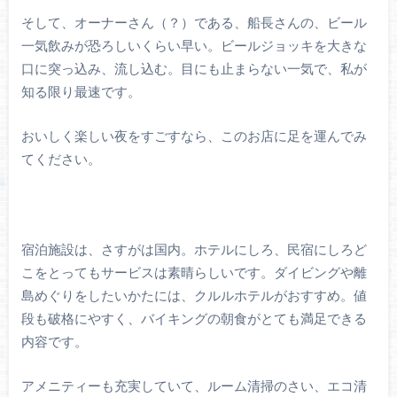
そして、オーナーさん（？）である、船長さんの、ビール
一気飲みが恐ろしいくらい早い。ビールジョッキを大きな
口に突っ込み、流し込む。目にも止まらない一気で、私が
知る限り最速です。
おいしく楽しい夜をすごすなら、このお店に足を運んでみ
てください。
宿泊施設は、さすがは国内。ホテルにしろ、民宿にしろど
こをとってもサービスは素晴らしいです。ダイビングや離
島めぐりをしたいかたには、クルルホテルがおすすめ。値
段も破格にやすく、バイキングの朝食がとても満足できる
内容です。
アメニティーも充実していて、ルーム清掃のさい、エコ清