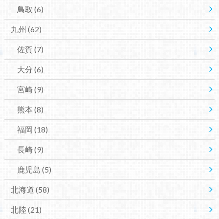
鳥取
(6)
九州
(62)
佐賀
(7)
大分
(6)
宮崎
(9)
熊本
(8)
福岡
(18)
長崎
(9)
鹿児島
(5)
北海道
(58)
北陸
(21)