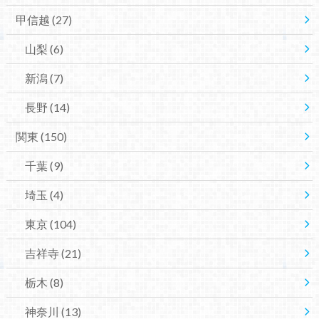
甲信越
(27)
山梨
(6)
新潟
(7)
長野
(14)
関東
(150)
千葉
(9)
埼玉
(4)
東京
(104)
吉祥寺
(21)
栃木
(8)
神奈川
(13)