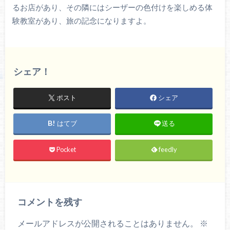
るお店があり、その隣にはシーザーの色付けを楽しめる体
験教室があり、旅の記念になりますよ。
シェア！
ポスト
シェア
はてブ
送る
Pocket
feedly
コメントを残す
メールアドレスが公開されることはありません。
※