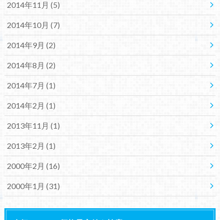
2014年11月 (5)
2014年10月 (7)
2014年9月 (2)
2014年8月 (2)
2014年7月 (1)
2014年2月 (1)
2013年11月 (1)
2013年2月 (1)
2000年2月 (16)
2000年1月 (31)