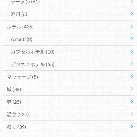
ラーメン
(61)
寿司
(6)
ホテル
(435)
Airbnb
(8)
カプセルホテル
(10)
ビジネスホテル
(65)
マッサージ
(5)
城
(38)
寺
(25)
温泉
(227)
祭り
(39)