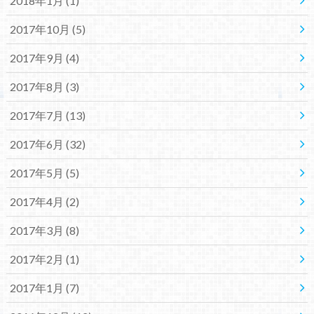
2018年1月 (1)
2017年10月 (5)
2017年9月 (4)
2017年8月 (3)
2017年7月 (13)
2017年6月 (32)
2017年5月 (5)
2017年4月 (2)
2017年3月 (8)
2017年2月 (1)
2017年1月 (7)