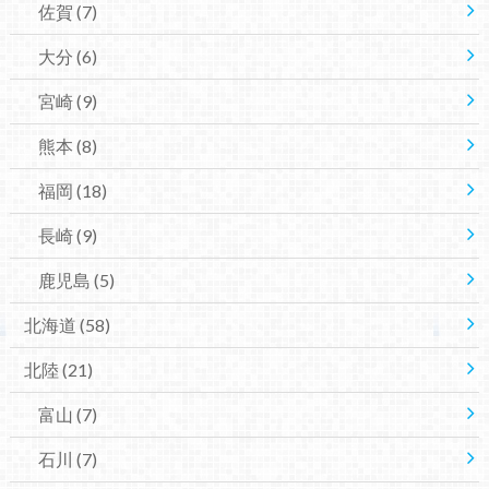
佐賀
(7)
大分
(6)
宮崎
(9)
熊本
(8)
福岡
(18)
長崎
(9)
鹿児島
(5)
北海道
(58)
北陸
(21)
富山
(7)
石川
(7)