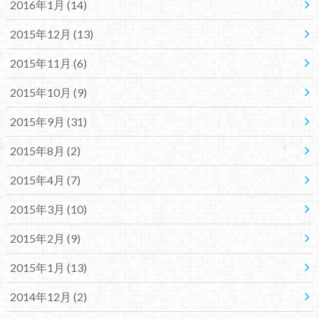
2016年1月 (14)
2015年12月 (13)
2015年11月 (6)
2015年10月 (9)
2015年9月 (31)
2015年8月 (2)
2015年4月 (7)
2015年3月 (10)
2015年2月 (9)
2015年1月 (13)
2014年12月 (2)