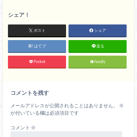
シェア！
ポスト
シェア
はてブ
送る
Pocket
feedly
コメントを残す
メールアドレスが公開されることはありません。
※
が付いている欄は必須項目です
コメント
※