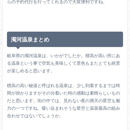
らの予約代行を行ってくれるので大変便利ですね。
濁河温泉まとめ
岐阜県の濁河温泉は、いかがでしたか。標高が高い所にあ
る温泉という事で空気も美味しくて景色もまたとても絶景
が楽しめると思います。
標高の高い秘湯と呼ばれる温泉は、少し到着するまでは時
間が掛かりますがその分着いた時の感動は素晴らしいもの
だと思います。街の中では、見れない夜の満天の星空も魅
力の一つですね。吸い込まれそうな星空と温泉最高の組み
合わせではないでしょうか。