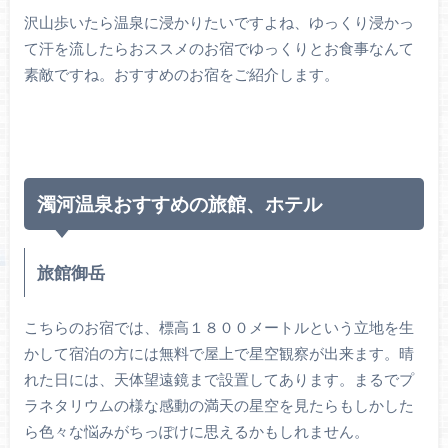
沢山歩いたら温泉に浸かりたいですよね、ゆっくり浸かっ
て汗を流したらおススメのお宿でゆっくりとお食事なんて
素敵ですね。おすすめのお宿をご紹介します。
濁河温泉おすすめの旅館、ホテル
旅館御岳
こちらのお宿では、標高１８００メートルという立地を生
かして宿泊の方には無料で屋上で星空観察が出来ます。晴
れた日には、天体望遠鏡まで設置してあります。まるでプ
ラネタリウムの様な感動の満天の星空を見たらもしかした
ら色々な悩みがちっぽけに思えるかもしれません。