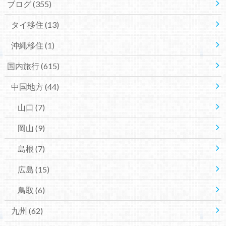
ブログ
(355)
タイ移住
(13)
沖縄移住
(1)
国内旅行
(615)
中国地方
(44)
山口
(7)
岡山
(9)
島根
(7)
広島
(15)
鳥取
(6)
九州
(62)