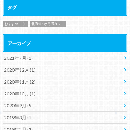
タグ
おすすめ！
(1)
北海道1か月滞在
(32)
アーカイブ
2021年7月 (1)
2020年12月 (1)
2020年11月 (2)
2020年10月 (1)
2020年9月 (5)
2019年3月 (1)
2019年2月 (2)