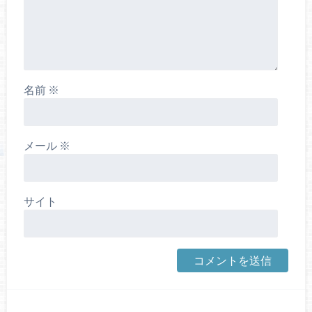
名前
※
メール
※
サイト