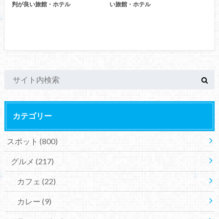
判が良い旅館・ホテル
い旅館・ホテル
カテゴリー
スポット
(800)
グルメ
(217)
カフェ
(22)
カレー
(9)