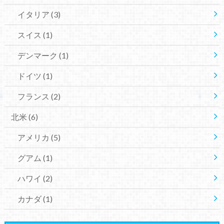
イタリア
(3)
スイス
(1)
デンマーク
(1)
ドイツ
(1)
フランス
(2)
北米
(6)
アメリカ
(5)
グアム
(1)
ハワイ
(2)
カナダ
(1)