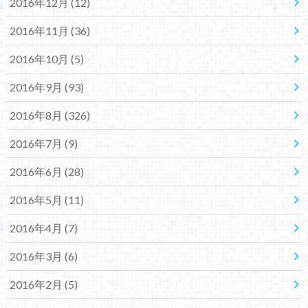
2016年12月 (12)
2016年11月 (36)
2016年10月 (5)
2016年9月 (93)
2016年8月 (326)
2016年7月 (9)
2016年6月 (28)
2016年5月 (11)
2016年4月 (7)
2016年3月 (6)
2016年2月 (5)