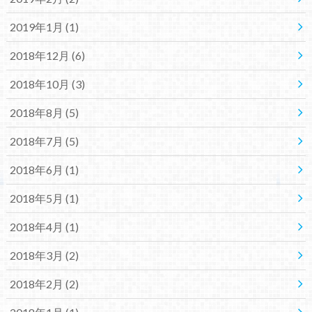
2019年1月 (1)
2018年12月 (6)
2018年10月 (3)
2018年8月 (5)
2018年7月 (5)
2018年6月 (1)
2018年5月 (1)
2018年4月 (1)
2018年3月 (2)
2018年2月 (2)