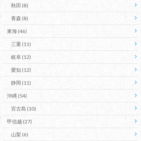
秋田
(8)
青森
(8)
東海
(46)
三重
(11)
岐阜
(12)
愛知
(12)
静岡
(11)
沖縄
(54)
宮古島
(10)
甲信越
(27)
山梨
(6)