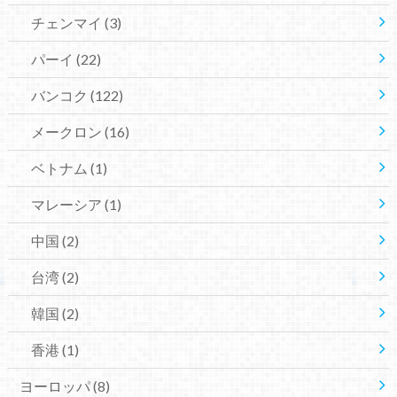
チェンマイ
(3)
パーイ
(22)
バンコク
(122)
メークロン
(16)
ベトナム
(1)
マレーシア
(1)
中国
(2)
台湾
(2)
韓国
(2)
香港
(1)
ヨーロッパ
(8)