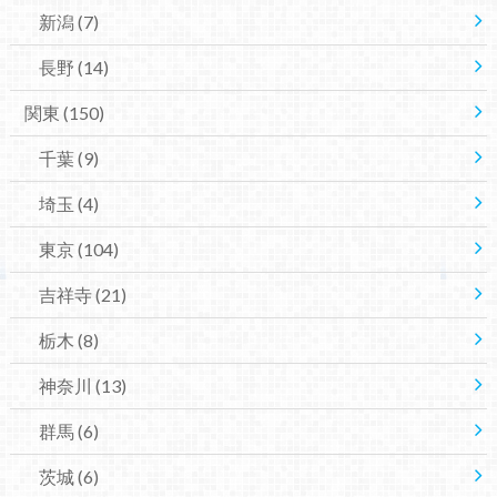
新潟
(7)
長野
(14)
関東
(150)
千葉
(9)
埼玉
(4)
東京
(104)
吉祥寺
(21)
栃木
(8)
神奈川
(13)
群馬
(6)
茨城
(6)