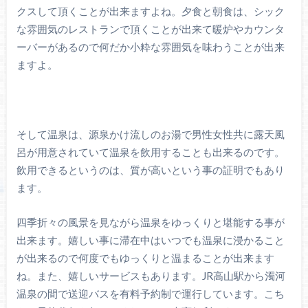
クスして頂くことが出来ますよね。夕食と朝食は、シック
な雰囲気のレストランで頂くことが出来て暖炉やカウンタ
ーバーがあるので何だか小粋な雰囲気を味わうことが出来
ますよ。
そして温泉は、源泉かけ流しのお湯で男性女性共に露天風
呂が用意されていて温泉を飲用することも出来るのです。
飲用できるというのは、質が高いという事の証明でもあり
ます。
四季折々の風景を見ながら温泉をゆっくりと堪能する事が
出来ます。嬉しい事に滞在中はいつでも温泉に浸かること
が出来るので何度でもゆっくりと温まることが出来ます
ね。また、嬉しいサービスもあります。JR高山駅から濁河
温泉の間で送迎バスを有料予約制で運行しています。こち