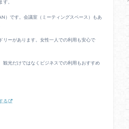
ます。
線LAN）です。会議室（ミーティングスペース）もあ
。
ドリーがあります。女性一人での利用も安心で
、観光だけではなくビジネスでの利用もおすすめ
する