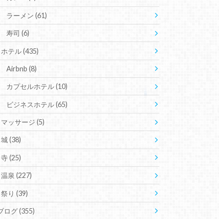
ラーメン
(61)
寿司
(6)
ホテル
(435)
Airbnb
(8)
カプセルホテル
(10)
ビジネスホテル
(65)
マッサージ
(5)
城
(38)
寺
(25)
温泉
(227)
祭り
(39)
ブログ
(355)