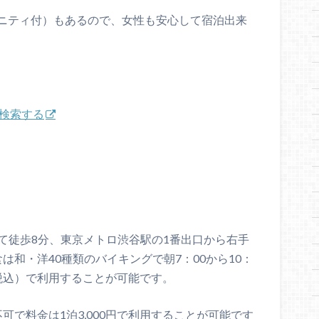
ニティ付）もあるので、女性も安心して宿泊出来
を検索する
て徒歩8分、東京メトロ渋谷駅の1番出口から右手
は和・洋40種類のバイキングで朝7：00から10：
円（税込）で利用することが可能です。
可で料金は1泊3,000円で利用することが可能です