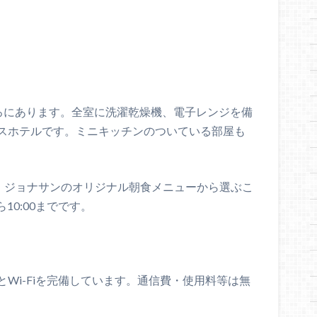
ころにあります。全室に洗濯乾燥機、電子レンジを備
スホテルです。ミニキッチンのついている部屋も
ン・ジョナサンのオリジナル朝食メニューから選ぶこ
10:00までです。
とWi-Fiを完備しています。通信費・使用料等は無