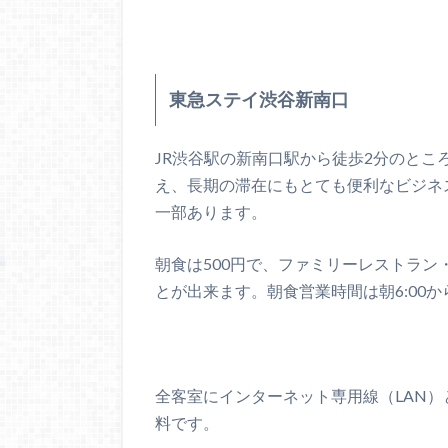
東急ステイ渋谷新南口
JR渋谷駅の新南口駅から徒歩2分のと
え、長期の滞在にもとても便利なビジネ
一部あります。
朝食は500円で、ファミリーレストラ
とが出来ます。朝食営業時間は朝6:00から
全客室にインターネット専用線（LAN）
料です。