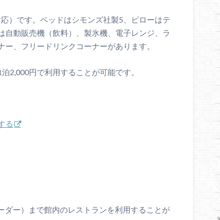
i対応）です。ベッドはシモンズ社製5、ピローはテ
は自動販売機（飲料）、製氷機、電子レンジ、ラ
ナー、フリードリンクコーナーがあります。
泊2,000円で利用することが可能です。
する
ラストオーダー）まで館内のレストランを利用することが