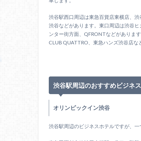
車します。
渋谷駅西口周辺は東急百貨店東横店、渋谷
渋谷などがあります。東口周辺は渋谷ヒ
ンター街方面、QFRONTなどがありま
CLUB QUATTRO、東急ハンズ渋谷店
渋谷駅周辺のおすすめビジネ
オリンピックイン渋谷
渋谷駅周辺のビジネスホテルですが、一