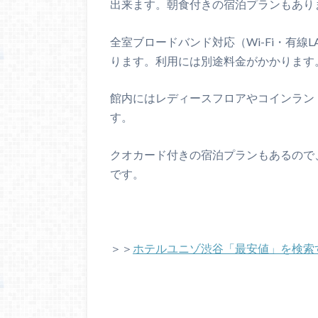
出来ます。朝食付きの宿泊プランもあり
全室ブロードバンド対応（Wi-Fi・有
ります。利用には別途料金がかかります
館内にはレディースフロアやコインラン
す。
クオカード付きの宿泊プランもあるので
です。
＞＞
ホテルユニゾ渋谷「最安値」を検索