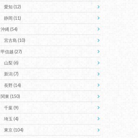
愛知
(12)
静岡
(11)
沖縄
(54)
宮古島
(10)
甲信越
(27)
山梨
(6)
新潟
(7)
長野
(14)
関東
(150)
千葉
(9)
埼玉
(4)
東京
(104)