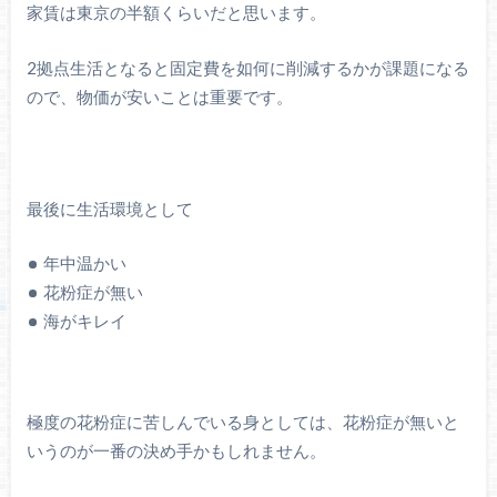
家賃は東京の半額くらいだと思います。
2拠点生活となると固定費を如何に削減するかが課題になる
ので、物価が安いことは重要です。
最後に生活環境として
年中温かい
花粉症が無い
海がキレイ
極度の花粉症に苦しんでいる身としては、花粉症が無いと
いうのが一番の決め手かもしれません。