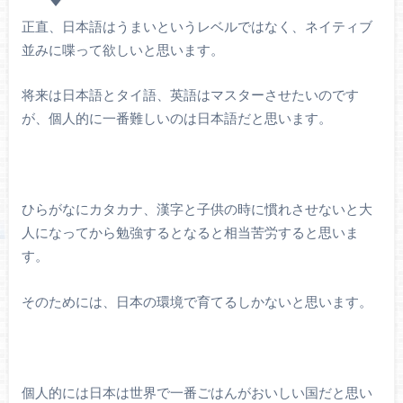
正直、日本語はうまいというレベルではなく、ネイティブ
並みに喋って欲しいと思います。
将来は日本語とタイ語、英語はマスターさせたいのです
が、個人的に一番難しいのは日本語だと思います。
ひらがなにカタカナ、漢字と子供の時に慣れさせないと大
人になってから勉強するとなると相当苦労すると思いま
す。
そのためには、日本の環境で育てるしかないと思います。
個人的には日本は世界で一番ごはんがおいしい国だと思い