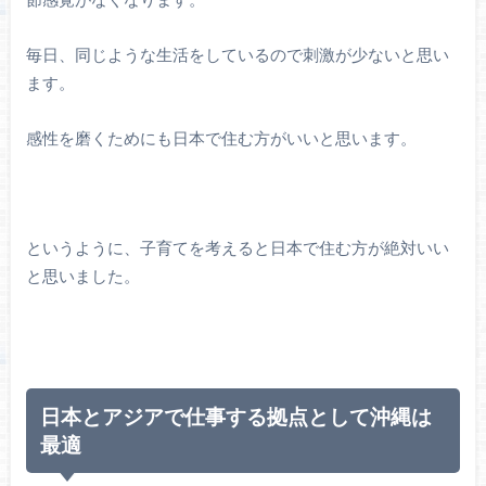
毎日、同じような生活をしているので刺激が少ないと思い
ます。
感性を磨くためにも日本で住む方がいいと思います。
というように、子育てを考えると日本で住む方が絶対いい
と思いました。
日本とアジアで仕事する拠点として沖縄は
最適