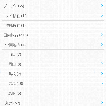
ブログ
(355)
タイ移住
(13)
沖縄移住
(1)
国内旅行
(615)
中国地方
(44)
山口
(7)
岡山
(9)
島根
(7)
広島
(15)
鳥取
(6)
九州
(62)