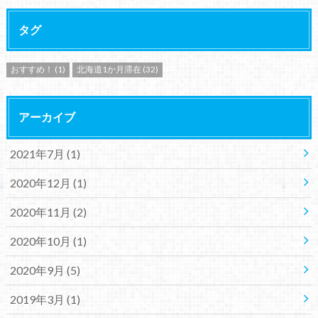
タグ
おすすめ！
(1)
北海道1か月滞在
(32)
アーカイブ
2021年7月 (1)
2020年12月 (1)
2020年11月 (2)
2020年10月 (1)
2020年9月 (5)
2019年3月 (1)