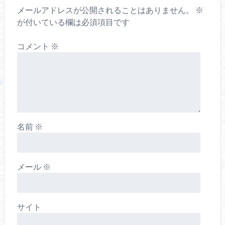
メールアドレスが公開されることはありません。
※
が付いている欄は必須項目です
コメント
※
名前
※
メール
※
サイト