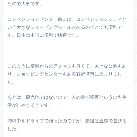
なので大事です。
コンベンションセンター前には、コンベンションシティと
いう大きなショッピングモールがあるのでとても便利で
す。日本は本当に便利で快適です。
このように空港からのアクセスも良くて、大きな公園もあ
り、ショッピングセンターもある宜野湾市に決まりまし
た。
あとは、観光地ではないので、人の量が適度というのも生
活がしやすそうです。
沖縄中をドライブで回ったのですが、最後は直感で選びま
した。