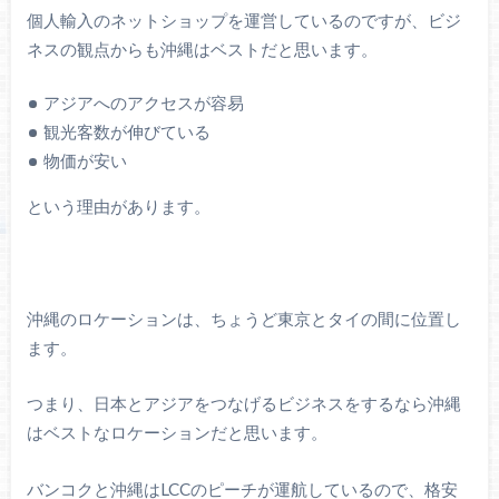
個人輸入のネットショップを運営しているのですが、ビジ
ネスの観点からも沖縄はベストだと思います。
アジアへのアクセスが容易
観光客数が伸びている
物価が安い
という理由があります。
沖縄のロケーションは、ちょうど東京とタイの間に位置し
ます。
つまり、日本とアジアをつなげるビジネスをするなら沖縄
はベストなロケーションだと思います。
バンコクと沖縄はLCCのピーチが運航しているので、格安