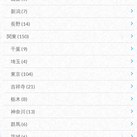
新潟
(7)
長野
(14)
関東
(150)
千葉
(9)
埼玉
(4)
東京
(104)
吉祥寺
(21)
栃木
(8)
神奈川
(13)
群馬
(6)
茨城
(6)