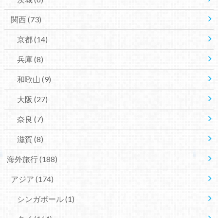
関西
(73)
京都
(14)
兵庫
(8)
和歌山
(9)
大阪
(27)
奈良
(7)
滋賀
(8)
海外旅行
(188)
アジア
(174)
シンガポール
(1)