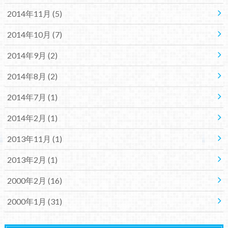
2014年11月 (5)
2014年10月 (7)
2014年9月 (2)
2014年8月 (2)
2014年7月 (1)
2014年2月 (1)
2013年11月 (1)
2013年2月 (1)
2000年2月 (16)
2000年1月 (31)