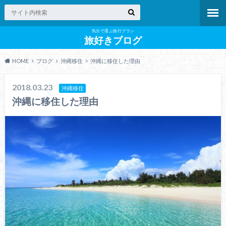
気分で選ぶ旅行プラン
旅好きブログ
HOME
ブログ
沖縄移住
沖縄に移住した理由
2018.03.23
沖縄移住
沖縄に移住した理由