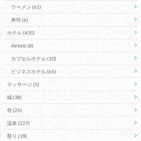
ラーメン
(61)
寿司
(6)
ホテル
(435)
Airbnb
(8)
カプセルホテル
(10)
ビジネスホテル
(65)
マッサージ
(5)
城
(38)
寺
(25)
温泉
(227)
祭り
(39)