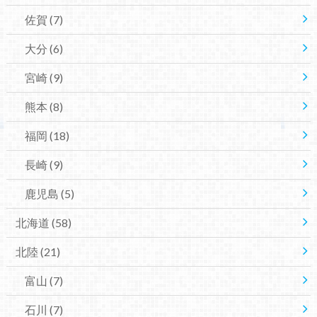
佐賀
(7)
大分
(6)
宮崎
(9)
熊本
(8)
福岡
(18)
長崎
(9)
鹿児島
(5)
北海道
(58)
北陸
(21)
富山
(7)
石川
(7)