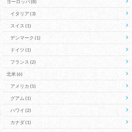
ヨーロッパ
(8)
イタリア
(3)
スイス
(1)
デンマーク
(1)
ドイツ
(1)
フランス
(2)
北米
(6)
アメリカ
(5)
グアム
(1)
ハワイ
(2)
カナダ
(1)