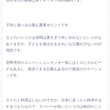
子供と遊べる公園も重要ポイントです。
タイのバンコクは昼間は暑すぎて外に出れないというのも
ありますが、子どもを遊ばせるきれいな公園が少ないのが
現状です。
宜野湾市のコンベンションセンター前にはトロピカルビー
チもあるし、散歩できる公園もあるので最高のロケーショ
ンです。
タイだと料理はしないのですが、日本に戻ったら料理する
するつもりなので、スーパーが近いというのは毎日のこと