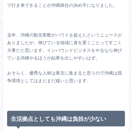
で行き来できることが沖縄移住の決め手になりました。
去年、沖縄の観光客数がハワイを超えたというニュースが
ありましたが、伸びている地域に身を置くことってすごく
大事だと思います。インバウンドビジネスをやるなら伸び
ている沖縄やるほうが結果を出しやすいはず。
おそらく、優秀な人材は東京に集まると思うので沖縄は競
争環境としてはまだまだ緩いと思います。
生活拠点としても沖縄は負担が少ない