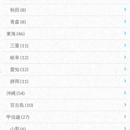
秋田
(8)
青森
(8)
東海
(46)
三重
(11)
岐阜
(12)
愛知
(12)
静岡
(11)
沖縄
(54)
宮古島
(10)
甲信越
(27)
山梨
(6)