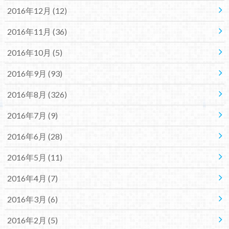
2016年12月 (12)
2016年11月 (36)
2016年10月 (5)
2016年9月 (93)
2016年8月 (326)
2016年7月 (9)
2016年6月 (28)
2016年5月 (11)
2016年4月 (7)
2016年3月 (6)
2016年2月 (5)