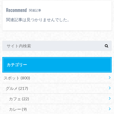
Recommend
関連記事
関連記事は見つかりませんでした。
カテゴリー
スポット
(800)
グルメ
(217)
カフェ
(22)
カレー
(9)