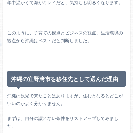
年中温かくて海がキレイだと、気持ちも明るくなります。
このように、子育ての観点とビジネスの観点、生活環境の
観点から沖縄はベストだと判断しました。
沖縄の宜野湾市を移住先として選んだ理由
沖縄は観光で来たことはありますが、住むとなるとどこが
いいのかよく分かりません。
まずは、自分の譲れない条件をリストアップしてみまし
た。