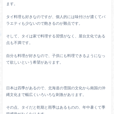
ます。
タイ料理も好きなのですが、個人的には味付けが濃くてバ
ラエティも少ないので飽きるのが難点です。
そして、タイは家で料理する習慣がなく、屋台文化である
点も不満です。
自分も料理が好きなので、子供にも料理できるようになっ
て欲しいという希望があります。
日本は四季があるので、北海道の雪国の文化から南国の沖
縄文化まで幅広くいろいろな刺激があります。
その点、タイだと乾期と雨季はあるものの、年中暑くて季
節感覚がなくなります。