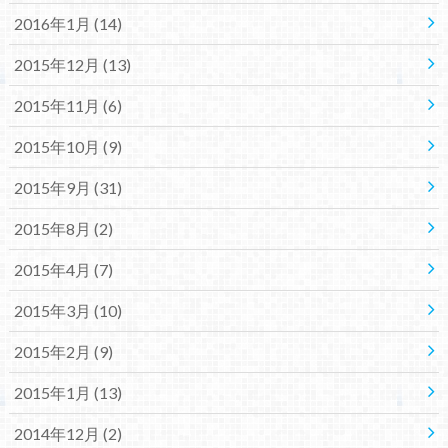
2016年1月 (14)
2015年12月 (13)
2015年11月 (6)
2015年10月 (9)
2015年9月 (31)
2015年8月 (2)
2015年4月 (7)
2015年3月 (10)
2015年2月 (9)
2015年1月 (13)
2014年12月 (2)