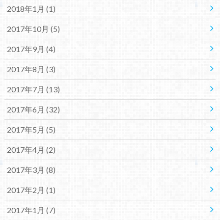
2018年1月 (1)
2017年10月 (5)
2017年9月 (4)
2017年8月 (3)
2017年7月 (13)
2017年6月 (32)
2017年5月 (5)
2017年4月 (2)
2017年3月 (8)
2017年2月 (1)
2017年1月 (7)