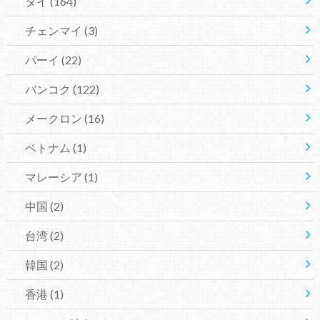
タイ
(164)
チェンマイ
(3)
パーイ
(22)
バンコク
(122)
メークロン
(16)
ベトナム
(1)
マレーシア
(1)
中国
(2)
台湾
(2)
韓国
(2)
香港
(1)