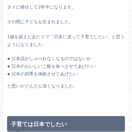
タイに移住して2年半になります。
その間に子どもも生まれました。
1歳を超えたあたりで「日本に戻って子育てしたい」と思う
ようになりました。
日本語がしゃべれなくなるのではないか
日本のおいしいご飯を食べさせてあげたい
日本の四季を体験させてあげたい
と思いがどんどん強くなりました。
子育ては日本でしたい