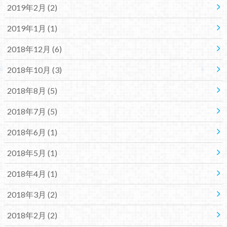
2019年2月 (2)
2019年1月 (1)
2018年12月 (6)
2018年10月 (3)
2018年8月 (5)
2018年7月 (5)
2018年6月 (1)
2018年5月 (1)
2018年4月 (1)
2018年3月 (2)
2018年2月 (2)