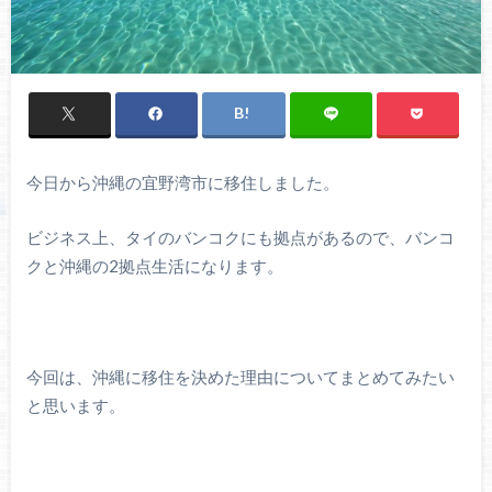
今日から沖縄の宜野湾市に移住しました。
ビジネス上、タイのバンコクにも拠点があるので、バンコ
クと沖縄の2拠点生活になります。
今回は、沖縄に移住を決めた理由についてまとめてみたい
と思います。