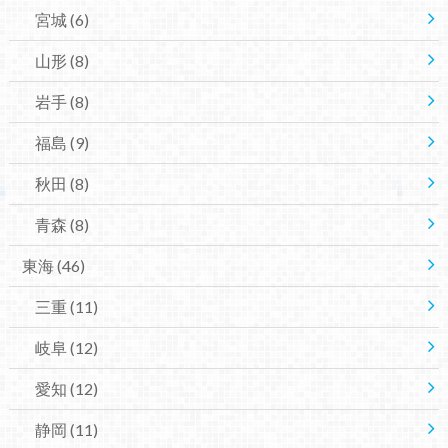
宮城
(6)
山形
(8)
岩手
(8)
福島
(9)
秋田
(8)
青森
(8)
東海
(46)
三重
(11)
岐阜
(12)
愛知
(12)
静岡
(11)