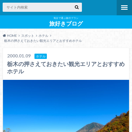
気分で選ぶ旅行プラン
旅好きブログ
HOME
スポット
ホテル
栃木の押さえておきたい観光エリアとおすすめホテル
2000.01.09
ホテル
栃木の押さえておきたい観光エリアとおすすめ
ホテル