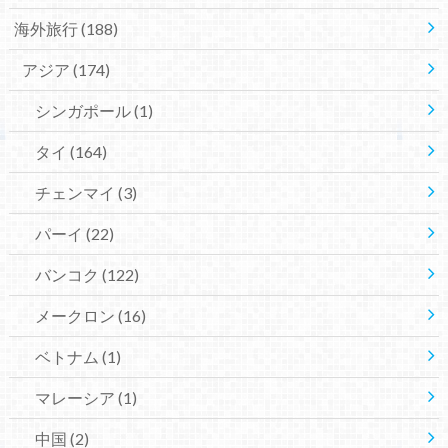
海外旅行
(188)
アジア
(174)
シンガポール
(1)
タイ
(164)
チェンマイ
(3)
パーイ
(22)
バンコク
(122)
メークロン
(16)
ベトナム
(1)
マレーシア
(1)
中国
(2)