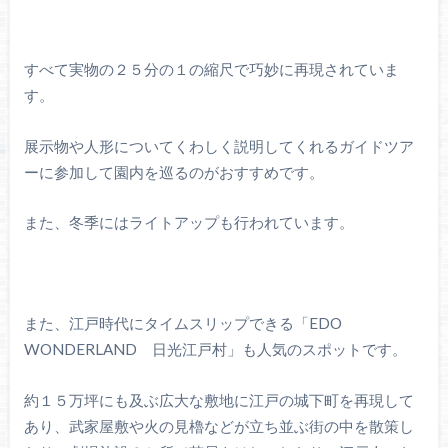
すべて実物の２５分の１の縮尺で巧妙に再現されていま
す。
展示物や人形についてくわしく説明してくれるガイドツア
ーに参加して園内を巡るのがおすすめです。
また、冬季にはライトアップも行われています。
また、江戸時代にタイムスリップできる「EDO
WONDERLAND 日光江戸村」も人気のスポットです。
約１５万坪にも及ぶ広大な敷地に江戸の城下町を再現して
あり、武家屋敷や火の見櫓などが立ち並ぶ街の中を散策し