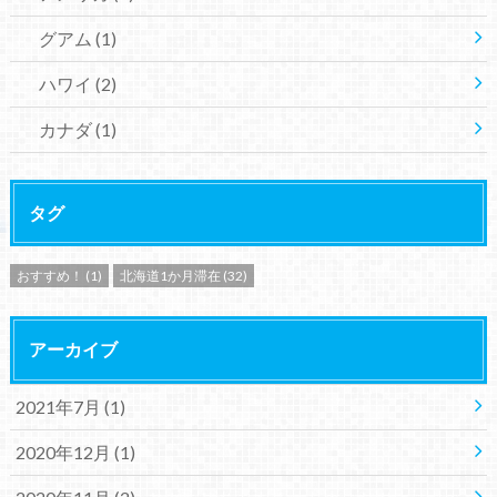
グアム
(1)
ハワイ
(2)
カナダ
(1)
タグ
おすすめ！
(1)
北海道1か月滞在
(32)
アーカイブ
2021年7月 (1)
2020年12月 (1)