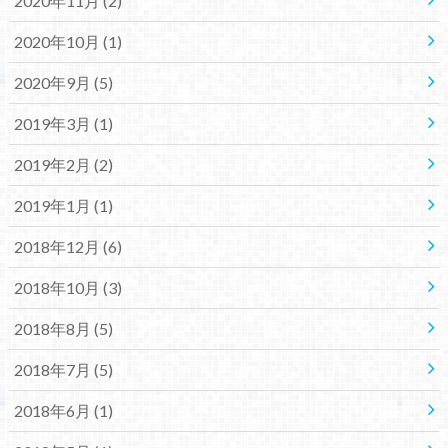
2020年11月 (2)
2020年10月 (1)
2020年9月 (5)
2019年3月 (1)
2019年2月 (2)
2019年1月 (1)
2018年12月 (6)
2018年10月 (3)
2018年8月 (5)
2018年7月 (5)
2018年6月 (1)