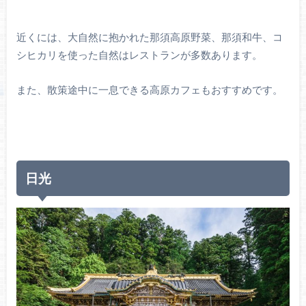
近くには、大自然に抱かれた那須高原野菜、那須和牛、コ
シヒカリを使った自然はレストランが多数あります。
また、散策途中に一息できる高原カフェもおすすめです。
日光