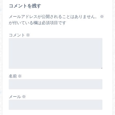
コメントを残す
メールアドレスが公開されることはありません。
※
が付いている欄は必須項目です
コメント
※
名前
※
メール
※