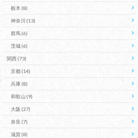
栃木
(8)
神奈川
(13)
群馬
(6)
茨城
(6)
関西
(73)
京都
(14)
兵庫
(8)
和歌山
(9)
大阪
(27)
奈良
(7)
滋賀
(8)