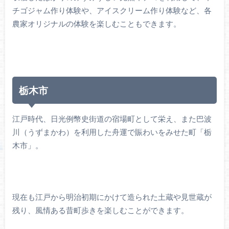
チゴジャム作り体験や、アイスクリーム作り体験など、各
農家オリジナルの体験を楽しむこともできます。
栃木市
江戸時代、日光例幣史街道の宿場町として栄え、また巴波
川（うずまかわ）を利用した舟運で賑わいをみせた町「栃
木市」。
現在も江戸から明治初期にかけて造られた土蔵や見世蔵が
残り、風情ある昔町歩きを楽しむことができます。