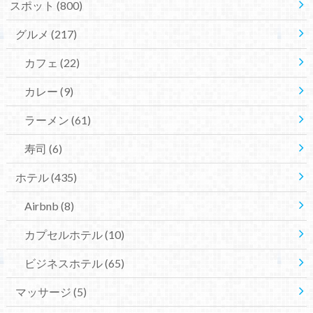
スポット
(800)
グルメ
(217)
カフェ
(22)
カレー
(9)
ラーメン
(61)
寿司
(6)
ホテル
(435)
Airbnb
(8)
カプセルホテル
(10)
ビジネスホテル
(65)
マッサージ
(5)