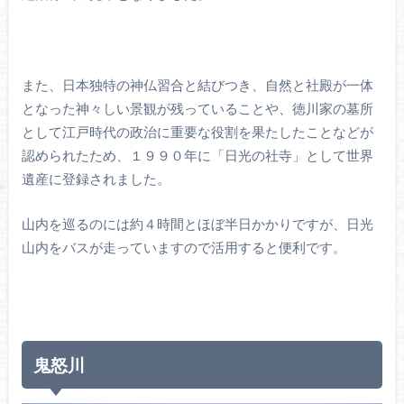
また、日本独特の神仏習合と結びつき、自然と社殿が一体
となった神々しい景観が残っていることや、徳川家の墓所
として江戸時代の政治に重要な役割を果たしたことなどが
認められたため、１９９０年に「日光の社寺」として世界
遺産に登録されました。
山内を巡るのには約４時間とほぼ半日かかりですが、日光
山内をバスが走っていますので活用すると便利です。
鬼怒川