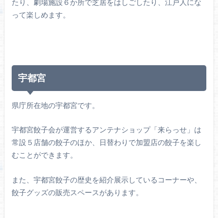
たり、劇場施設６か所で芝居をはしごしたり、江戸人にな
って楽しめます。
宇都宮
県庁所在地の宇都宮です。
宇都宮餃子会が運営するアンテナショップ「来らっせ」は
常設５店舗の餃子のほか、日替わりで加盟店の餃子を楽し
むことができます。
また、宇都宮餃子の歴史を紹介展示しているコーナーや、
餃子グッズの販売スペースがあります。