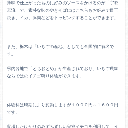
薄味で仕上がったものに好みのソースをかけるのが「宇都
宮流」で、素朴な味のやきそばにはこちらもお好みで目玉
焼き、イカ、豚肉などをトッピングすることができます。
また、栃木は「いちごの産地」としても全国的に有名で
す。
県内各地で「とちおとめ」が生産されており、いちご農家
ならではのイチゴ狩り体験ができます。
体験料は時期により変動しますが１０００円～１６００円
です。
収穫したばかりのみずみずしい完熟イチゴを利用して、イ