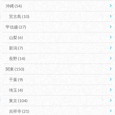
沖縄
(54)
宮古島
(10)
甲信越
(27)
山梨
(6)
新潟
(7)
長野
(14)
関東
(150)
千葉
(9)
埼玉
(4)
東京
(104)
吉祥寺
(21)