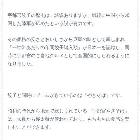
宇都宮餃子の歴史は、諸説ありますが、戦後に中国から帰
国した陸軍が広めたという説が有力です。
その価格の安さとおいしさから庶民の味として親しまれ、
「一世帯あたりの年間餃子購入額」が日本一を記録し、同
時に宇都宮のご当地グルメとして全国的にしられるように
なりました。
餃子と同時にブームがきているのは「やきそば」です。
昭和の時代から地元で親しまれている「宇都宮やきそば」
は、太麺から極太麺が使われており、もちもちの食感を楽
しむことができます。