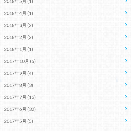
2018年5月 (1)
2018年4月 (1)
2018年3月 (2)
2018年2月 (2)
2018年1月 (1)
2017年10月 (5)
2017年9月 (4)
2017年8月 (3)
2017年7月 (13)
2017年6月 (32)
2017年5月 (5)