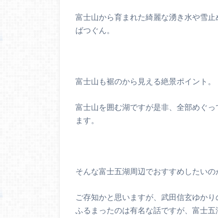
富士山から育まれた綺麗な湧き水や雪止
ばつぐん。
富士山も裾のから見える絶景ポイント。
富士山を囲む湖ですが是非、全部めぐっ
ます。
そんな富士五湖周辺でおすすめしたいの
ご存知かと思いますが、武田信玄ゆかり
ふるまったのは有名な話ですが、富士五