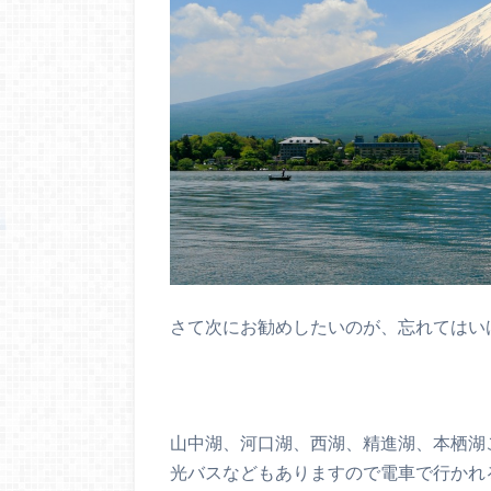
さて次にお勧めしたいのが、忘れてはい
山中湖、河口湖、西湖、精進湖、本栖湖
光バスなどもありますので電車で行かれ