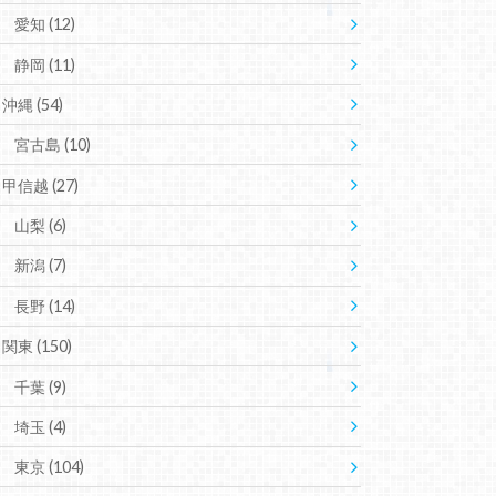
愛知
(12)
静岡
(11)
沖縄
(54)
宮古島
(10)
甲信越
(27)
山梨
(6)
新潟
(7)
長野
(14)
関東
(150)
千葉
(9)
埼玉
(4)
東京
(104)