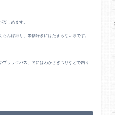
が楽しめます。
くらんぼ狩り、果物好きにはたまらない県です。
やブラックバス、冬にはわかさぎつりなどで釣り