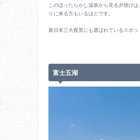
このほったらかし温泉から見る夕焼けは
りに来る方もいるほどです。
新日本三大夜景にも選ばれているスポッ
富士五湖