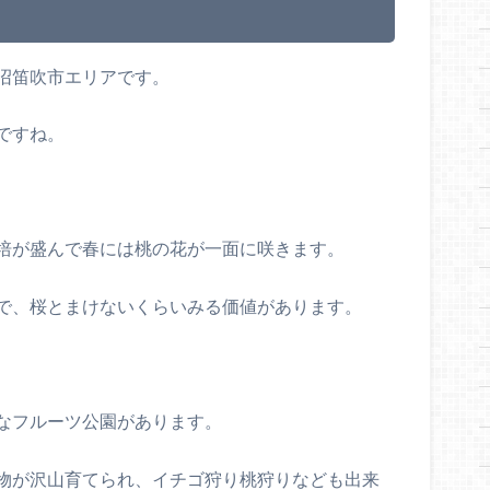
沼笛吹市エリアです。
ですね。
培が盛んで春には桃の花が一面に咲きます。
で、桜とまけないくらいみる価値があります。
なフルーツ公園があります。
物が沢山育てられ、イチゴ狩り桃狩りなども出来