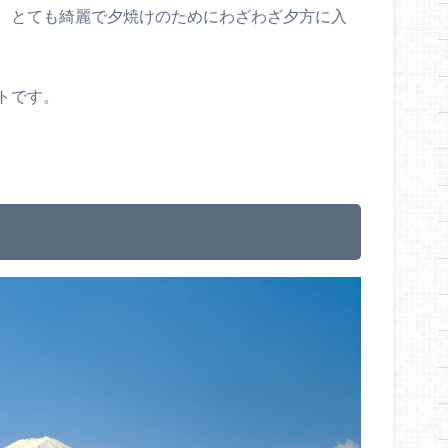
、とても綺麗で夕焼けのためにわざわざ夕方に入
トです。