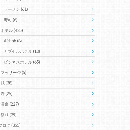
ラーメン
(61)
寿司
(6)
ホテル
(435)
Airbnb
(8)
カプセルホテル
(10)
ビジネスホテル
(65)
マッサージ
(5)
城
(38)
寺
(25)
温泉
(227)
祭り
(39)
ブログ
(355)