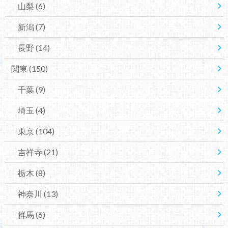
山梨
(6)
新潟
(7)
長野
(14)
関東
(150)
千葉
(9)
埼玉
(4)
東京
(104)
吉祥寺
(21)
栃木
(8)
神奈川
(13)
群馬
(6)