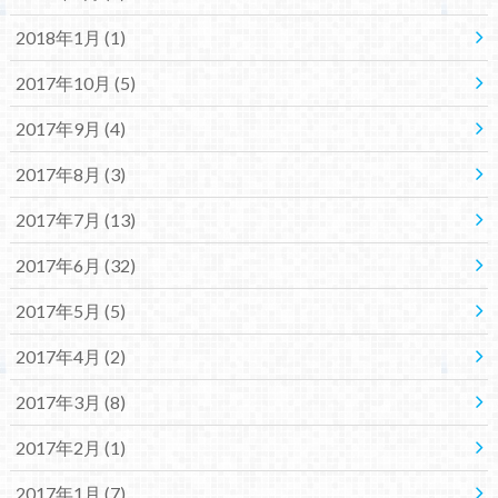
2018年1月 (1)
2017年10月 (5)
2017年9月 (4)
2017年8月 (3)
2017年7月 (13)
2017年6月 (32)
2017年5月 (5)
2017年4月 (2)
2017年3月 (8)
2017年2月 (1)
2017年1月 (7)