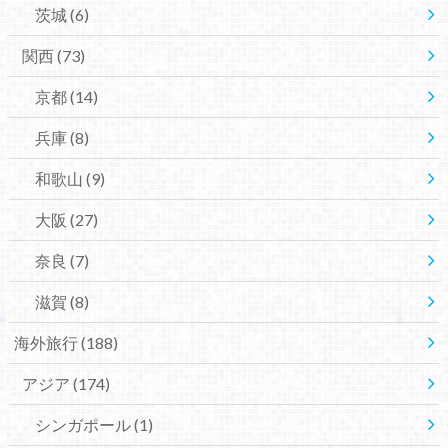
茨城
(6)
関西
(73)
京都
(14)
兵庫
(8)
和歌山
(9)
大阪
(27)
奈良
(7)
滋賀
(8)
海外旅行
(188)
アジア
(174)
シンガポール
(1)