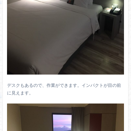
デスクもあるので、作業ができます。インパクトが目の前
に見えます。