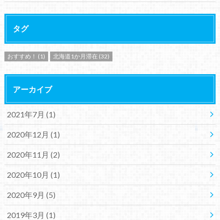
タグ
おすすめ！
(1)
北海道1か月滞在
(32)
アーカイブ
2021年7月 (1)
2020年12月 (1)
2020年11月 (2)
2020年10月 (1)
2020年9月 (5)
2019年3月 (1)