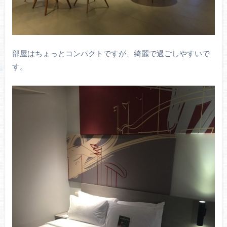
部屋はちょっとコンパクトですが、綺麗で過ごしやすいで
す。