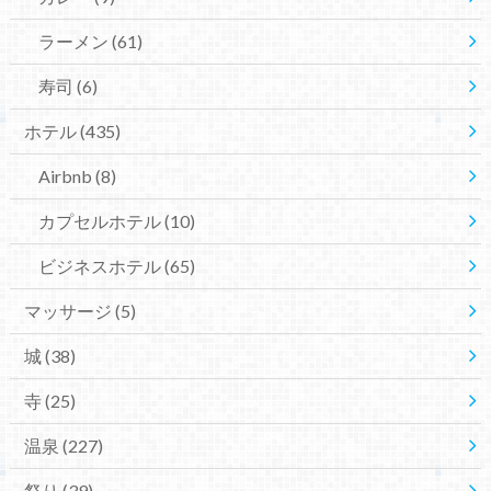
ラーメン
(61)
寿司
(6)
ホテル
(435)
Airbnb
(8)
カプセルホテル
(10)
ビジネスホテル
(65)
マッサージ
(5)
城
(38)
寺
(25)
温泉
(227)
祭り
(39)