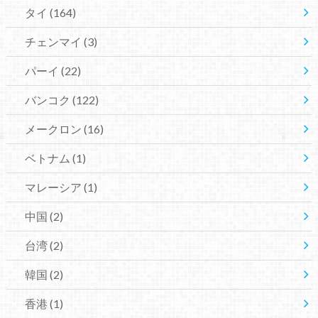
タイ
(164)
チェンマイ
(3)
パーイ
(22)
バンコク
(122)
メークロン
(16)
ベトナム
(1)
マレーシア
(1)
中国
(2)
台湾
(2)
韓国
(2)
香港
(1)