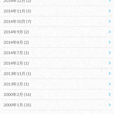
2014年12月 (2)
2014年11月 (5)
2014年10月 (7)
2014年9月 (2)
2014年8月 (2)
2014年7月 (1)
2014年2月 (1)
2013年11月 (1)
2013年2月 (1)
2000年2月 (16)
2000年1月 (31)