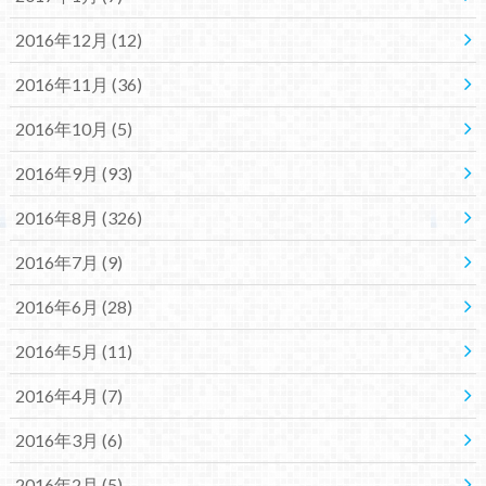
2016年12月 (12)
2016年11月 (36)
2016年10月 (5)
2016年9月 (93)
2016年8月 (326)
2016年7月 (9)
2016年6月 (28)
2016年5月 (11)
2016年4月 (7)
2016年3月 (6)
2016年2月 (5)