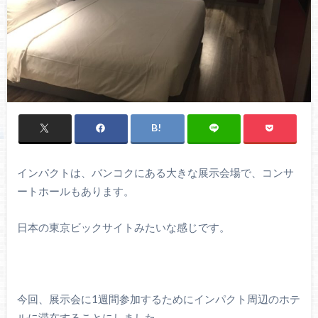
インパクトは、バンコクにある大きな展示会場で、コンサ
ートホールもあります。
日本の東京ビックサイトみたいな感じです。
今回、展示会に1週間参加するためにインパクト周辺のホテ
ルに滞在することにしました。