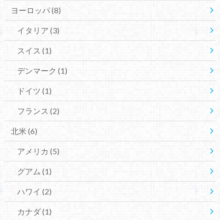
ヨーロッパ
(8)
イタリア
(3)
スイス
(1)
デンマーク
(1)
ドイツ
(1)
フランス
(2)
北米
(6)
アメリカ
(5)
グアム
(1)
ハワイ
(2)
カナダ
(1)