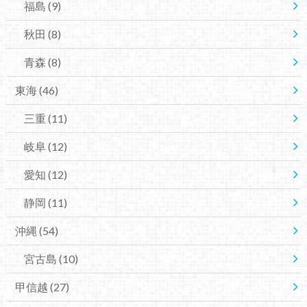
福島
(9)
秋田
(8)
青森
(8)
東海
(46)
三重
(11)
岐阜
(12)
愛知
(12)
静岡
(11)
沖縄
(54)
宮古島
(10)
甲信越
(27)