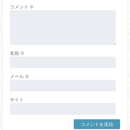
コメント
※
名前
※
メール
※
サイト