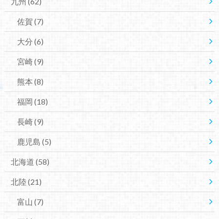
九州
(62)
佐賀
(7)
大分
(6)
宮崎
(9)
熊本
(8)
福岡
(18)
長崎
(9)
鹿児島
(5)
北海道
(58)
北陸
(21)
富山
(7)