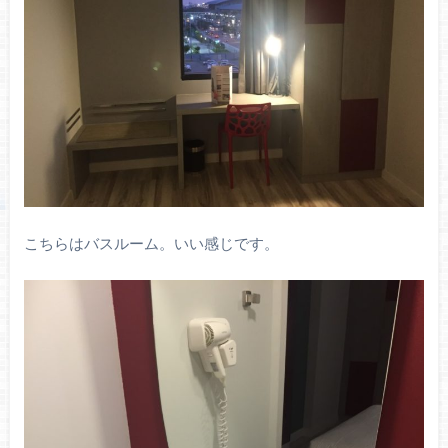
こちらはバスルーム。いい感じです。