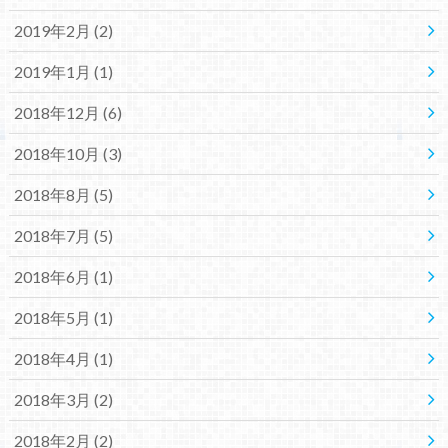
2019年2月 (2)
2019年1月 (1)
2018年12月 (6)
2018年10月 (3)
2018年8月 (5)
2018年7月 (5)
2018年6月 (1)
2018年5月 (1)
2018年4月 (1)
2018年3月 (2)
2018年2月 (2)