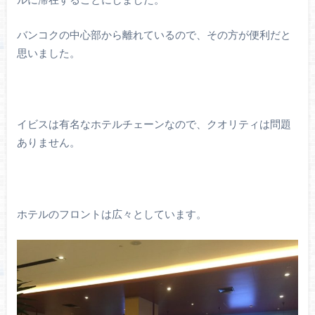
バンコクの中心部から離れているので、その方が便利だと
思いました。
イビスは有名なホテルチェーンなので、クオリティは問題
ありません。
ホテルのフロントは広々としています。