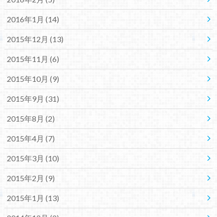
2016年1月 (14)
2015年12月 (13)
2015年11月 (6)
2015年10月 (9)
2015年9月 (31)
2015年8月 (2)
2015年4月 (7)
2015年3月 (10)
2015年2月 (9)
2015年1月 (13)