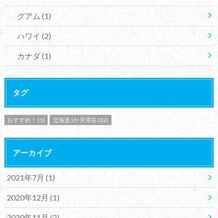
グアム
(1)
ハワイ
(2)
カナダ
(1)
タグ
おすすめ！
(1)
北海道1か月滞在
(32)
アーカイブ
2021年7月 (1)
2020年12月 (1)
2020年11月 (2)