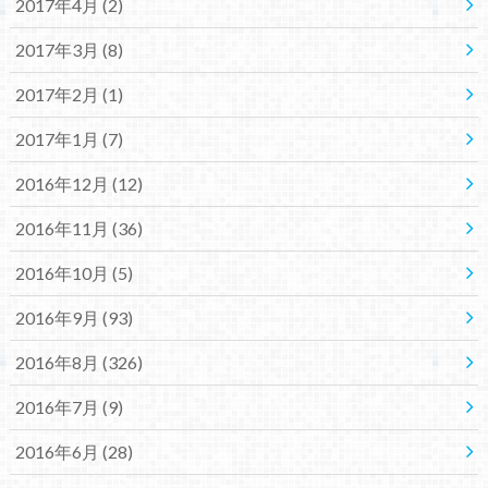
2017年4月 (2)
2017年3月 (8)
2017年2月 (1)
2017年1月 (7)
2016年12月 (12)
2016年11月 (36)
2016年10月 (5)
2016年9月 (93)
2016年8月 (326)
2016年7月 (9)
2016年6月 (28)