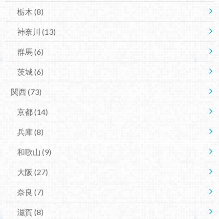
栃木
(8)
神奈川
(13)
群馬
(6)
茨城
(6)
関西
(73)
京都
(14)
兵庫
(8)
和歌山
(9)
大阪
(27)
奈良
(7)
滋賀
(8)