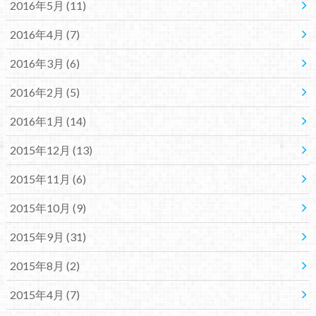
2016年5月 (11)
2016年4月 (7)
2016年3月 (6)
2016年2月 (5)
2016年1月 (14)
2015年12月 (13)
2015年11月 (6)
2015年10月 (9)
2015年9月 (31)
2015年8月 (2)
2015年4月 (7)