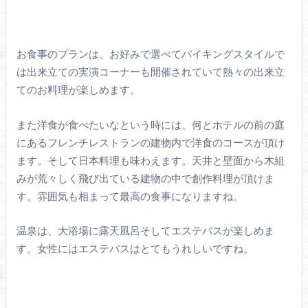
お食事のプランは、お好みで選べてバイキングスタイルで
は出来立ての実演コーナーも開催されていて熱々の出来立
てのお料理が楽しめます。
また洋食が食べたいなという時には、何とホテルの前の庭
にあるフレンチレストランの建物内で洋食のコースが頂け
ます。そして日本料理も味わえます。天井と壁面から木組
みが荒々しく飛び出ている建物の中で創作料理が頂けま
す。雰囲気も相まって最高の食事になりますね。
温泉は、大浴場に露天風呂そしてエステバスが楽しめま
す。女性にはエステバスはとてもうれしいですね。