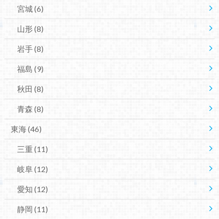
宮城
(6)
山形
(8)
岩手
(8)
福島
(9)
秋田
(8)
青森
(8)
東海
(46)
三重
(11)
岐阜
(12)
愛知
(12)
静岡
(11)