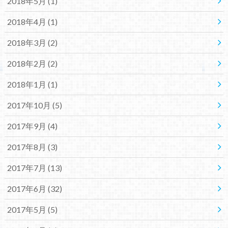
2018年5月 (1)
2018年4月 (1)
2018年3月 (2)
2018年2月 (2)
2018年1月 (1)
2017年10月 (5)
2017年9月 (4)
2017年8月 (3)
2017年7月 (13)
2017年6月 (32)
2017年5月 (5)