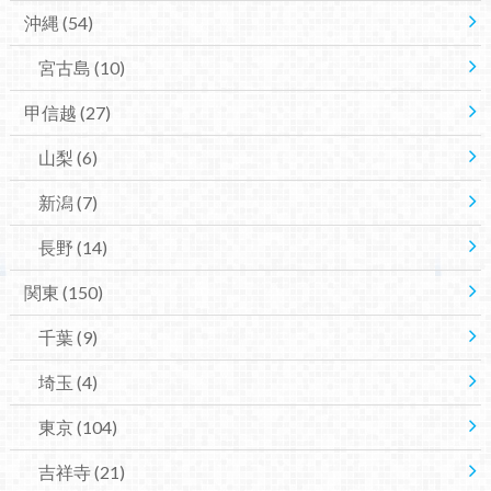
沖縄
(54)
宮古島
(10)
甲信越
(27)
山梨
(6)
新潟
(7)
長野
(14)
関東
(150)
千葉
(9)
埼玉
(4)
東京
(104)
吉祥寺
(21)