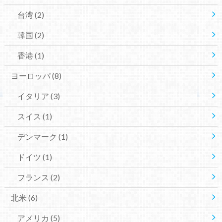
台湾
(2)
韓国
(2)
香港
(1)
ヨーロッパ
(8)
イタリア
(3)
スイス
(1)
デンマーク
(1)
ドイツ
(1)
フランス
(2)
北米
(6)
アメリカ
(5)