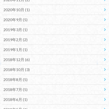
2020年10月 (1)
2020年9月 (5)
2019年3月 (1)
2019年2月 (2)
2019年1月 (1)
2018年12月 (6)
2018年10月 (3)
2018年8月 (5)
2018年7月 (5)
2018年6月 (1)