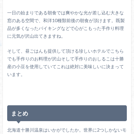
一日の始まりである朝食では爽やかな光が差し込む大きな
窓のある空間で、和洋10種類前後の朝食が頂けます。既製
品が多くなったバイキングなどで心がこもった手作り料理
に元気が沢山出てきますね。
そして、昼ごはんも提供して頂ける珍しいホテルでこちら
でも手作りのお料理が沢山そして手作りのおしるこは十勝
産の小豆を使用していてこれは絶対に美味しいに決まって
います。
まとめ
北海道十勝川温泉はいかがでしたか。世界に2つしかないモ