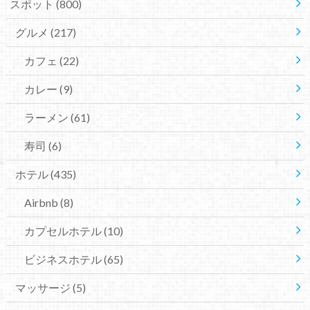
スポット
(800)
グルメ
(217)
カフェ
(22)
カレー
(9)
ラーメン
(61)
寿司
(6)
ホテル
(435)
Airbnb
(8)
カプセルホテル
(10)
ビジネスホテル
(65)
マッサージ
(5)