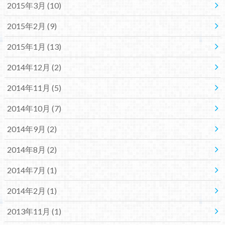
2015年3月 (10)
2015年2月 (9)
2015年1月 (13)
2014年12月 (2)
2014年11月 (5)
2014年10月 (7)
2014年9月 (2)
2014年8月 (2)
2014年7月 (1)
2014年2月 (1)
2013年11月 (1)