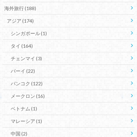
海外旅行
(188)
アジア
(174)
シンガポール
(1)
タイ
(164)
チェンマイ
(3)
パーイ
(22)
バンコク
(122)
メークロン
(16)
ベトナム
(1)
マレーシア
(1)
中国
(2)