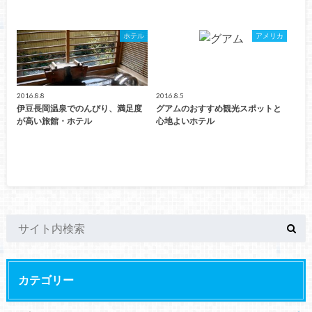
ホテル
アメリカ
2016.8.8
2016.8.5
伊豆長岡温泉でのんびり、満足度
グアムのおすすめ観光スポットと
が高い旅館・ホテル
心地よいホテル
カテゴリー