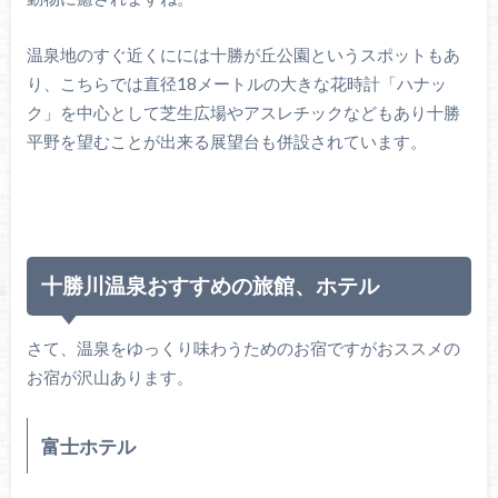
温泉地のすぐ近くにには十勝が丘公園というスポットもあ
り、こちらでは直径18メートルの大きな花時計「ハナッ
ク」を中心として芝生広場やアスレチックなどもあり十勝
平野を望むことが出来る展望台も併設されています。
十勝川温泉おすすめの旅館、ホテル
さて、温泉をゆっくり味わうためのお宿ですがおススメの
お宿が沢山あります。
富士ホテル