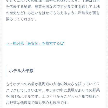
そしてこだわりの別注一品料理も味わえます。十勝は日本
を代表する酪農、農業王国なのですが食文化を通して土地
の歴史などにも思いをはせてもらえるように料理長が腕を
振るってくれます。
＞＞観月苑「最安値」を検索する
ホテル大平原
もうホテルの名前が北海道の大地の雄大さを語っていてワ
クワクしてしまいます。ホテルの中に農場がありその野菜
を頂けるホテルです。土づくりからこだわった畑で取れた
お野菜は低農薬で味も安心も抜群です。