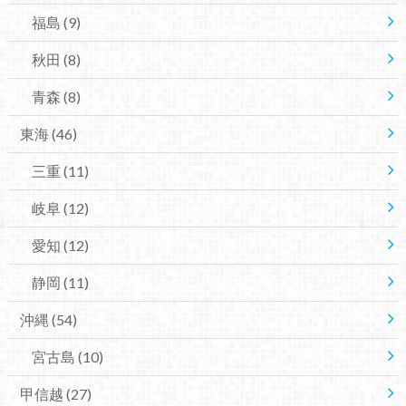
福島
(9)
秋田
(8)
青森
(8)
東海
(46)
三重
(11)
岐阜
(12)
愛知
(12)
静岡
(11)
沖縄
(54)
宮古島
(10)
甲信越
(27)