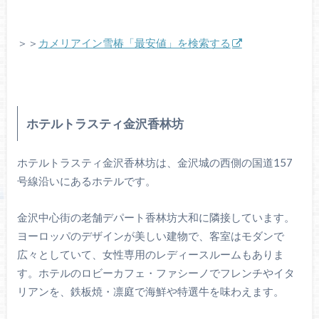
＞＞
カメリアイン雪椿「最安値」を検索する
ホテルトラスティ金沢香林坊
ホテルトラスティ金沢香林坊は、金沢城の西側の国道157
号線沿いにあるホテルです。
金沢中心街の老舗デパート香林坊大和に隣接しています。
ヨーロッパのデザインが美しい建物で、客室はモダンで
広々としていて、女性専用のレディースルームもありま
す。ホテルのロビーカフェ・ファシーノでフレンチやイタ
リアンを、鉄板焼・凛庭で海鮮や特選牛を味わえます。