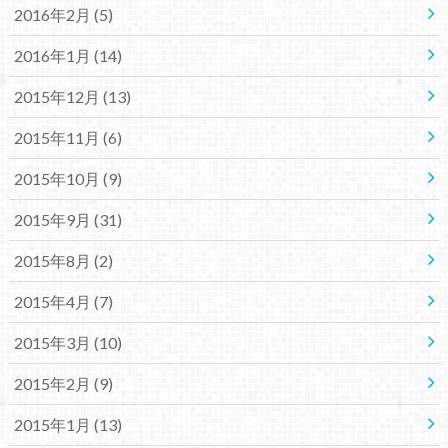
2016年2月 (5)
2016年1月 (14)
2015年12月 (13)
2015年11月 (6)
2015年10月 (9)
2015年9月 (31)
2015年8月 (2)
2015年4月 (7)
2015年3月 (10)
2015年2月 (9)
2015年1月 (13)