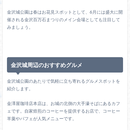
金沢城公園は春はお花見スポットとして、6月には盛大に開
催される金沢百万石まつりのメイン会場としても注目して
みましょう。
金沢城周辺のおすすめグルメ
金沢城公園のあたりで気軽に立ち寄れるグルメスポットを
紹介します。
金澤屋珈琲店本店は、お城の北側の大手濠そばにあるカフ
ェです。自家焙煎のコーヒーを提供するお店で、コーヒー
羊羹やパフェが人気メニューです。