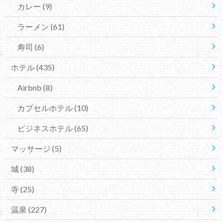
カレー
(9)
ラーメン
(61)
寿司
(6)
ホテル
(435)
Airbnb
(8)
カプセルホテル
(10)
ビジネスホテル
(65)
マッサージ
(5)
城
(38)
寺
(25)
温泉
(227)