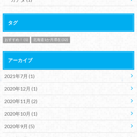
タグ
おすすめ！
(1)
北海道1か月滞在
(32)
アーカイブ
2021年7月 (1)
2020年12月 (1)
2020年11月 (2)
2020年10月 (1)
2020年9月 (5)