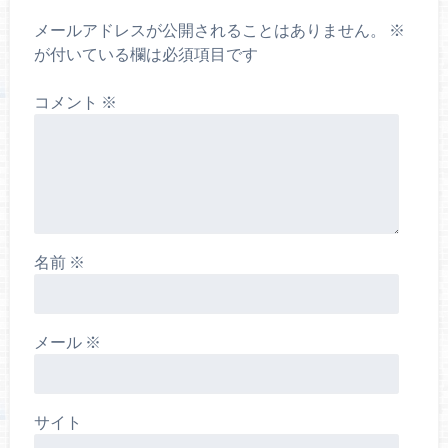
メールアドレスが公開されることはありません。
※
が付いている欄は必須項目です
コメント
※
名前
※
メール
※
サイト