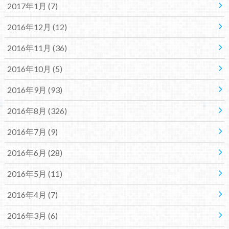
2017年1月 (7)
2016年12月 (12)
2016年11月 (36)
2016年10月 (5)
2016年9月 (93)
2016年8月 (326)
2016年7月 (9)
2016年6月 (28)
2016年5月 (11)
2016年4月 (7)
2016年3月 (6)