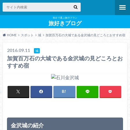
気分で選ぶ旅行プラン
旅好きブログ
HOME
スポット
城
加賀百万石の大城である金沢城の見どころとおすすめ宿
2016.09.11
城
加賀百万石の大城である金沢城の見どころとお
すすめ宿
金沢城の紹介