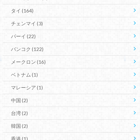
タイ
(164)
チェンマイ
(3)
パーイ
(22)
バンコク
(122)
メークロン
(16)
ベトナム
(1)
マレーシア
(1)
中国
(2)
台湾
(2)
韓国
(2)
香港
(1)