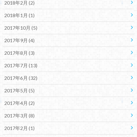
2018年2月 (2)
2018年1月 (1)
2017年10月 (5)
2017年9月 (4)
2017年8月 (3)
2017年7月 (13)
2017年6月 (32)
2017年5月 (5)
2017年4月 (2)
2017年3月 (8)
2017年2月 (1)