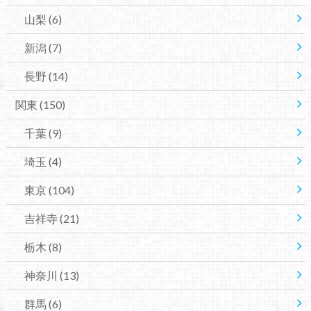
山梨
(6)
新潟
(7)
長野
(14)
関東
(150)
千葉
(9)
埼玉
(4)
東京
(104)
吉祥寺
(21)
栃木
(8)
神奈川
(13)
群馬
(6)