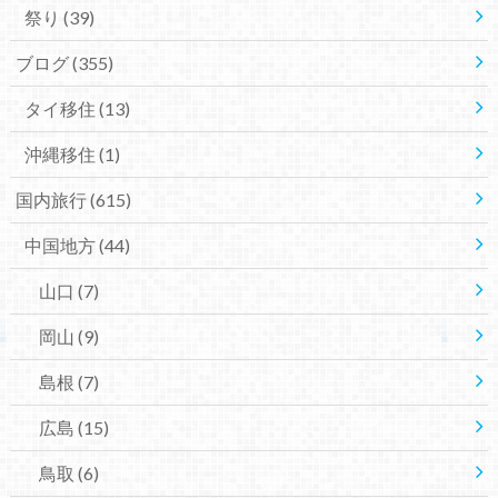
祭り
(39)
ブログ
(355)
タイ移住
(13)
沖縄移住
(1)
国内旅行
(615)
中国地方
(44)
山口
(7)
岡山
(9)
島根
(7)
広島
(15)
鳥取
(6)