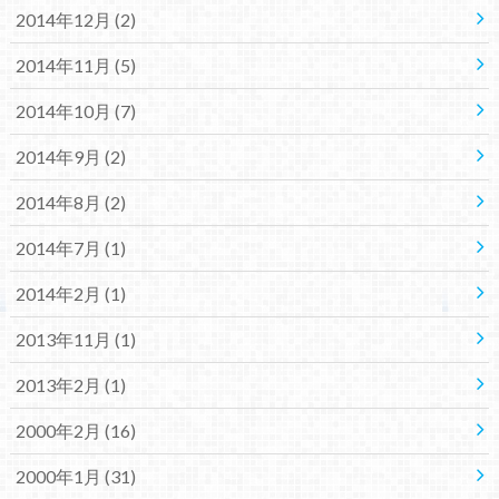
2014年12月 (2)
2014年11月 (5)
2014年10月 (7)
2014年9月 (2)
2014年8月 (2)
2014年7月 (1)
2014年2月 (1)
2013年11月 (1)
2013年2月 (1)
2000年2月 (16)
2000年1月 (31)