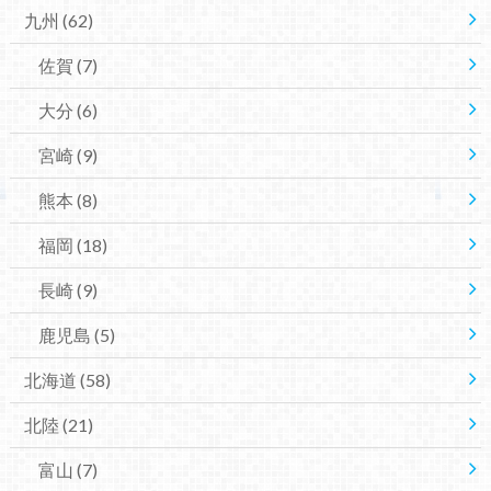
九州
(62)
佐賀
(7)
大分
(6)
宮崎
(9)
熊本
(8)
福岡
(18)
長崎
(9)
鹿児島
(5)
北海道
(58)
北陸
(21)
富山
(7)