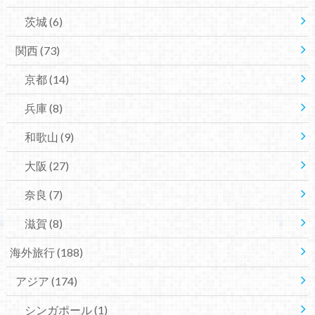
茨城
(6)
関西
(73)
京都
(14)
兵庫
(8)
和歌山
(9)
大阪
(27)
奈良
(7)
滋賀
(8)
海外旅行
(188)
アジア
(174)
シンガポール
(1)