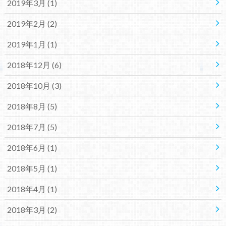
2019年3月 (1)
2019年2月 (2)
2019年1月 (1)
2018年12月 (6)
2018年10月 (3)
2018年8月 (5)
2018年7月 (5)
2018年6月 (1)
2018年5月 (1)
2018年4月 (1)
2018年3月 (2)