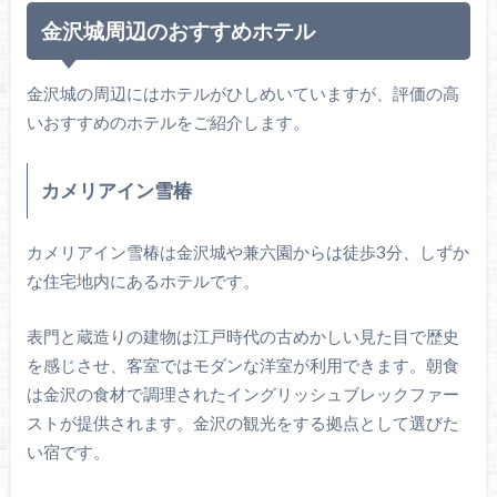
金沢城周辺のおすすめホテル
金沢城の周辺にはホテルがひしめいていますが、評価の高
いおすすめのホテルをご紹介します。
カメリアイン雪椿
カメリアイン雪椿は金沢城や兼六園からは徒歩3分、しずか
な住宅地内にあるホテルです。
表門と蔵造りの建物は江戸時代の古めかしい見た目で歴史
を感じさせ、客室ではモダンな洋室が利用できます。朝食
は金沢の食材で調理されたイングリッシュブレックファー
ストが提供されます。金沢の観光をする拠点として選びた
い宿です。