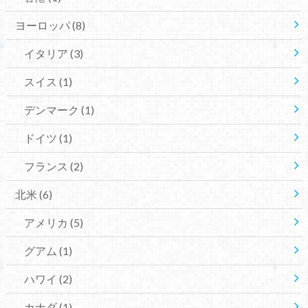
ヨーロッパ
(8)
イタリア
(3)
スイス
(1)
デンマーク
(1)
ドイツ
(1)
フランス
(2)
北米
(6)
アメリカ
(5)
グアム
(1)
ハワイ
(2)
カナダ
(1)