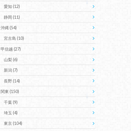
愛知
(12)
静岡
(11)
沖縄
(54)
宮古島
(10)
甲信越
(27)
山梨
(6)
新潟
(7)
長野
(14)
関東
(150)
千葉
(9)
埼玉
(4)
東京
(104)