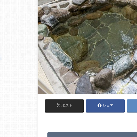
ポスト
シェア