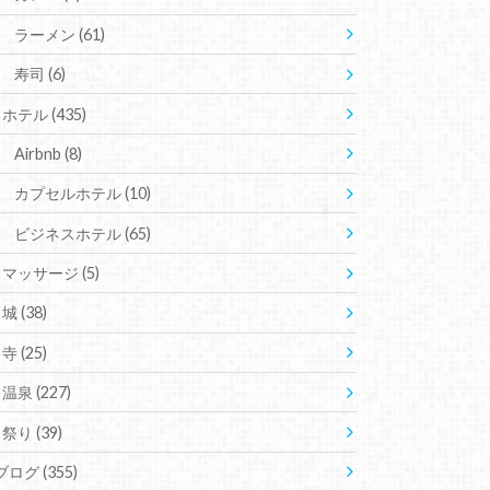
ラーメン
(61)
寿司
(6)
ホテル
(435)
Airbnb
(8)
カプセルホテル
(10)
ビジネスホテル
(65)
マッサージ
(5)
城
(38)
寺
(25)
温泉
(227)
祭り
(39)
ブログ
(355)