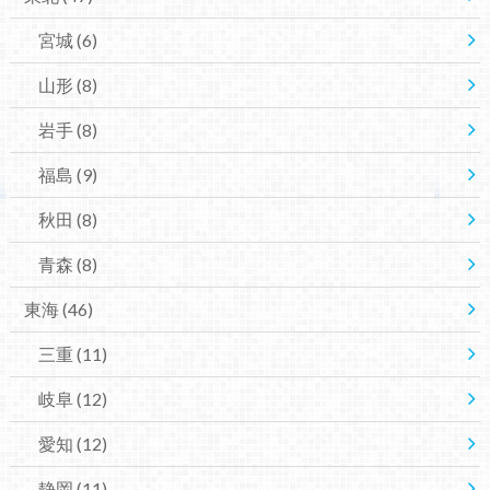
宮城
(6)
山形
(8)
岩手
(8)
福島
(9)
秋田
(8)
青森
(8)
東海
(46)
三重
(11)
岐阜
(12)
愛知
(12)
静岡
(11)