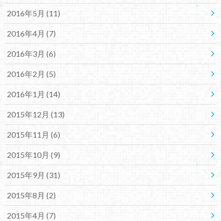
2016年5月 (11)
2016年4月 (7)
2016年3月 (6)
2016年2月 (5)
2016年1月 (14)
2015年12月 (13)
2015年11月 (6)
2015年10月 (9)
2015年9月 (31)
2015年8月 (2)
2015年4月 (7)