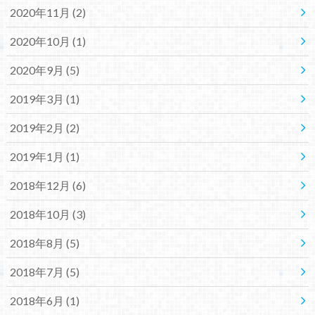
2020年11月 (2)
2020年10月 (1)
2020年9月 (5)
2019年3月 (1)
2019年2月 (2)
2019年1月 (1)
2018年12月 (6)
2018年10月 (3)
2018年8月 (5)
2018年7月 (5)
2018年6月 (1)