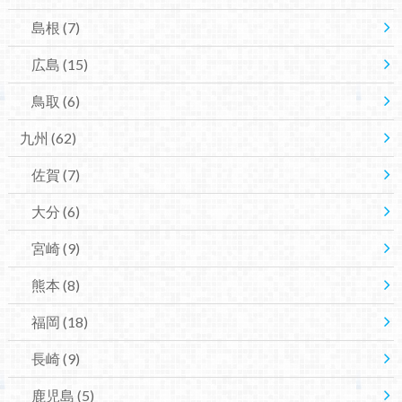
島根
(7)
広島
(15)
鳥取
(6)
九州
(62)
佐賀
(7)
大分
(6)
宮崎
(9)
熊本
(8)
福岡
(18)
長崎
(9)
鹿児島
(5)