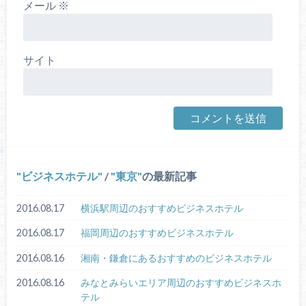
メール
※
サイト
ビジネスホテル
/
東京
の最新記事
2016.08.17
横浜駅周辺のおすすめビジネスホテル
2016.08.17
福岡周辺のおすすめビジネスホテル
2016.08.16
湘南・鎌倉にあるおすすめのビジネスホテル
2016.08.16
みなとみらいエリア周辺のおすすめビジネスホ
テル