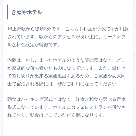
きぬやホテル
JR上野駅から徒歩3分です。こちらも和室が少数ですが用意
されています。駅からのアクセスが良い上に、リーズナブ
ルな料金設定が特徴です。
内装は、かしこまったホテルのような雰囲気はなく、どこ
か家庭的な落ち着いたものになっています。また、鍵付き
で貸し切りが出来る家族風呂もあるため、ご家族や恋人同
士で宿泊される際には、ぜひご利用になってください。
朝食はバイキング形式ではなく、洋食か和食を選べる定食
形式になっています。ホテルにカフェレストランが併設さ
れており、朝食はそこでいただく形になります。