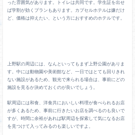
った雰囲気があります。トイレは共同です。学生証を出せ
ば学割が効くプランもあります。カプセルホテルは嫌だけ
ど、価格は抑えたい、という方におすすめのホテルです。
上野駅の周辺には、なんといってもまず上野公園がありま
す。中には動物園や美術館など、一日ではとても回りきれ
ない施設があるため、観光で来られる場合は、事前にどの
施設を見るか決めておくのが良いでしょう。
駅周辺には和食、洋食共においしい料理が食べられるお店
が多くあるため、事前に行きたいお店を調べるのも良いで
すが、時間に余裕があれば駅周辺を探索して気になるお店
を見つけて入ってみるのも楽しいですよ。