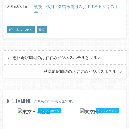
2016.08.16
筑後・柳川・久留米周辺のおすすめビジネスホ
テル
ビジネスホテル
東京
恵比寿駅周辺のおすすめビジネスホテルとグルメ
秋葉原駅周辺のおすすめビジネスホテル
RECOMMEND
こちらの記事も人気です。
ビジネスホテル
ビジネスホテル