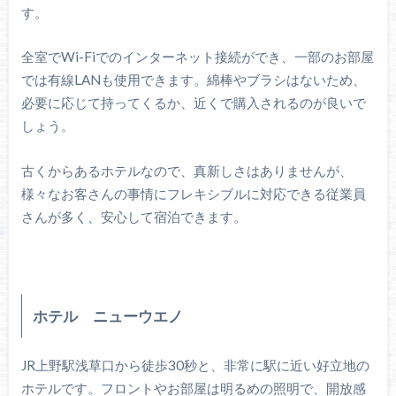
す。
全室でWi-Fiでのインターネット接続ができ、一部のお部屋
では有線LANも使用できます。綿棒やブラシはないため、
必要に応じて持ってくるか、近くで購入されるのが良いで
しょう。
古くからあるホテルなので、真新しさはありませんが、
様々なお客さんの事情にフレキシブルに対応できる従業員
さんが多く、安心して宿泊できます。
ホテル ニューウエノ
JR上野駅浅草口から徒歩30秒と、非常に駅に近い好立地の
ホテルです。フロントやお部屋は明るめの照明で、開放感