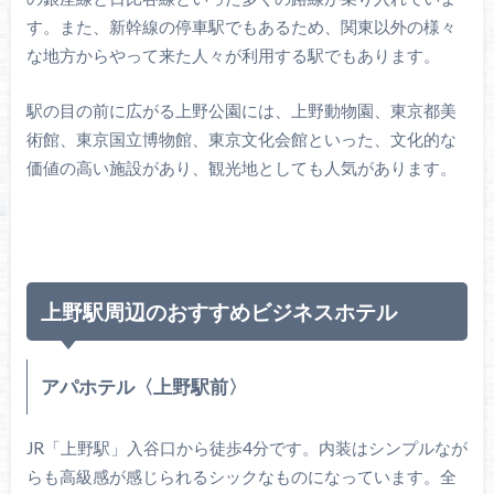
す。また、新幹線の停車駅でもあるため、関東以外の様々
な地方からやって来た人々が利用する駅でもあります。
駅の目の前に広がる上野公園には、上野動物園、東京都美
術館、東京国立博物館、東京文化会館といった、文化的な
価値の高い施設があり、観光地としても人気があります。
上野駅周辺のおすすめビジネスホテル
アパホテル〈上野駅前〉
JR「上野駅」入谷口から徒歩4分です。内装はシンプルなが
らも高級感が感じられるシックなものになっています。全