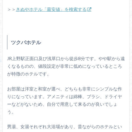
＞＞
きぬやホテル「最安値」を検索する
ツクバホテル
JR上野駅正面口及び浅草口から徒歩8分です。やや駅から遠
くなるものの、値段設定が非常に低めになっているところ
が特徴のホテルです。
お部屋は洋室と和室が選べ、どちらも非常にシンプルな作
りになっています。アメニティは綿棒、ブラシ、ドライヤ
ーなどがないため、自分で用意して来るのが良いでしょ
う。
男湯、女湯それぞれ大浴場があり、昔ながらのホテルとい