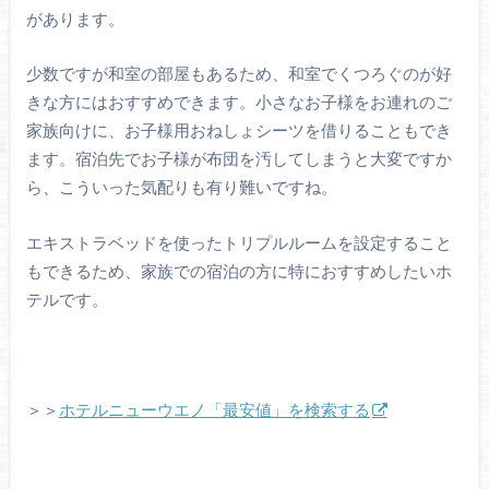
があります。
少数ですが和室の部屋もあるため、和室でくつろぐのが好
きな方にはおすすめできます。小さなお子様をお連れのご
家族向けに、お子様用おねしょシーツを借りることもでき
ます。宿泊先でお子様が布団を汚してしまうと大変ですか
ら、こういった気配りも有り難いですね。
エキストラベッドを使ったトリプルルームを設定すること
もできるため、家族での宿泊の方に特におすすめしたいホ
テルです。
＞＞
ホテルニューウエノ「最安値」を検索する