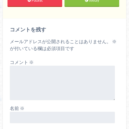
Pocket
feedly
コメントを残す
メールアドレスが公開されることはありません。
※
が付いている欄は必須項目です
コメント
※
名前
※