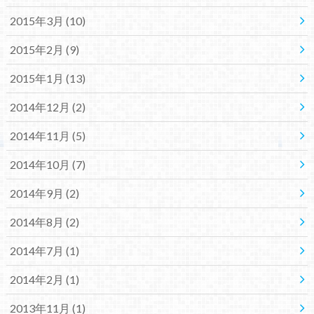
2015年3月 (10)
2015年2月 (9)
2015年1月 (13)
2014年12月 (2)
2014年11月 (5)
2014年10月 (7)
2014年9月 (2)
2014年8月 (2)
2014年7月 (1)
2014年2月 (1)
2013年11月 (1)