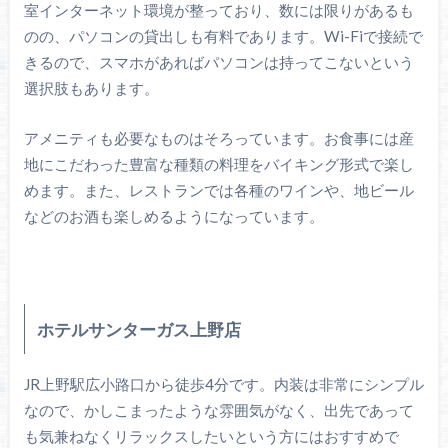
室インターネット環境が整っており、数には限りがあるも
のの、パソコンの貸出しも有料であります。Wi-Fiで接続で
きるので、スマホがあればパソコンは持ってこないという
選択肢もあります。
アメニティも必要なものはそろっています。お食事には産
地にこだわった豊富な種類の料理をバイキング形式で楽し
めます。また、レストランでは各種のワインや、地ビール
などのお酒も楽しめるようになっています。
ホテルサンターガス上野店
JR上野駅広小路口から徒歩4分です。内装は非常にシンプル
なので、かしこまったような雰囲気がなく、出先であって
も気兼ねなくリラックスしたいという方にはおすすめで