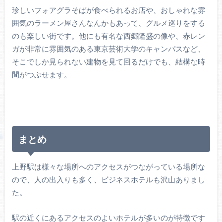
珍しいフォアグラそばが食べられるお店や、おしゃれな雰
囲気のラーメン屋さんなんかもあって、グルメ巡りをする
のも楽しい街です。他にも有名な西郷隆盛の像や、赤レン
ガが非常に雰囲気のある東京芸術大学のキャンパスなど、
そこでしか見られない建物を見て回るだけでも、結構な時
間がつぶせます。
まとめ
上野駅は様々な場所へのアクセスがつながっている場所な
ので、人の出入りも多く、ビジネスホテルも沢山ありまし
た。
駅の近くにあるアクセスのよいホテルが多いのが特徴です