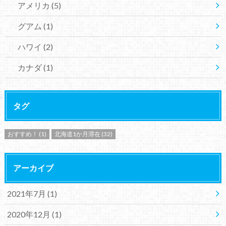
アメリカ
(5)
グアム
(1)
ハワイ
(2)
カナダ
(1)
タグ
おすすめ！
(1)
北海道1か月滞在
(32)
アーカイブ
2021年7月 (1)
2020年12月 (1)