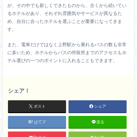
が、その中でも新しくできたものから、古くから続いてい
るホテルがあり、それぞれ雰囲気やサービスが異なるた
め、自分に合ったホテルを選ぶことが重要になってきま
す。
また、電車だけではなく上野駅から乗れるバスの数も非常
に多いため、ホテルからバスの停留所までのアクセスもホ
テル選びの一つのポイントに入れることもできます。
シェア！
ポスト
シェア
はてブ
送る