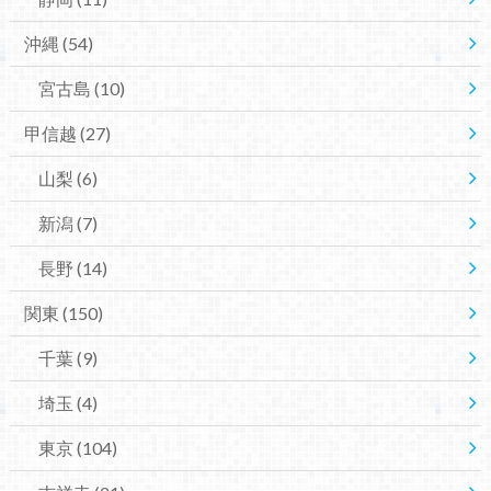
沖縄
(54)
宮古島
(10)
甲信越
(27)
山梨
(6)
新潟
(7)
長野
(14)
関東
(150)
千葉
(9)
埼玉
(4)
東京
(104)