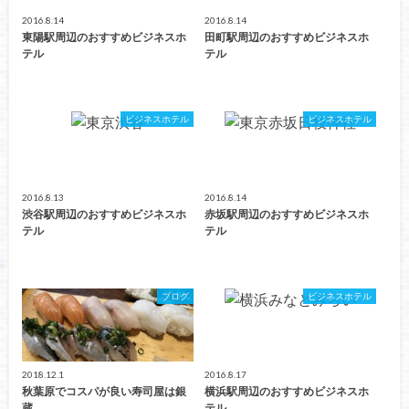
2016.8.14
2016.8.14
東陽駅周辺のおすすめビジネスホ
田町駅周辺のおすすめビジネスホ
テル
テル
ビジネスホテル
ビジネスホテル
2016.8.13
2016.8.14
渋谷駅周辺のおすすめビジネスホ
赤坂駅周辺のおすすめビジネスホ
テル
テル
ブログ
ビジネスホテル
2018.12.1
2016.8.17
秋葉原でコスパが良い寿司屋は銀
横浜駅周辺のおすすめビジネスホ
蔵
テル