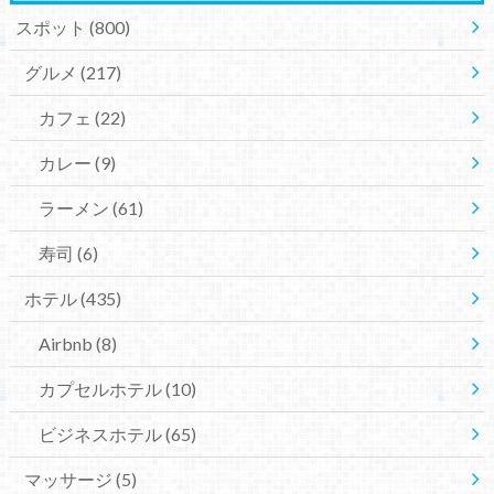
スポット
(800)
グルメ
(217)
カフェ
(22)
カレー
(9)
ラーメン
(61)
寿司
(6)
ホテル
(435)
Airbnb
(8)
カプセルホテル
(10)
ビジネスホテル
(65)
マッサージ
(5)