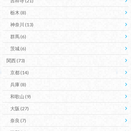
吉祥寺
(21)
栃木
(8)
神奈川
(13)
群馬
(6)
茨城
(6)
関西
(73)
京都
(14)
兵庫
(8)
和歌山
(9)
大阪
(27)
奈良
(7)