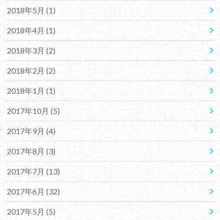
2018年5月 (1)
2018年4月 (1)
2018年3月 (2)
2018年2月 (2)
2018年1月 (1)
2017年10月 (5)
2017年9月 (4)
2017年8月 (3)
2017年7月 (13)
2017年6月 (32)
2017年5月 (5)