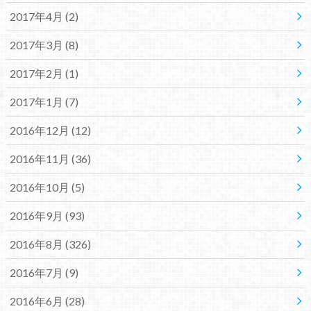
2017年4月 (2)
2017年3月 (8)
2017年2月 (1)
2017年1月 (7)
2016年12月 (12)
2016年11月 (36)
2016年10月 (5)
2016年9月 (93)
2016年8月 (326)
2016年7月 (9)
2016年6月 (28)