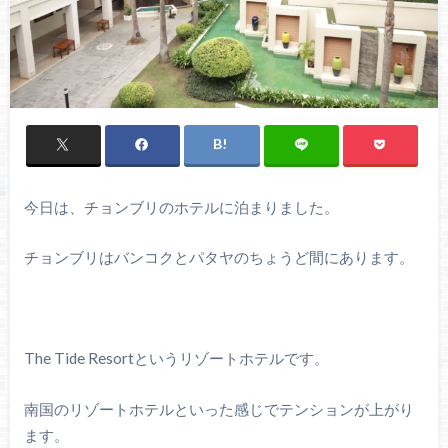
今日は、チョンブリのホテルに泊まりました。
チョンブリはバンコクとパタヤのちょうど間にあります。
The Tide Resortというリゾートホテルです。
南国のリゾートホテルといった感じでテンションが上がり
ます。