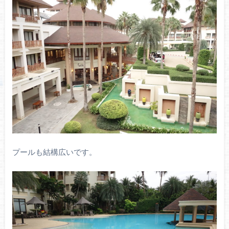
プールも結構広いです。