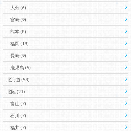
大分
(6)
宮崎
(9)
熊本
(8)
福岡
(18)
長崎
(9)
鹿児島
(5)
北海道
(58)
北陸
(21)
富山
(7)
石川
(7)
福井
(7)