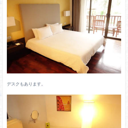
デスクもあります。