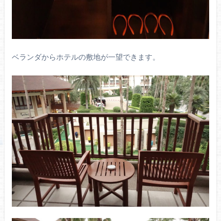
ベランダからホテルの敷地が一望できます。