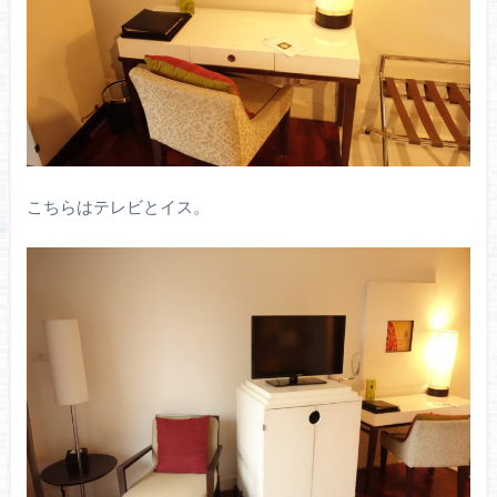
こちらはテレビとイス。