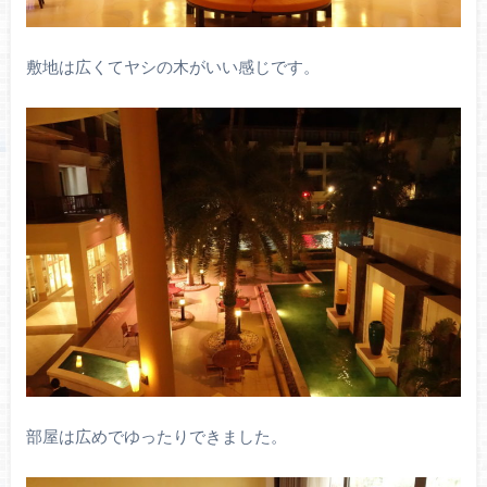
敷地は広くてヤシの木がいい感じです。
部屋は広めでゆったりできました。