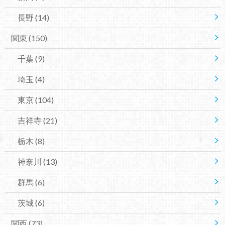
長野
(14)
関東
(150)
千葉
(9)
埼玉
(4)
東京
(104)
吉祥寺
(21)
栃木
(8)
神奈川
(13)
群馬
(6)
茨城
(6)
関西
(73)