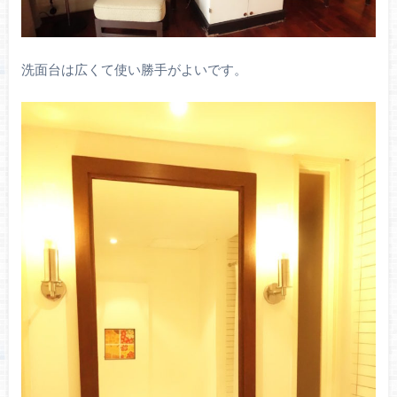
洗面台は広くて使い勝手がよいです。