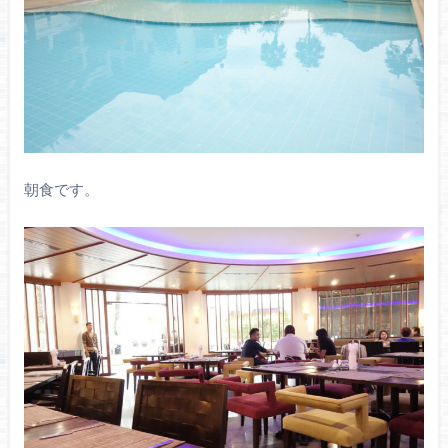
朝食です。