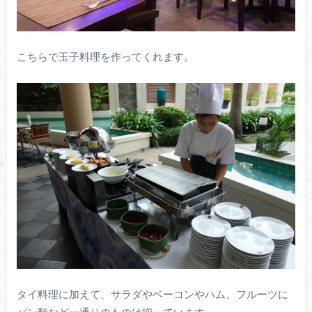
こちらで玉子料理を作ってくれます。
タイ料理に加えて、サラダやベーコンやハム、フルーツに
パン類など一通りのものは揃っています。