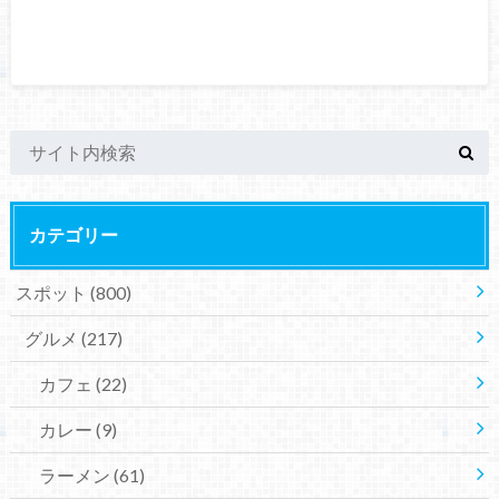
カテゴリー
スポット
(800)
グルメ
(217)
カフェ
(22)
カレー
(9)
ラーメン
(61)