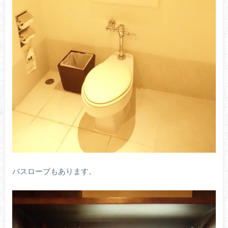
バスローブもあります。