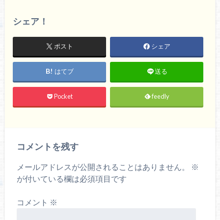
シェア！
ポスト
シェア
はてブ
送る
Pocket
feedly
コメントを残す
メールアドレスが公開されることはありません。
※
が付いている欄は必須項目です
コメント
※