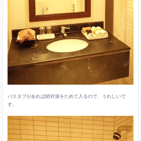
バスタブがあれば絶対湯をためて入るので、うれしいで
す。