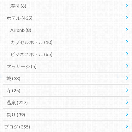
寿司
(6)
ホテル
(435)
Airbnb
(8)
カプセルホテル
(10)
ビジネスホテル
(65)
マッサージ
(5)
城
(38)
寺
(25)
温泉
(227)
祭り
(39)
ブログ
(355)