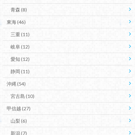
青森
(8)
東海
(46)
三重
(11)
岐阜
(12)
愛知
(12)
静岡
(11)
沖縄
(54)
宮古島
(10)
甲信越
(27)
山梨
(6)
新潟
(7)