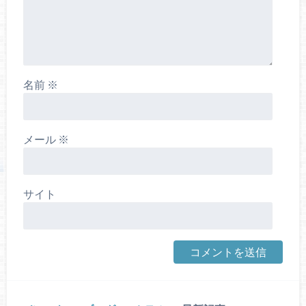
名前
※
メール
※
サイト