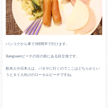
バンコクから車で1時間半で行けます。
Bangsaenビーチの目の前にある好立地です。
欧米人や日本人は、パタヤに行くのでここはどちらかとい
うとタイ人向けのローカルビーチですね。