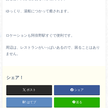
ゆっくり、湯船につかって癒されます。
ロケーションも阿倍野駅すぐで便利です。
周辺は、レストランがいっぱいあるので、困ることはあり
ません。
シェア！
ポスト
シェア
はてブ
送る