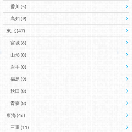
香川
(5)
高知
(9)
東北
(47)
宮城
(6)
山形
(8)
岩手
(8)
福島
(9)
秋田
(8)
青森
(8)
東海
(46)
三重
(11)