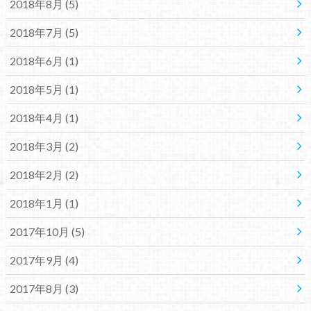
2018年8月 (5)
2018年7月 (5)
2018年6月 (1)
2018年5月 (1)
2018年4月 (1)
2018年3月 (2)
2018年2月 (2)
2018年1月 (1)
2017年10月 (5)
2017年9月 (4)
2017年8月 (3)