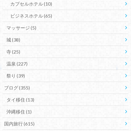
カプセルホテル
(10)
ビジネスホテル
(65)
マッサージ
(5)
城
(38)
寺
(25)
温泉
(227)
祭り
(39)
ブログ
(355)
タイ移住
(13)
沖縄移住
(1)
国内旅行
(615)