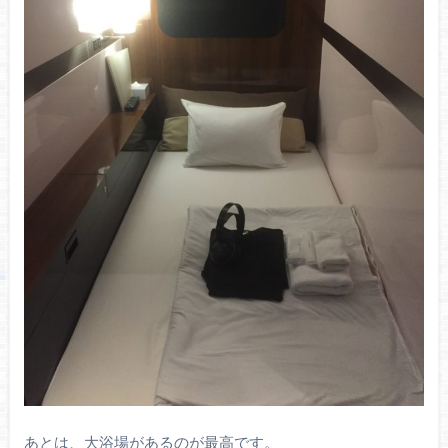
あとは、大浴場があるのが最高です。