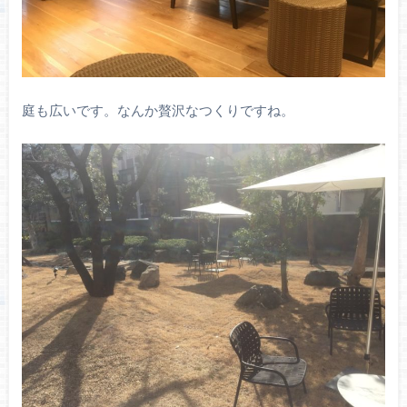
庭も広いです。なんか贅沢なつくりですね。