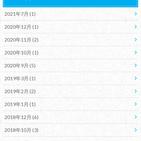
2021年7月 (1)
2020年12月 (1)
2020年11月 (2)
2020年10月 (1)
2020年9月 (5)
2019年3月 (1)
2019年2月 (2)
2019年1月 (1)
2018年12月 (6)
2018年10月 (3)