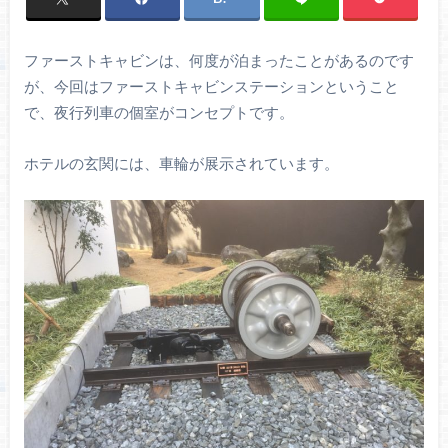
ファーストキャビンは、何度が泊まったことがあるのです
が、今回はファーストキャビンステーションということ
で、夜行列車の個室がコンセプトです。
ホテルの玄関には、車輪が展示されています。