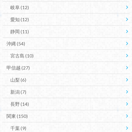
岐阜
(12)
愛知
(12)
静岡
(11)
沖縄
(54)
宮古島
(10)
甲信越
(27)
山梨
(6)
新潟
(7)
長野
(14)
関東
(150)
千葉
(9)