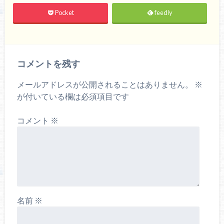
Pocket
feedly
コメントを残す
メールアドレスが公開されることはありません。
※
が付いている欄は必須項目です
コメント
※
名前
※