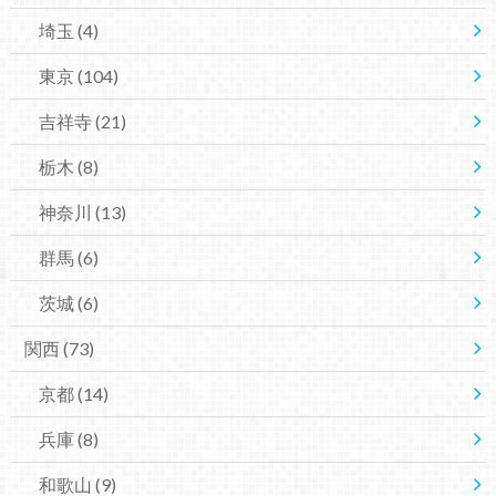
埼玉
(4)
東京
(104)
吉祥寺
(21)
栃木
(8)
神奈川
(13)
群馬
(6)
茨城
(6)
関西
(73)
京都
(14)
兵庫
(8)
和歌山
(9)