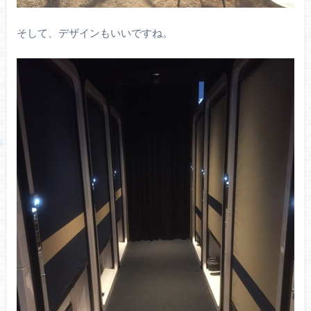
そして、デザインもいいですね。