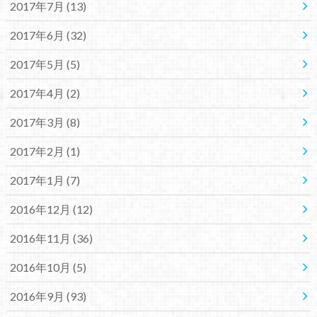
2017年7月 (13)
2017年6月 (32)
2017年5月 (5)
2017年4月 (2)
2017年3月 (8)
2017年2月 (1)
2017年1月 (7)
2016年12月 (12)
2016年11月 (36)
2016年10月 (5)
2016年9月 (93)