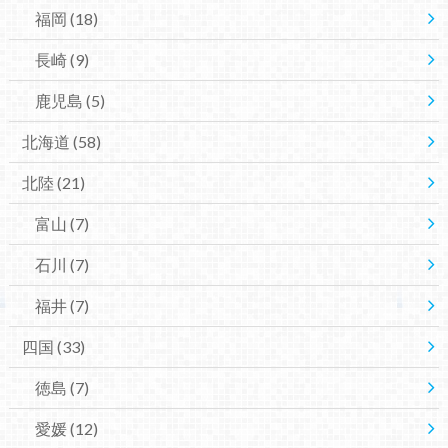
福岡
(18)
長崎
(9)
鹿児島
(5)
北海道
(58)
北陸
(21)
富山
(7)
石川
(7)
福井
(7)
四国
(33)
徳島
(7)
愛媛
(12)