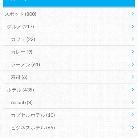
スポット
(800)
グルメ
(217)
カフェ
(22)
カレー
(9)
ラーメン
(61)
寿司
(6)
ホテル
(435)
Airbnb
(8)
カプセルホテル
(10)
ビジネスホテル
(65)