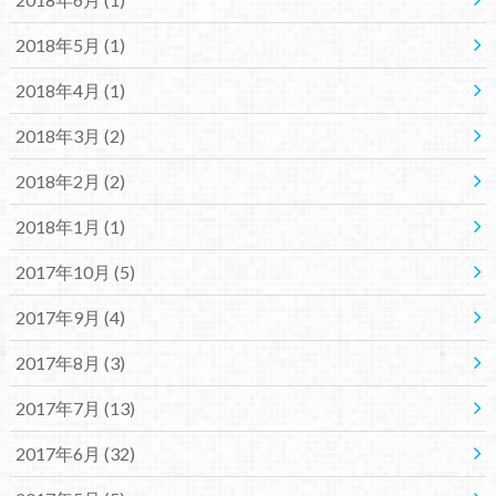
2018年5月 (1)
2018年4月 (1)
2018年3月 (2)
2018年2月 (2)
2018年1月 (1)
2017年10月 (5)
2017年9月 (4)
2017年8月 (3)
2017年7月 (13)
2017年6月 (32)