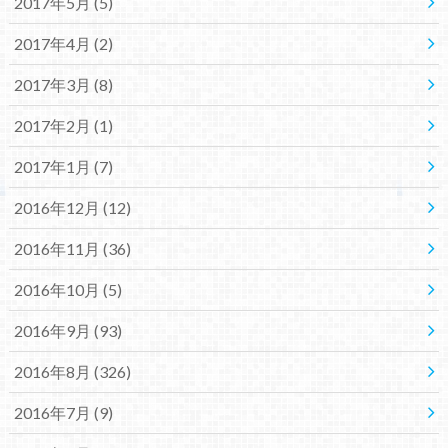
2017年5月 (5)
2017年4月 (2)
2017年3月 (8)
2017年2月 (1)
2017年1月 (7)
2016年12月 (12)
2016年11月 (36)
2016年10月 (5)
2016年9月 (93)
2016年8月 (326)
2016年7月 (9)