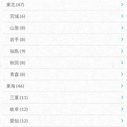
東北
(47)
宮城
(6)
山形
(8)
岩手
(8)
福島
(9)
秋田
(8)
青森
(8)
東海
(46)
三重
(11)
岐阜
(12)
愛知
(12)