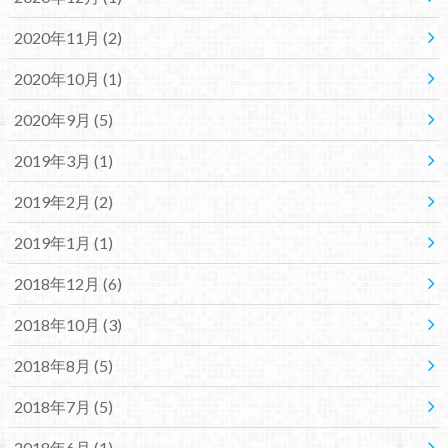
2020年11月 (2)
2020年10月 (1)
2020年9月 (5)
2019年3月 (1)
2019年2月 (2)
2019年1月 (1)
2018年12月 (6)
2018年10月 (3)
2018年8月 (5)
2018年7月 (5)
2018年6月 (1)