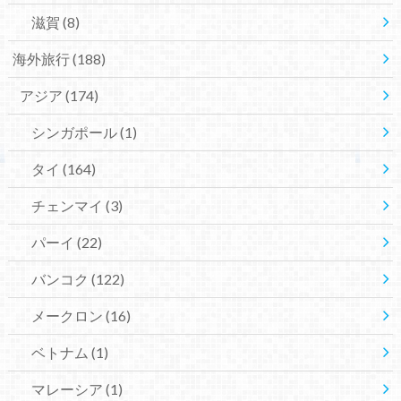
滋賀
(8)
海外旅行
(188)
アジア
(174)
シンガポール
(1)
タイ
(164)
チェンマイ
(3)
パーイ
(22)
バンコク
(122)
メークロン
(16)
ベトナム
(1)
マレーシア
(1)