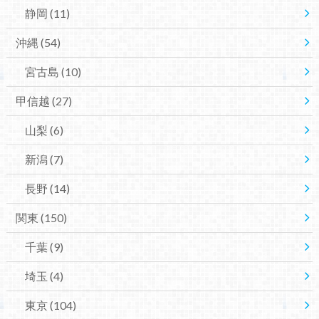
静岡
(11)
沖縄
(54)
宮古島
(10)
甲信越
(27)
山梨
(6)
新潟
(7)
長野
(14)
関東
(150)
千葉
(9)
埼玉
(4)
東京
(104)