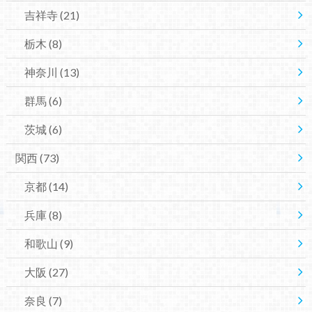
吉祥寺
(21)
栃木
(8)
神奈川
(13)
群馬
(6)
茨城
(6)
関西
(73)
京都
(14)
兵庫
(8)
和歌山
(9)
大阪
(27)
奈良
(7)