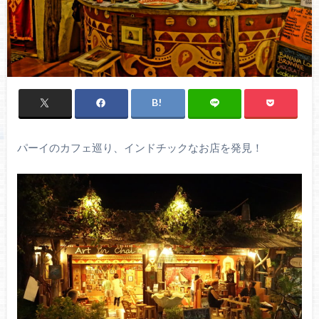
パーイのカフェ巡り、インドチックなお店を発見！