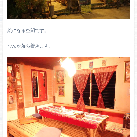
絵になる空間です。
なんか落ち着きます。