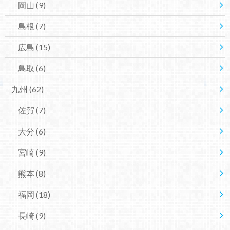
岡山
(9)
島根
(7)
広島
(15)
鳥取
(6)
九州
(62)
佐賀
(7)
大分
(6)
宮崎
(9)
熊本
(8)
福岡
(18)
長崎
(9)