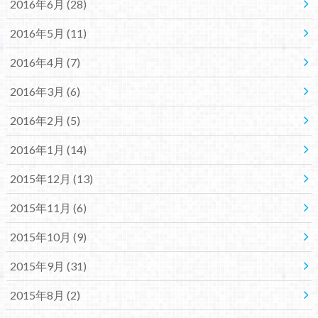
2016年6月 (28)
2016年5月 (11)
2016年4月 (7)
2016年3月 (6)
2016年2月 (5)
2016年1月 (14)
2015年12月 (13)
2015年11月 (6)
2015年10月 (9)
2015年9月 (31)
2015年8月 (2)