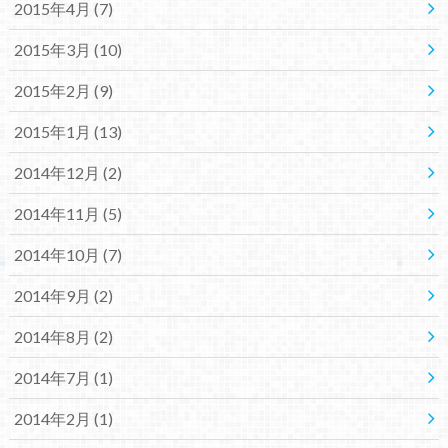
2015年4月 (7)
2015年3月 (10)
2015年2月 (9)
2015年1月 (13)
2014年12月 (2)
2014年11月 (5)
2014年10月 (7)
2014年9月 (2)
2014年8月 (2)
2014年7月 (1)
2014年2月 (1)