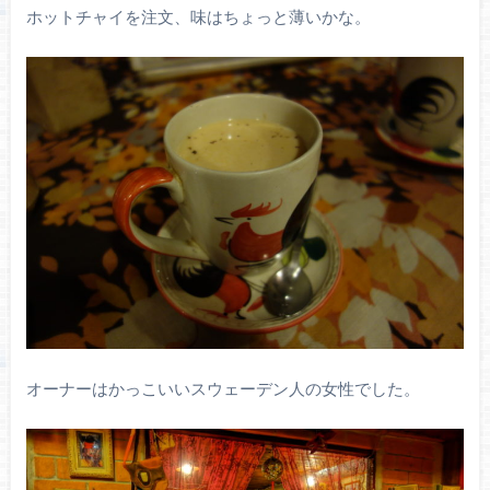
ホットチャイを注文、味はちょっと薄いかな。
オーナーはかっこいいスウェーデン人の女性でした。