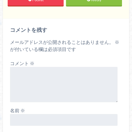
コメントを残す
メールアドレスが公開されることはありません。
※
が付いている欄は必須項目です
コメント
※
名前
※