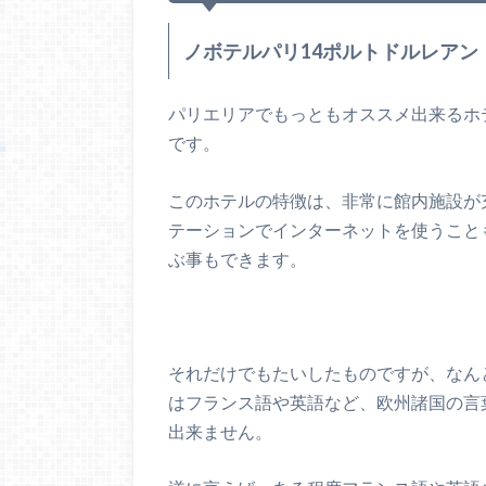
ノボテルパリ14ポルトドルレアン
パリエリアでもっともオススメ出来るホ
です。
このホテルの特徴は、非常に館内施設が
テーションでインターネットを使うこと
ぶ事もできます。
それだけでもたいしたものですが、なん
はフランス語や英語など、欧州諸国の言
出来ません。