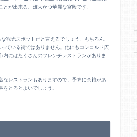
ことが出来る、雄大かつ華麗な宮殿です。
名な観光スポットだと言えるでしょう。もちろん、
もっている街ではありません。他にもコンコルド広
市内にはたくさんのフレンチレストランがありま
名なレストランもありますので、予算に余裕があ
事をとるとよいでしょう。