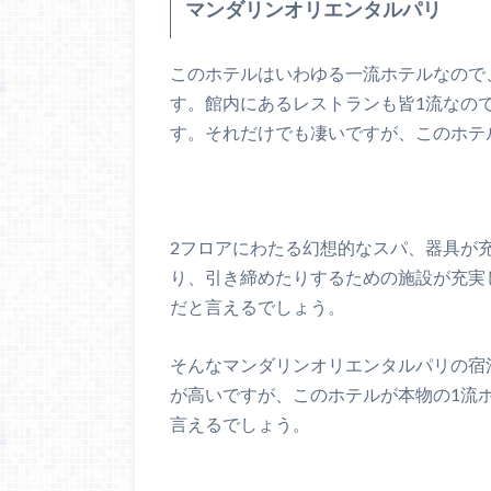
マンダリンオリエンタルパリ
このホテルはいわゆる一流ホテルなので
す。館内にあるレストランも皆1流なの
す。それだけでも凄いですが、このホテ
2フロアにわたる幻想的なスパ、器具が
り、引き締めたりするための施設が充実
だと言えるでしょう。
そんなマンダリンオリエンタルパリの宿
が高いですが、このホテルが本物の1流
言えるでしょう。