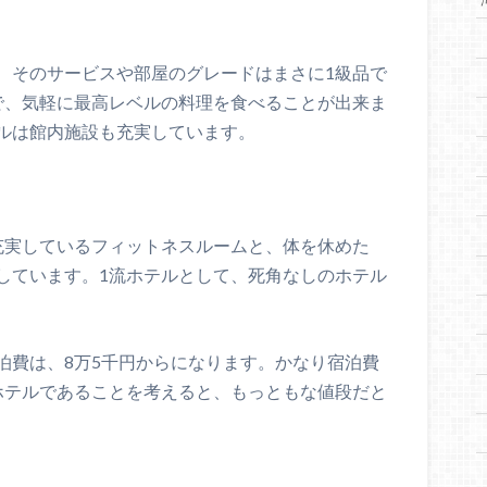
、そのサービスや部屋のグレードはまさに1級品で
で、気軽に最高レベルの料理を食べることが出来ま
ルは館内施設も充実しています。
充実しているフィットネスルームと、体を休めた
しています。1流ホテルとして、死角なしのホテル
泊費は、8万5千円からになります。かなり宿泊費
ホテルであることを考えると、もっともな値段だと