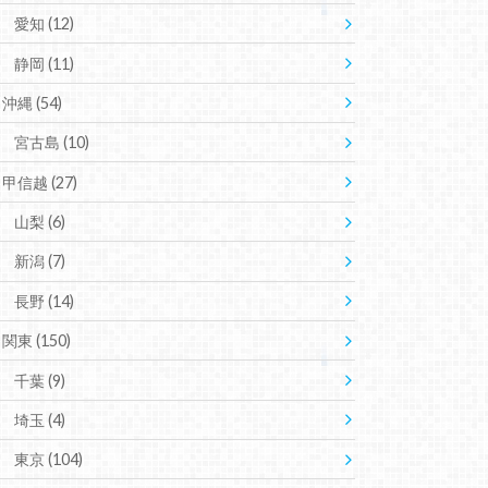
愛知
(12)
静岡
(11)
沖縄
(54)
宮古島
(10)
甲信越
(27)
山梨
(6)
新潟
(7)
長野
(14)
関東
(150)
千葉
(9)
埼玉
(4)
東京
(104)