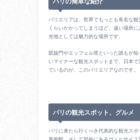
パリの簡単な紹介
パリエリアは、世界でもっとも有名な観
くらいかかってしまうほど、遠い場所に
光地としては魅力的な場所です。
凱旋門やエッフェル塔といった誰もが知
いマイナーな観光スポットまで、日本で
ているのが、このパリエリアなのです。
パリの観光スポット、グルメ
パリに来たら行くべき代表的な観光スポ
美術館、そして郊外にあるヴェルサイユ