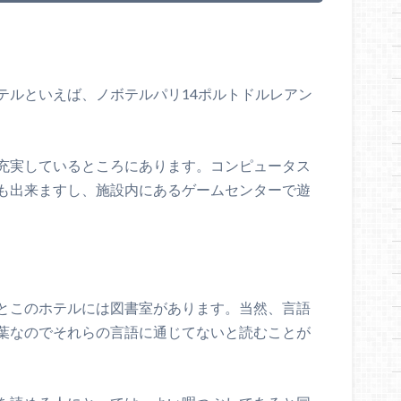
テルといえば、ノボテルパリ14ポルトドルレアン
充実しているところにあります。コンピュータス
も出来ますし、施設内にあるゲームセンターで遊
とこのホテルには図書室があります。当然、言語
葉なのでそれらの言語に通じてないと読むことが