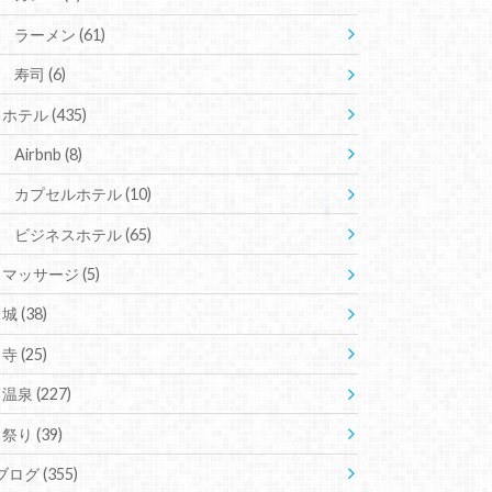
ラーメン
(61)
寿司
(6)
ホテル
(435)
Airbnb
(8)
カプセルホテル
(10)
ビジネスホテル
(65)
マッサージ
(5)
城
(38)
寺
(25)
温泉
(227)
祭り
(39)
ブログ
(355)