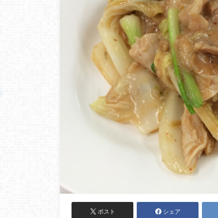
ポスト
シェア