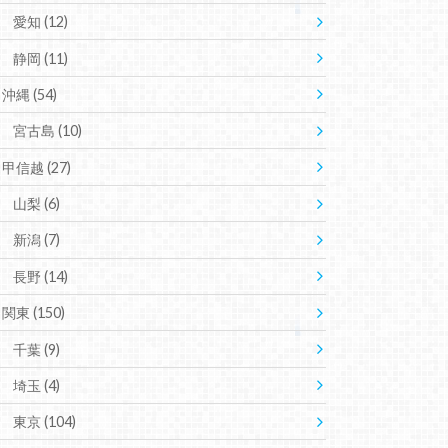
愛知
(12)
静岡
(11)
沖縄
(54)
宮古島
(10)
甲信越
(27)
山梨
(6)
新潟
(7)
長野
(14)
関東
(150)
千葉
(9)
埼玉
(4)
東京
(104)