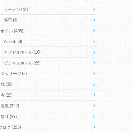
ラーメン
(61)
寿司
(6)
ホテル
(435)
Airbnb
(8)
カプセルホテル
(10)
ビジネスホテル
(65)
マッサージ
(5)
城
(38)
寺
(25)
温泉
(227)
祭り
(39)
ブログ
(355)