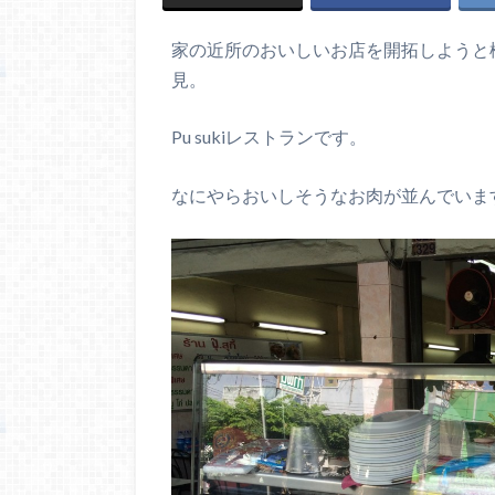
家の近所のおいしいお店を開拓しようと
見。
Pu sukiレストランです。
なにやらおいしそうなお肉が並んでいま