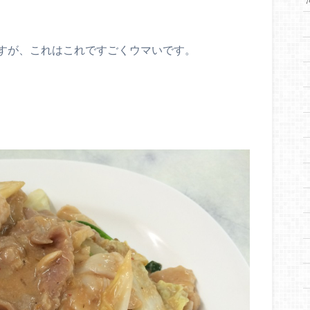
すが、これはこれですごくウマいです。