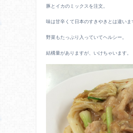
豚とイカのミックスを注文。
味は甘辛くて日本のすきやきとは違いま
野菜もたっぷり入っていてヘルシー。
結構量がありますが、いけちゃいます。