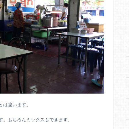
とは違います。
す。もちろんミックスもできます。