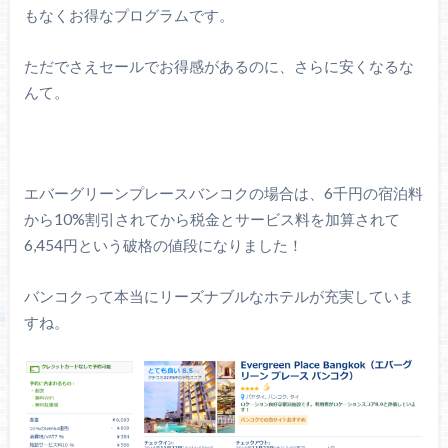
もなくお得なプログラムです。
ただでさえセールでお得感があるのに、さらに安くなるな
んて。
エバーグリーンプレースバンコクの場合は、6千円の宿泊料
から10%割引されてから税金とサービス料を加算されて
6,454円という破格の値段になりました！
バンコクって本当にリーズナブルなホテルが充実していま
すね。