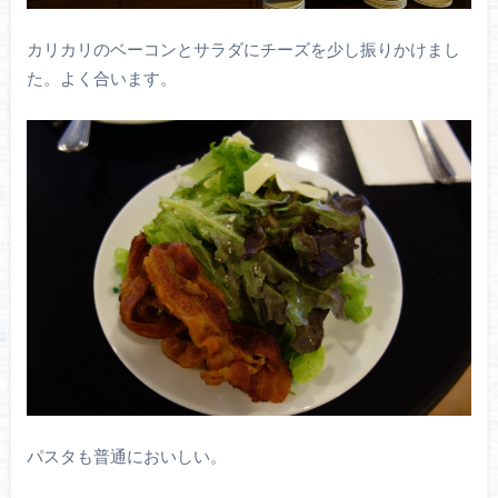
カリカリのベーコンとサラダにチーズを少し振りかけまし
た。よく合います。
パスタも普通においしい。