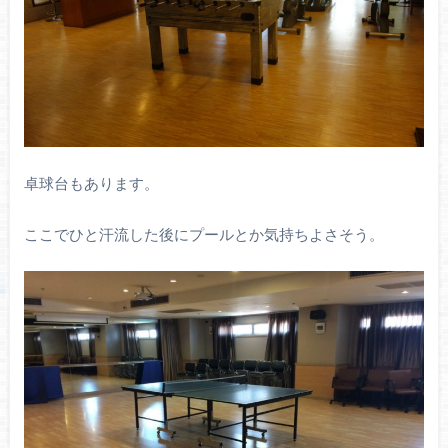
卓球台もあります。
ここでひと汗流した後にプールとか気持ちよさそう。