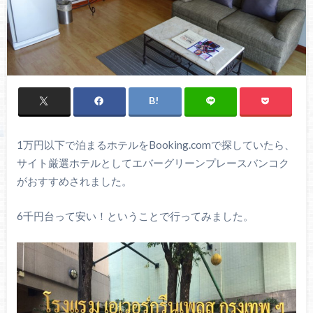
1万円以下で泊まるホテルをBooking.comで探していたら、
サイト厳選ホテルとしてエバーグリーンプレースバンコク
がおすすめされました。
6千円台って安い！ということで行ってみました。