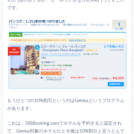
です。
もうひとつの10%割引というのはGeniusというプログラム
があります。
これは、5回Booking.comでホテルを予約すると認定され
て、Genius対象のホテルだと今後は10%割引と言うとんで