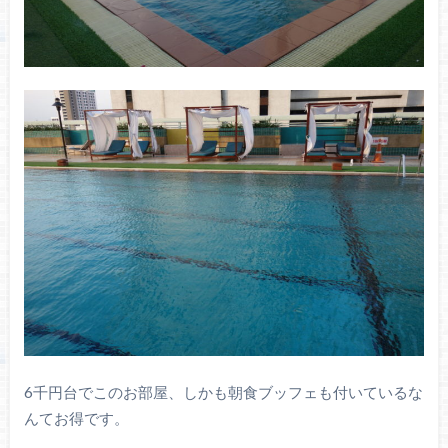
6千円台でこのお部屋、しかも朝食ブッフェも付いているな
んてお得です。