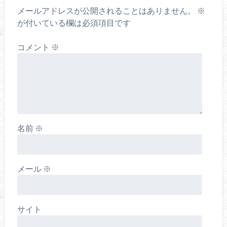
メールアドレスが公開されることはありません。
※
が付いている欄は必須項目です
コメント
※
名前
※
メール
※
サイト