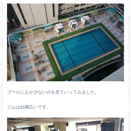
プールに人が少ないのを見ていってみました。
ジムは結構広いです。