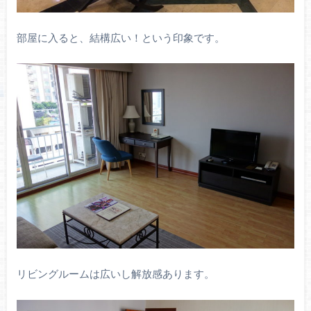
部屋に入ると、結構広い！という印象です。
リビングルームは広いし解放感あります。