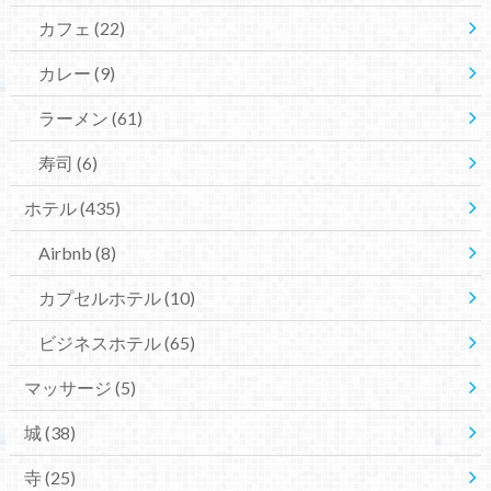
カフェ
(22)
カレー
(9)
ラーメン
(61)
寿司
(6)
ホテル
(435)
Airbnb
(8)
カプセルホテル
(10)
ビジネスホテル
(65)
マッサージ
(5)
城
(38)
寺
(25)