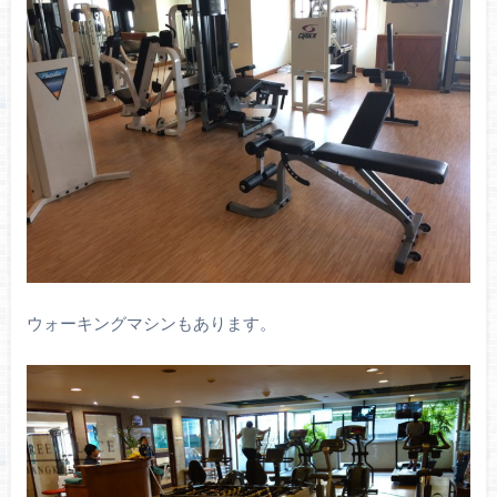
ウォーキングマシンもあります。