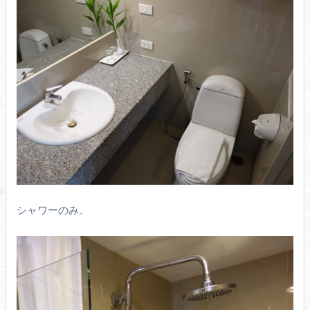
シャワーのみ。