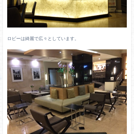
ロビーは綺麗で広々としています。