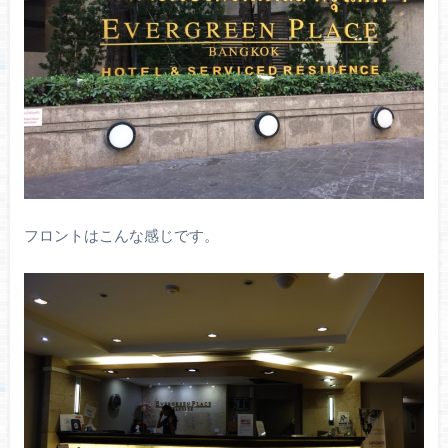
フロントはこんな感じです。