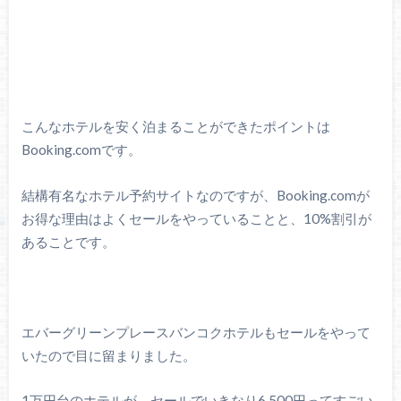
こんなホテルを安く泊まることができたポイントは
Booking.comです。
結構有名なホテル予約サイトなのですが、Booking.comが
お得な理由はよくセールをやっていることと、10%割引が
あることです。
エバーグリーンプレースバンコクホテルもセールをやって
いたので目に留まりました。
1万円台のホテルが、セールでいきなり6,500円ってすごい