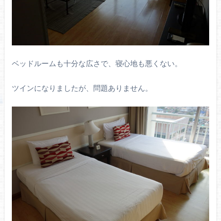
ベッドルームも十分な広さで、寝心地も悪くない。
ツインになりましたが、問題ありません。