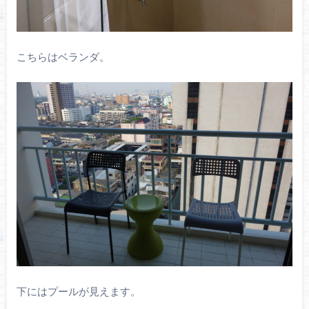
こちらはベランダ。
下にはプールが見えます。