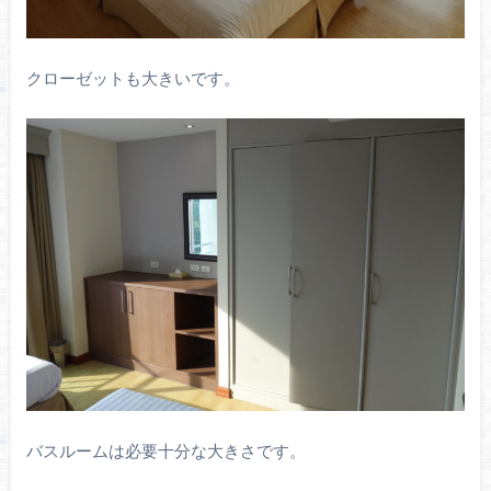
クローゼットも大きいです。
バスルームは必要十分な大きさです。