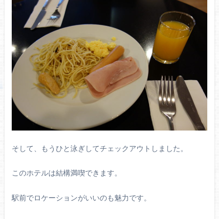
そして、もうひと泳ぎしてチェックアウトしました。
このホテルは結構満喫できます。
駅前でロケーションがいいのも魅力です。