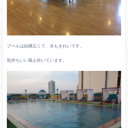
プールは結構広くて、水もきれいです。
気持ちいい風も吹いています。