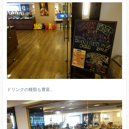
ドリンクの種類も豊富。