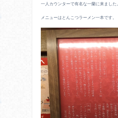
一人カウンターで有名な一蘭に来ました
メニューはとんこつラーメン一本です。