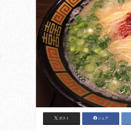
ポスト
シェア