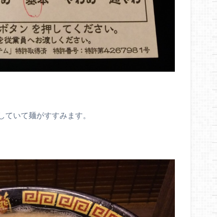
していて麺がすすみます。