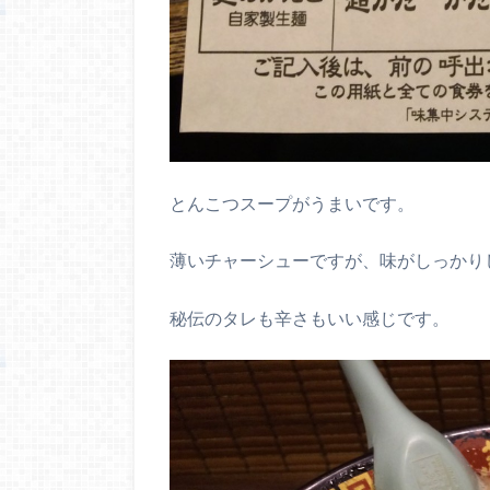
とんこつスープがうまいです。
薄いチャーシューですが、味がしっかり
秘伝のタレも辛さもいい感じです。