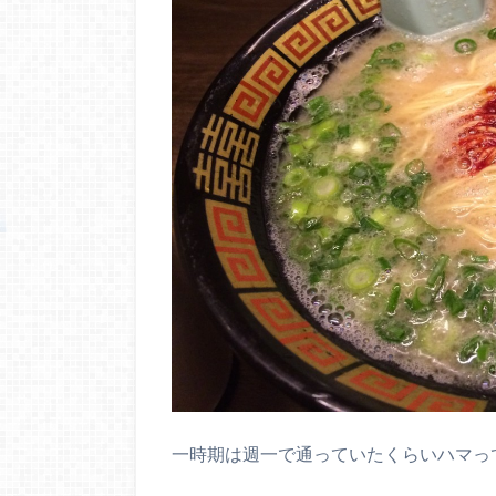
一時期は週一で通っていたくらいハマっ