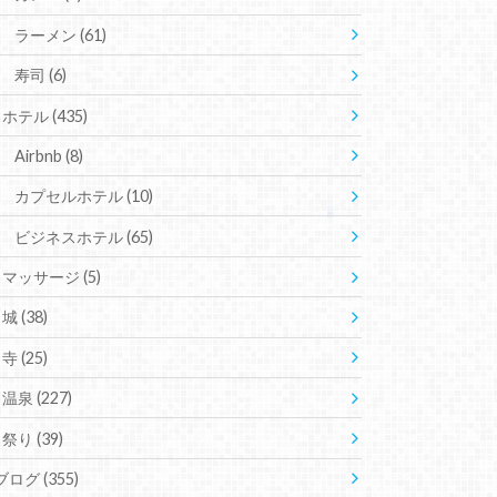
ラーメン
(61)
寿司
(6)
ホテル
(435)
Airbnb
(8)
カプセルホテル
(10)
ビジネスホテル
(65)
マッサージ
(5)
城
(38)
寺
(25)
温泉
(227)
祭り
(39)
ブログ
(355)