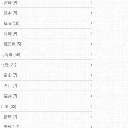
宮崎
(9)
熊本
(8)
福岡
(18)
長崎
(9)
鹿児島
(5)
北海道
(58)
北陸
(21)
富山
(7)
石川
(7)
福井
(7)
四国
(33)
徳島
(7)
愛媛
(12)