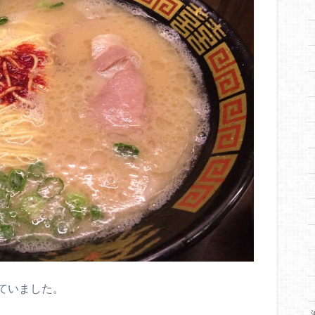
ていました。