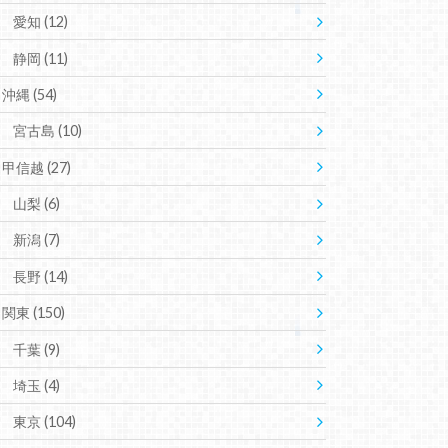
愛知
(12)
静岡
(11)
沖縄
(54)
宮古島
(10)
甲信越
(27)
山梨
(6)
新潟
(7)
長野
(14)
関東
(150)
千葉
(9)
埼玉
(4)
東京
(104)