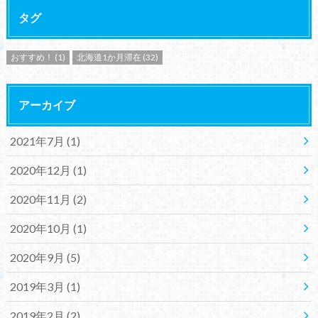
タグ
おすすめ！
(1)
北海道1か月滞在
(32)
アーカイブ
2021年7月 (1)
2020年12月 (1)
2020年11月 (2)
2020年10月 (1)
2020年9月 (5)
2019年3月 (1)
2019年2月 (2)