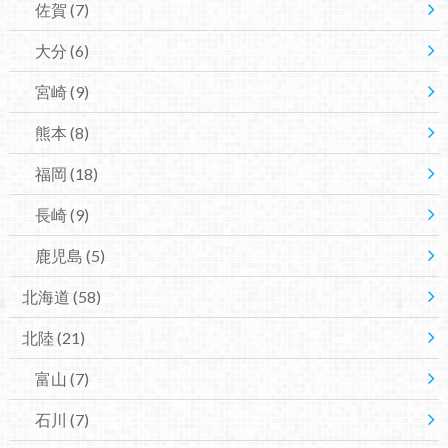
佐賀
(7)
大分
(6)
宮崎
(9)
熊本
(8)
福岡
(18)
長崎
(9)
鹿児島
(5)
北海道
(58)
北陸
(21)
富山
(7)
石川
(7)