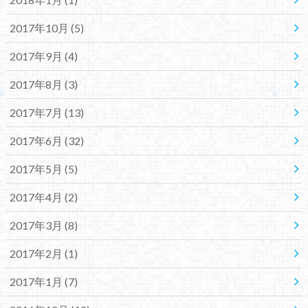
2017年10月 (5)
2017年9月 (4)
2017年8月 (3)
2017年7月 (13)
2017年6月 (32)
2017年5月 (5)
2017年4月 (2)
2017年3月 (8)
2017年2月 (1)
2017年1月 (7)