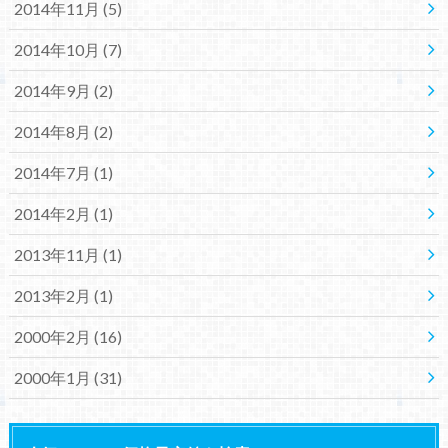
2014年11月 (5)
2014年10月 (7)
2014年9月 (2)
2014年8月 (2)
2014年7月 (1)
2014年2月 (1)
2013年11月 (1)
2013年2月 (1)
2000年2月 (16)
2000年1月 (31)