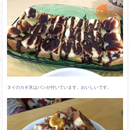
タイのカギ氷はパンが付いています。おいしいです。