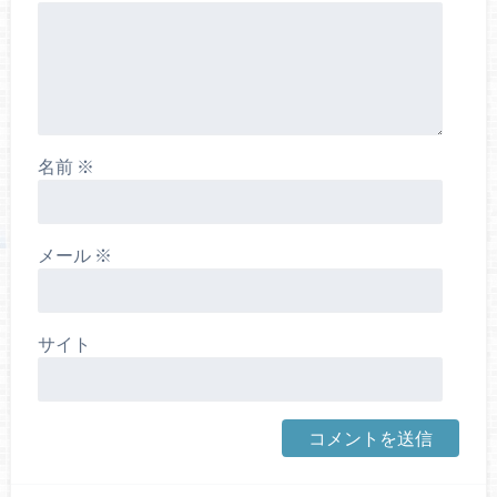
名前
※
メール
※
サイト