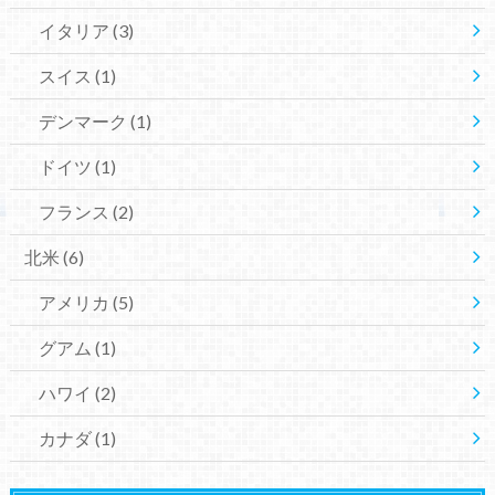
イタリア
(3)
スイス
(1)
デンマーク
(1)
ドイツ
(1)
フランス
(2)
北米
(6)
アメリカ
(5)
グアム
(1)
ハワイ
(2)
カナダ
(1)