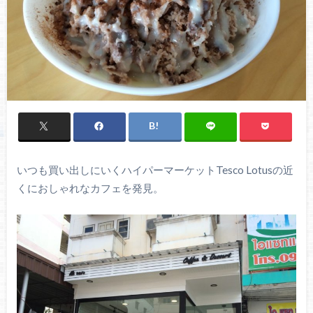
いつも買い出しにいくハイパーマーケットTesco Lotusの近
くにおしゃれなカフェを発見。