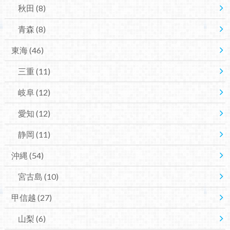
秋田
(8)
青森
(8)
東海
(46)
三重
(11)
岐阜
(12)
愛知
(12)
静岡
(11)
沖縄
(54)
宮古島
(10)
甲信越
(27)
山梨
(6)