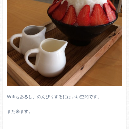
Wifiもあるし、のんびりするにはいい空間です。
また来ます。