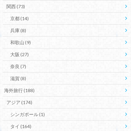
関西
(73)
京都
(14)
兵庫
(8)
和歌山
(9)
大阪
(27)
奈良
(7)
滋賀
(8)
海外旅行
(188)
アジア
(174)
シンガポール
(1)
タイ
(164)