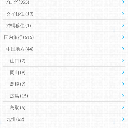
ブログ
(355)
タイ移住
(13)
沖縄移住
(1)
国内旅行
(615)
中国地方
(44)
山口
(7)
岡山
(9)
島根
(7)
広島
(15)
鳥取
(6)
九州
(62)