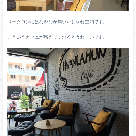
メークロンにはなかなか無いおしゃれ空間です。
こういうカフェが増えてくれるとうれしいです。