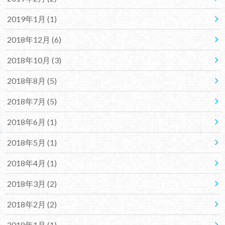
2019年1月 (1)
2018年12月 (6)
2018年10月 (3)
2018年8月 (5)
2018年7月 (5)
2018年6月 (1)
2018年5月 (1)
2018年4月 (1)
2018年3月 (2)
2018年2月 (2)
2018年1月 (1)