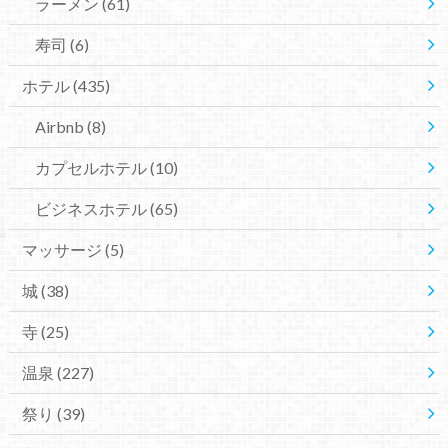
ラーメン
(61)
寿司
(6)
ホテル
(435)
Airbnb
(8)
カプセルホテル
(10)
ビジネスホテル
(65)
マッサージ
(5)
城
(38)
寺
(25)
温泉
(227)
祭り
(39)