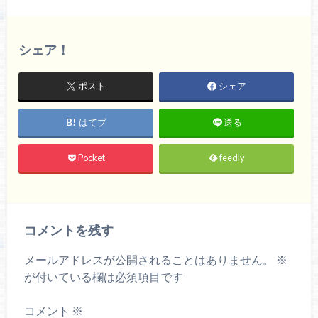
シェア！
ポスト
シェア
はてブ
送る
Pocket
feedly
コメントを残す
メールアドレスが公開されることはありません。
※
が付いている欄は必須項目です
コメント
※