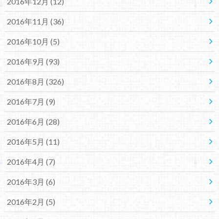
2016年12月 (12)
2016年11月 (36)
2016年10月 (5)
2016年9月 (93)
2016年8月 (326)
2016年7月 (9)
2016年6月 (28)
2016年5月 (11)
2016年4月 (7)
2016年3月 (6)
2016年2月 (5)