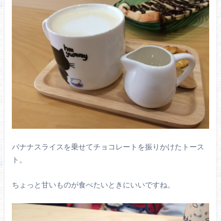
バナナスライスを乗せてチョコレートを振りかけたトース
ト。
ちょっと甘いものが食べたいときにいいですね。