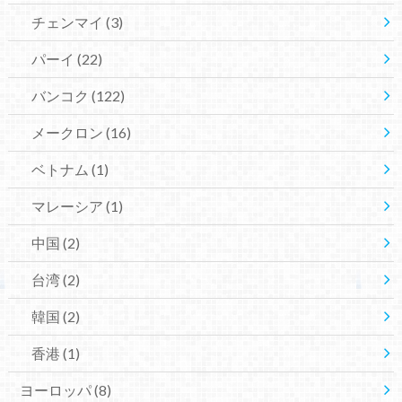
チェンマイ
(3)
パーイ
(22)
バンコク
(122)
メークロン
(16)
ベトナム
(1)
マレーシア
(1)
中国
(2)
台湾
(2)
韓国
(2)
香港
(1)
ヨーロッパ
(8)