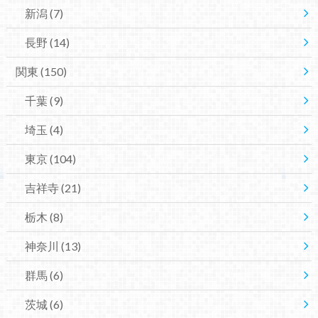
新潟
(7)
長野
(14)
関東
(150)
千葉
(9)
埼玉
(4)
東京
(104)
吉祥寺
(21)
栃木
(8)
神奈川
(13)
群馬
(6)
茨城
(6)