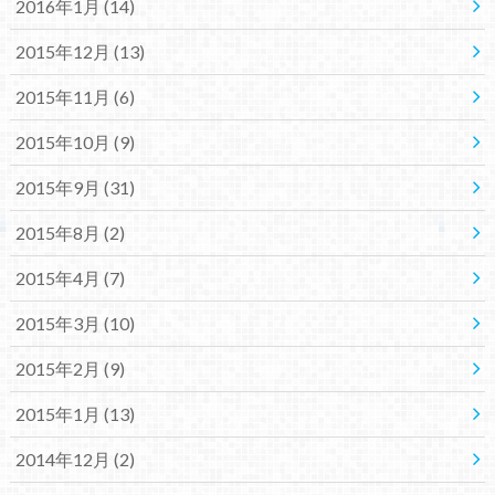
2016年1月 (14)
2015年12月 (13)
2015年11月 (6)
2015年10月 (9)
2015年9月 (31)
2015年8月 (2)
2015年4月 (7)
2015年3月 (10)
2015年2月 (9)
2015年1月 (13)
2014年12月 (2)