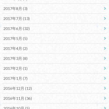
2017年8月 (3)
2017年7月 (13)
2017年6月 (32)
2017年5月 (5)
2017年4月 (2)
2017年3月 (8)
2017年2月 (1)
2017年1月 (7)
2016年12月 (12)
2016年11月 (36)
2016年10月 (5)