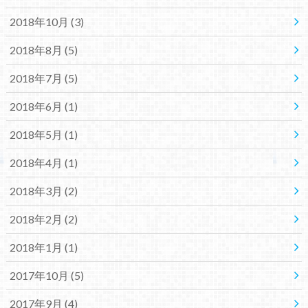
2018年10月 (3)
2018年8月 (5)
2018年7月 (5)
2018年6月 (1)
2018年5月 (1)
2018年4月 (1)
2018年3月 (2)
2018年2月 (2)
2018年1月 (1)
2017年10月 (5)
2017年9月 (4)