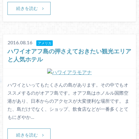
続きを読む
2016.08.16
アメリカ
ハワイオアフ島の押さえておきたい観光エリア
と人気ホテル
ハワイといってもたくさんの島があります。その中でもオ
ススメするのがオアフ島です。オアフ島はホノルル国際空
港があり、日本からのアクセスが大変便利な場所です。 ま
た、島だけでなく、ショップ、飲食店などが一番多くとて
もにぎやか…
続きを読む