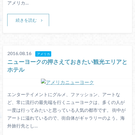
アメリカ…
続きを読む
2016.08.16
アメリカ
ニューヨークの押さえておきたい観光エリアと
ホテル
エンターテイメントにグルメ、ファッション、アートな
ど、常に流行の最先端を行くニューヨークは、多くの人が
一度は行ってみたいと思っている人気の都市です。 街中が
アートに溢れているので、街自体がギャラリーのよう。海
外旅行先とし…