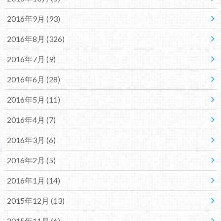
2016年9月 (93)
2016年8月 (326)
2016年7月 (9)
2016年6月 (28)
2016年5月 (11)
2016年4月 (7)
2016年3月 (6)
2016年2月 (5)
2016年1月 (14)
2015年12月 (13)
2015年11月 (6)