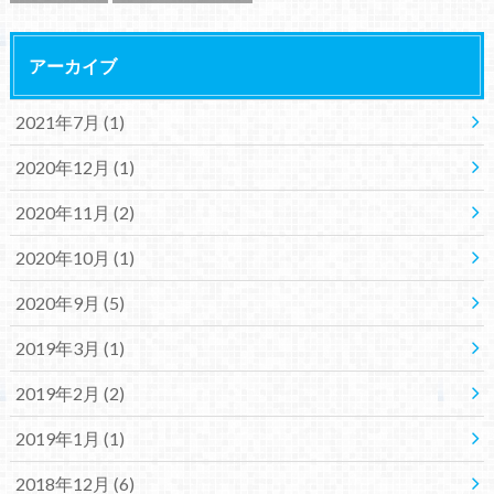
アーカイブ
2021年7月 (1)
2020年12月 (1)
2020年11月 (2)
2020年10月 (1)
2020年9月 (5)
2019年3月 (1)
2019年2月 (2)
2019年1月 (1)
2018年12月 (6)