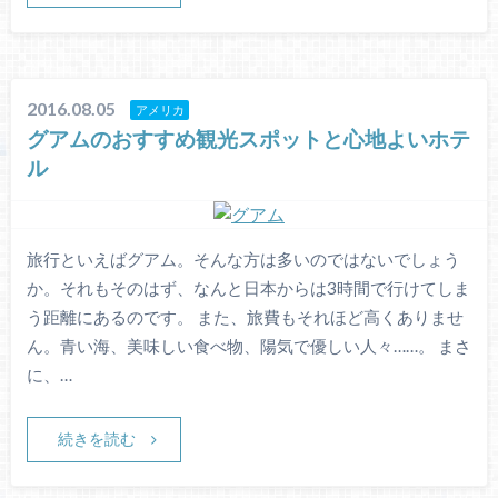
2016.08.05
アメリカ
グアムのおすすめ観光スポットと心地よいホテ
ル
旅行といえばグアム。そんな方は多いのではないでしょう
か。それもそのはず、なんと日本からは3時間で行けてしま
う距離にあるのです。 また、旅費もそれほど高くありませ
ん。青い海、美味しい食べ物、陽気で優しい人々……。 まさ
に、…
続きを読む