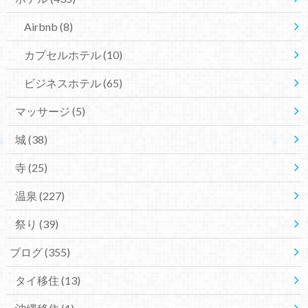
Airbnb
(8)
カプセルホテル
(10)
ビジネスホテル
(65)
マッサージ
(5)
城
(38)
寺
(25)
温泉
(227)
祭り
(39)
ブログ
(355)
タイ移住
(13)