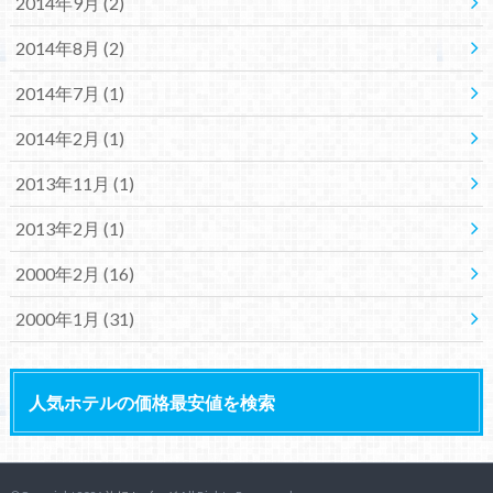
2014年9月 (2)
2014年8月 (2)
2014年7月 (1)
2014年2月 (1)
2013年11月 (1)
2013年2月 (1)
2000年2月 (16)
2000年1月 (31)
人気ホテルの価格最安値を検索