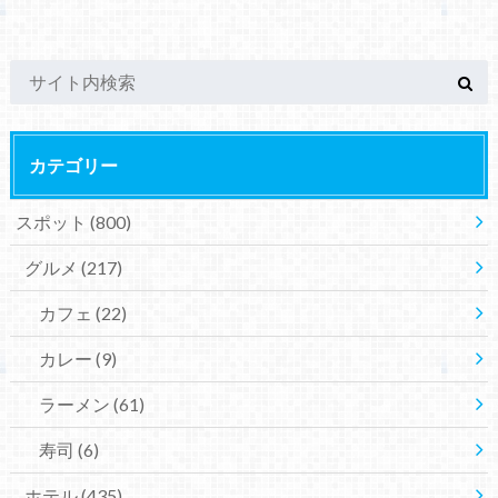
カテゴリー
スポット
(800)
グルメ
(217)
カフェ
(22)
カレー
(9)
ラーメン
(61)
寿司
(6)
ホテル
(435)