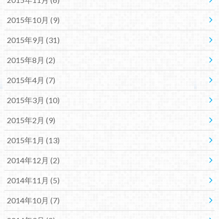
2015年10月 (9)
2015年9月 (31)
2015年8月 (2)
2015年4月 (7)
2015年3月 (10)
2015年2月 (9)
2015年1月 (13)
2014年12月 (2)
2014年11月 (5)
2014年10月 (7)