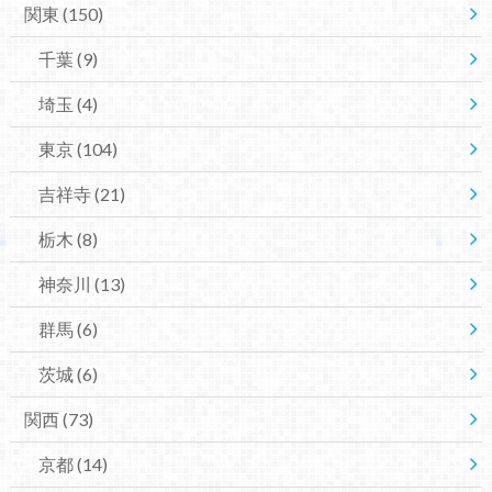
関東
(150)
千葉
(9)
埼玉
(4)
東京
(104)
吉祥寺
(21)
栃木
(8)
神奈川
(13)
群馬
(6)
茨城
(6)
関西
(73)
京都
(14)