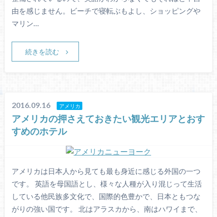
由を感じません。ビーチで寝転ぶもよし、ショッピングや
マリン…
続きを読む
2016.09.16
アメリカ
アメリカの押さえておきたい観光エリアとおす
すめのホテル
アメリカは日本人から見ても最も身近に感じる外国の一つ
です。 英語を母国語とし、様々な人種が入り混じって生活
している他民族多文化で、国際的色豊かで、日本ともつな
がりの強い国です。 北はアラスカから、南はハワイまで、