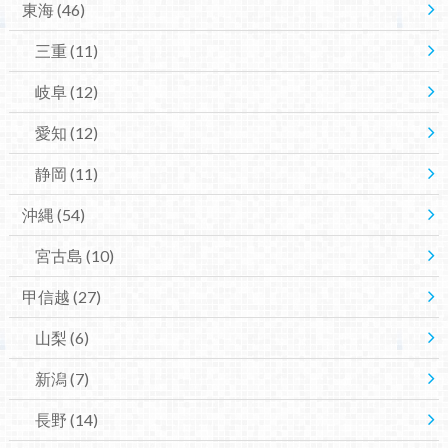
東海
(46)
三重
(11)
岐阜
(12)
愛知
(12)
静岡
(11)
沖縄
(54)
宮古島
(10)
甲信越
(27)
山梨
(6)
新潟
(7)
長野
(14)