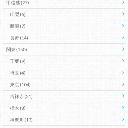
甲信越
(27)
山梨
(6)
新潟
(7)
長野
(14)
関東
(150)
千葉
(9)
埼玉
(4)
東京
(104)
吉祥寺
(21)
栃木
(8)
神奈川
(13)