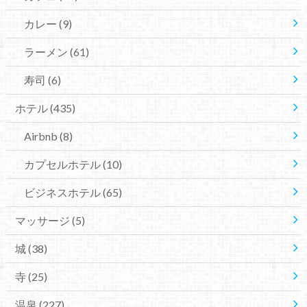
カレー
(9)
ラーメン
(61)
寿司
(6)
ホテル
(435)
Airbnb
(8)
カプセルホテル
(10)
ビジネスホテル
(65)
マッサージ
(5)
城
(38)
寺
(25)
温泉
(227)