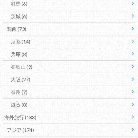
群馬
(6)
茨城
(6)
関西
(73)
京都
(14)
兵庫
(8)
和歌山
(9)
大阪
(27)
奈良
(7)
滋賀
(8)
海外旅行
(188)
アジア
(174)