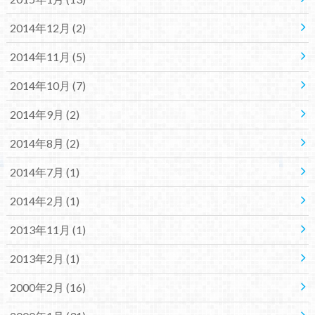
2014年12月 (2)
2014年11月 (5)
2014年10月 (7)
2014年9月 (2)
2014年8月 (2)
2014年7月 (1)
2014年2月 (1)
2013年11月 (1)
2013年2月 (1)
2000年2月 (16)