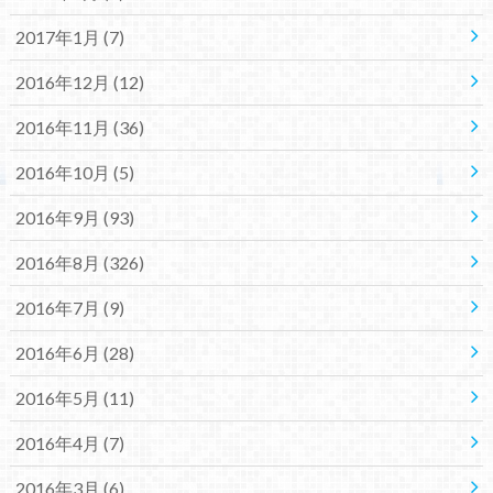
2017年1月 (7)
2016年12月 (12)
2016年11月 (36)
2016年10月 (5)
2016年9月 (93)
2016年8月 (326)
2016年7月 (9)
2016年6月 (28)
2016年5月 (11)
2016年4月 (7)
2016年3月 (6)