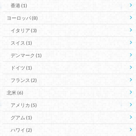
香港
(1)
ヨーロッパ
(8)
イタリア
(3)
スイス
(1)
デンマーク
(1)
ドイツ
(1)
フランス
(2)
北米
(6)
アメリカ
(5)
グアム
(1)
ハワイ
(2)