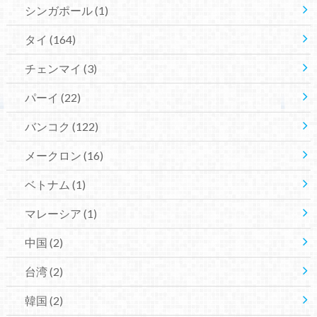
シンガポール
(1)
タイ
(164)
チェンマイ
(3)
パーイ
(22)
バンコク
(122)
メークロン
(16)
ベトナム
(1)
マレーシア
(1)
中国
(2)
台湾
(2)
韓国
(2)