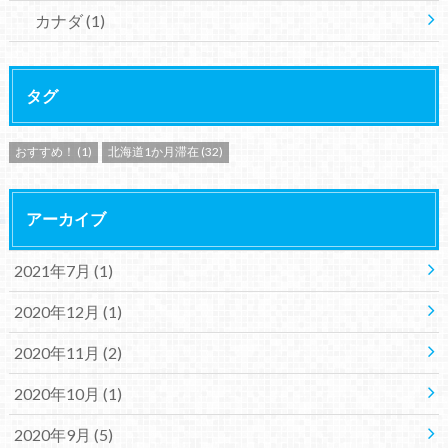
カナダ
(1)
タグ
おすすめ！
(1)
北海道1か月滞在
(32)
アーカイブ
2021年7月 (1)
2020年12月 (1)
2020年11月 (2)
2020年10月 (1)
2020年9月 (5)