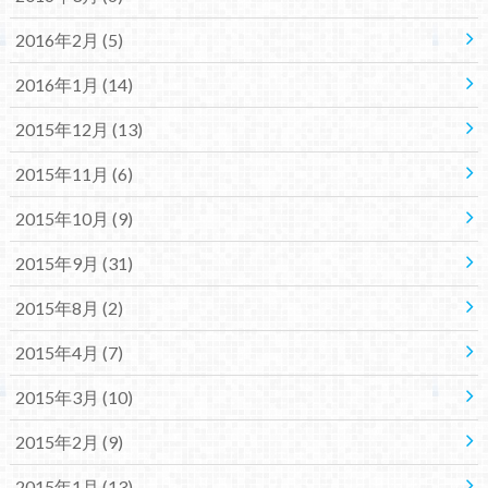
2016年2月 (5)
2016年1月 (14)
2015年12月 (13)
2015年11月 (6)
2015年10月 (9)
2015年9月 (31)
2015年8月 (2)
2015年4月 (7)
2015年3月 (10)
2015年2月 (9)
2015年1月 (13)