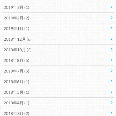
2019年3月 (1)
2019年2月 (2)
2019年1月 (1)
2018年12月 (6)
2018年10月 (3)
2018年8月 (5)
2018年7月 (5)
2018年6月 (1)
2018年5月 (1)
2018年4月 (1)
2018年3月 (2)