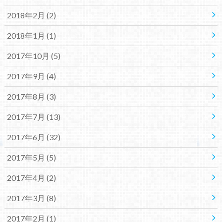
2018年2月 (2)
2018年1月 (1)
2017年10月 (5)
2017年9月 (4)
2017年8月 (3)
2017年7月 (13)
2017年6月 (32)
2017年5月 (5)
2017年4月 (2)
2017年3月 (8)
2017年2月 (1)