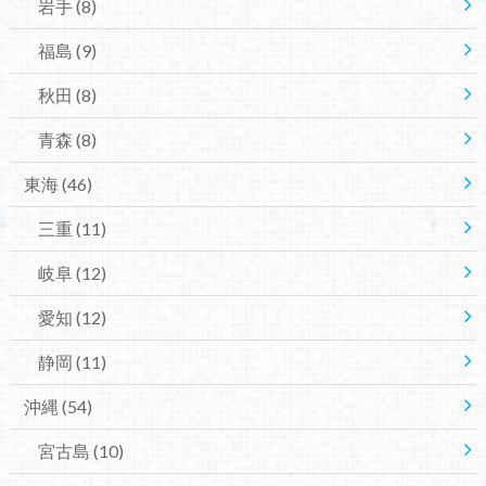
岩手
(8)
福島
(9)
秋田
(8)
青森
(8)
東海
(46)
三重
(11)
岐阜
(12)
愛知
(12)
静岡
(11)
沖縄
(54)
宮古島
(10)