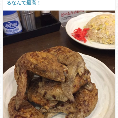
るなんて最高！