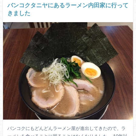
バンコクタニヤにあるラーメン内田家に行って
きました
バンコクにもどんどんラーメン屋が進出してきたので、ラ
ーメンを食べることに困ることはなくなりました。 10年以