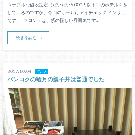
ズナブルな値段設定（だいたい5,000円以下）のホテルを探
しているのですが、今回のホテルはアイチェック イン ナナ
です。 フロントは、紫の怪しい雰囲気です…
続きを読む
2017.10.04
グルメ
バンコクの蟻月の親子丼は普通でした