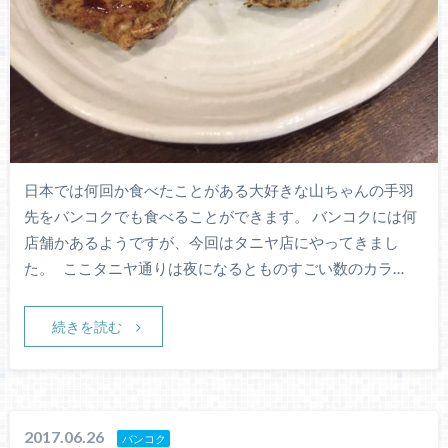
日本では何回か食べたことがある大好きな山ちゃんの手羽
先をバンコクでも食べることができます。 バンコクには何
店舗かあるようですが、今回はタニヤ店にやってきまし
た。 ここタニヤ通りは夜になるとものすごい数のカラ…
続きを読む
2017.06.26
バンコク