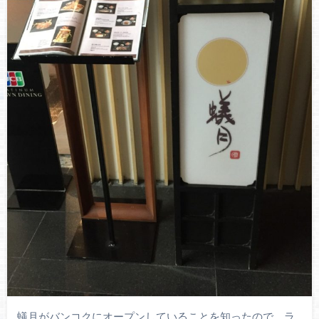
蟻月がバンコクにオープンしていることを知ったので、ラ