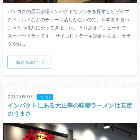
バンコクの展示会場インパクトでランチを探すとピザやマ
クドナルドなどのチェーン店しかないので、日本食を食べ
ようとつぼ八にやってきました。 とりあえず、ビールで！
スーパードライです。 サイコロステーキ定食を注文。 サラ
ダやお…
続きを読む
2017.09.07
バンコク
インパクトにある大正亭の味噌ラーメンは安定
のうまさ