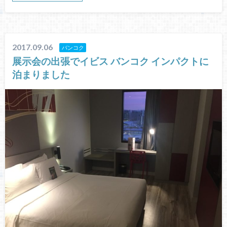
2017.09.06
バンコク
展示会の出張でイビス バンコク インパクトに
泊まりました