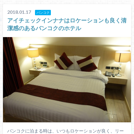
2018.01.17
バンコク
アイチェックインナナはロケーションも良く清
潔感のあるバンコクのホテル
バンコクに泊まる時は、いつもロケーションが良く、リー