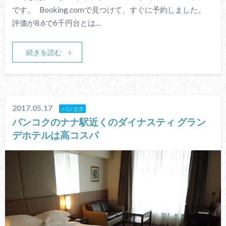
です。 Booking.comで見つけて、すぐに予約しました。
評価が8.6で6千円台とは…
続きを読む
2017.05.17
バンコク
バンコクのナナ駅近くのダイナスティ グラン
デホテルは高コスパ