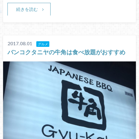
続きを読む
2017.08.01
グルメ
バンコクタニヤの牛角は食べ放題がおすすめ