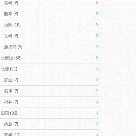
宮崎
(9)
熊本
(8)
福岡
(18)
長崎
(9)
鹿児島
(5)
北海道
(58)
北陸
(21)
富山
(7)
石川
(7)
福井
(7)
四国
(33)
徳島
(7)
愛媛
(12)