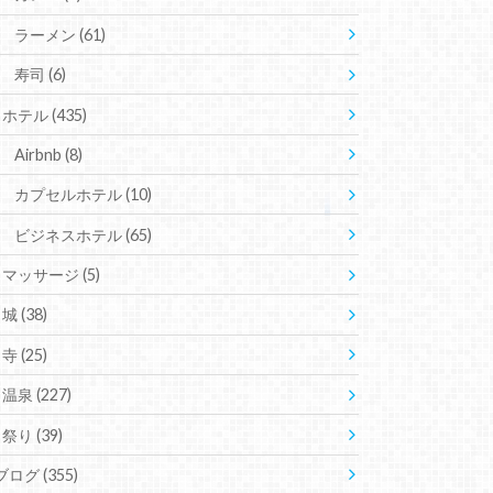
ラーメン
(61)
寿司
(6)
ホテル
(435)
Airbnb
(8)
カプセルホテル
(10)
ビジネスホテル
(65)
マッサージ
(5)
城
(38)
寺
(25)
温泉
(227)
祭り
(39)
ブログ
(355)