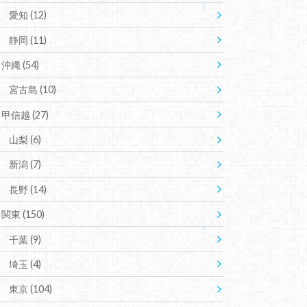
愛知
(12)
静岡
(11)
沖縄
(54)
宮古島
(10)
甲信越
(27)
山梨
(6)
新潟
(7)
長野
(14)
関東
(150)
千葉
(9)
埼玉
(4)
東京
(104)