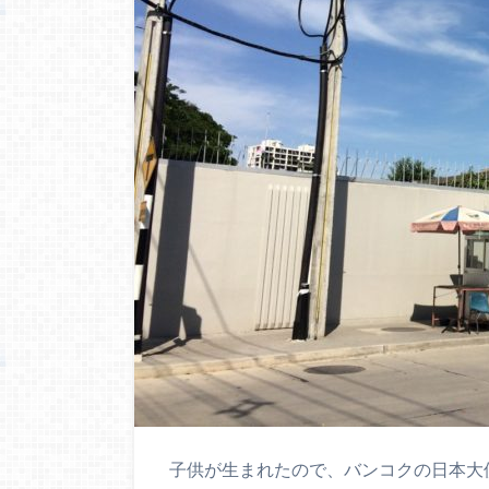
子供が生まれたので、バンコクの日本大