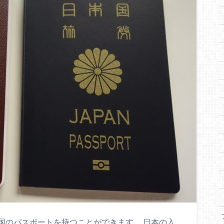
国のパスポートを持つことができます。 日本の入