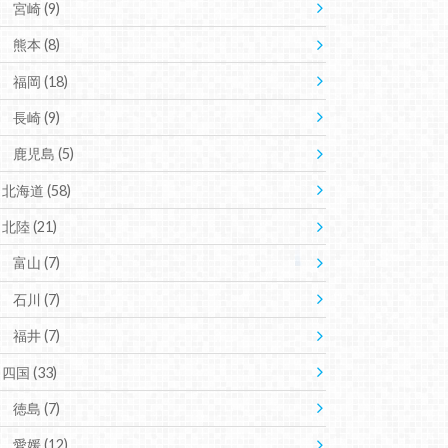
宮崎
(9)
熊本
(8)
福岡
(18)
長崎
(9)
鹿児島
(5)
北海道
(58)
北陸
(21)
富山
(7)
石川
(7)
福井
(7)
四国
(33)
徳島
(7)
愛媛
(12)