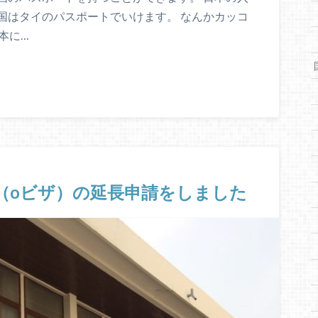
国はタイのパスポートでいけます。 なんかカッコ
本に…
（oビザ）の延長申請をしました