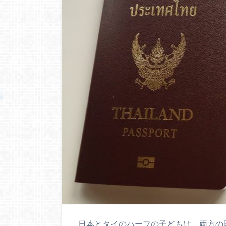
日本とタイのハーフの子どもは、両方の