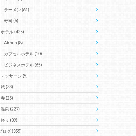
ラーメン
(61)
寿司
(6)
ホテル
(435)
Airbnb
(8)
カプセルホテル
(10)
ビジネスホテル
(65)
マッサージ
(5)
城
(38)
寺
(25)
温泉
(227)
祭り
(39)
ブログ
(355)