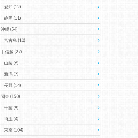
愛知
(12)
静岡
(11)
沖縄
(54)
宮古島
(10)
甲信越
(27)
山梨
(6)
新潟
(7)
長野
(14)
関東
(150)
千葉
(9)
埼玉
(4)
東京
(104)