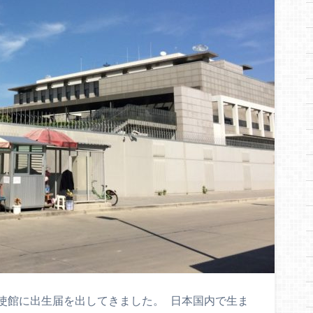
使館に出生届を出してきました。 日本国内で生ま