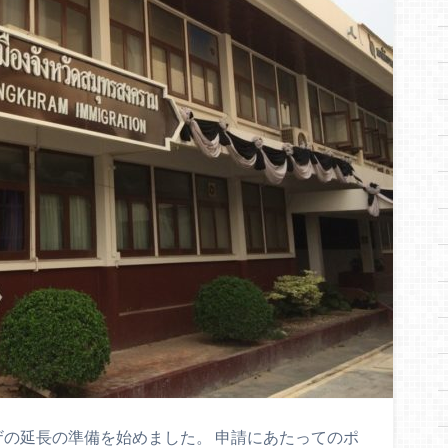
ザの延長の準備を始めました。 申請にあたってのポ