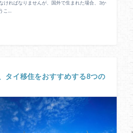
しなければなりませんが、国外で生まれた場合、3か
うこ…
、タイ移住をおすすめする8つの