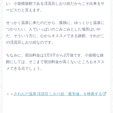
い、小規模旅館である渓流荘しおり絵だからこそ出来るサ
ービスだと言えます。
せっかく温泉に来たのだから、孤独に、ゆっくりと温泉に
つかりたい、人でいっぱいのごみごみとした場所はいや
だ、そういう方に、心からオススメできる旅館、それがこ
の渓流荘しおり絵なのです。
ちなみに、宿泊料金は1万5千から2万強です。小規模な旅
館にしては、そこまで宿泊料金が高くないところもオスス
メできる点でしょう。
＞＞
さわんど温泉 渓流荘 しおり絵「最安値」を検索する