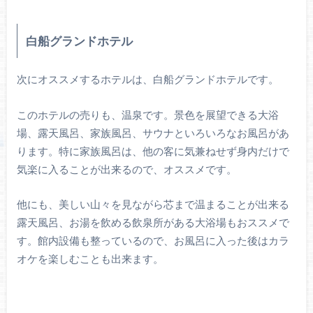
白船グランドホテル
次にオススメするホテルは、白船グランドホテルです。
このホテルの売りも、温泉です。景色を展望できる大浴
場、露天風呂、家族風呂、サウナといろいろなお風呂があ
ります。特に家族風呂は、他の客に気兼ねせず身内だけで
気楽に入ることが出来るので、オススメです。
他にも、美しい山々を見ながら芯まで温まることが出来る
露天風呂、お湯を飲める飲泉所がある大浴場もおススメで
す。館内設備も整っているので、お風呂に入った後はカラ
オケを楽しむことも出来ます。