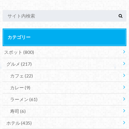
カテゴリー
スポット
(800)
グルメ
(217)
カフェ
(22)
カレー
(9)
ラーメン
(61)
寿司
(6)
ホテル
(435)