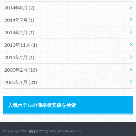
2014年8月 (2)
2014年7月 (1)
2014年2月 (1)
2013年11月 (1)
2013年2月 (1)
2000年2月 (16)
2000年1月 (31)
人気ホテルの価格最安値を検索
©Copyright2026
旅好きブログ
.All Rights Reserved.