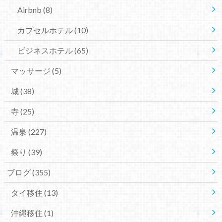
Airbnb
(8)
カプセルホテル
(10)
ビジネスホテル
(65)
マッサージ
(5)
城
(38)
寺
(25)
温泉
(227)
祭り
(39)
ブログ
(355)
タイ移住
(13)
沖縄移住
(1)