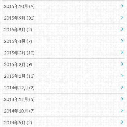
2015年10月 (9)
2015年9月 (31)
2015年8月 (2)
2015年4月 (7)
2015年3月 (10)
2015年2月 (9)
2015年1月 (13)
2014年12月 (2)
2014年11月 (5)
2014年10月 (7)
2014年9月 (2)