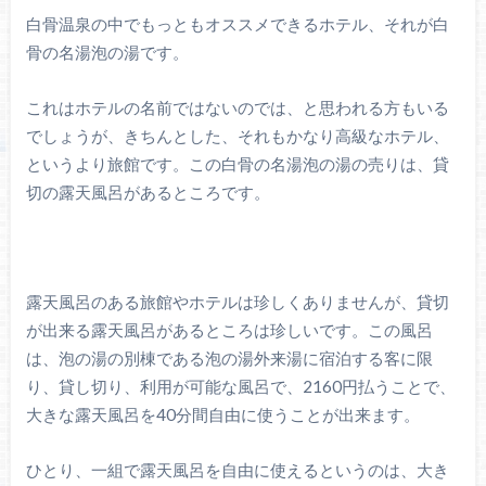
白骨温泉の中でもっともオススメできるホテル、それが白
骨の名湯泡の湯です。
これはホテルの名前ではないのでは、と思われる方もいる
でしょうが、きちんとした、それもかなり高級なホテル、
というより旅館です。この白骨の名湯泡の湯の売りは、貸
切の露天風呂があるところです。
露天風呂のある旅館やホテルは珍しくありませんが、貸切
が出来る露天風呂があるところは珍しいです。この風呂
は、泡の湯の別棟である泡の湯外来湯に宿泊する客に限
り、貸し切り、利用が可能な風呂で、2160円払うことで、
大きな露天風呂を40分間自由に使うことが出来ます。
ひとり、一組で露天風呂を自由に使えるというのは、大き