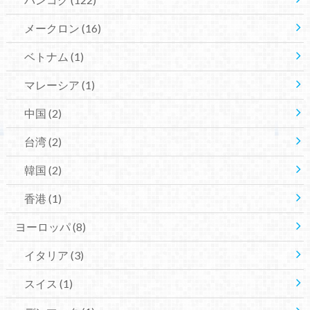
メークロン
(16)
ベトナム
(1)
マレーシア
(1)
中国
(2)
台湾
(2)
韓国
(2)
香港
(1)
ヨーロッパ
(8)
イタリア
(3)
スイス
(1)