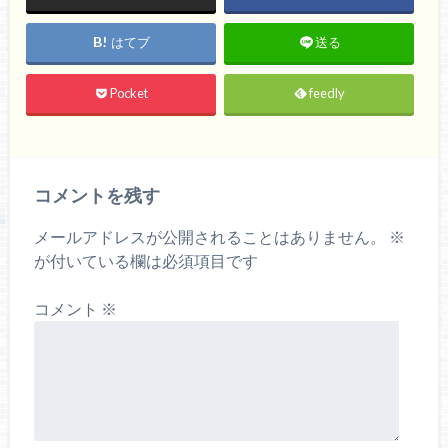
はてブ
送る
Pocket
feedly
コメントを残す
メールアドレスが公開されることはありません。
※
が付いている欄は必須項目です
コメント
※