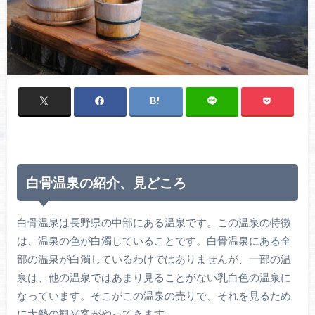
白骨温泉の紹介、見どころ
白骨温泉は長野県の中部にある温泉です。この温泉の特徴
は、温泉の色が白濁していることです。白骨温泉にある全
部の温泉が白濁しているわけではありませんが、一部の温
泉は、他の温泉ではあまり見ることがない乳白色の温泉に
なっています。そこがこの温泉の売りで、それを見るため
に大勢の観光客がやってきます。