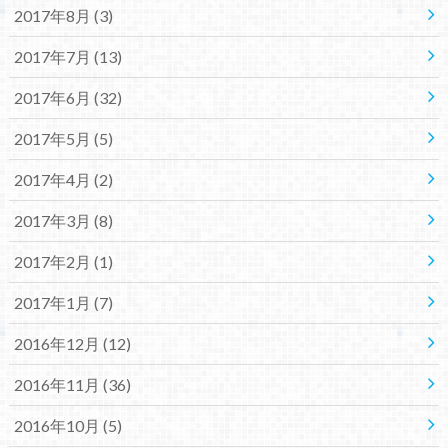
2017年8月 (3)
2017年7月 (13)
2017年6月 (32)
2017年5月 (5)
2017年4月 (2)
2017年3月 (8)
2017年2月 (1)
2017年1月 (7)
2016年12月 (12)
2016年11月 (36)
2016年10月 (5)