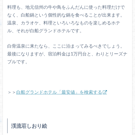
料理も、地元信州の牛や鳥をふんだんに使った料理だけで
なく、白船鍋という個性的な鍋を食べることが出来ます。
温泉、カラオケ、料理といろいろなものを楽しめるホテ
ル、それが白船グランドホテルです。
白骨温泉に来たなら、ここに泊まってみるべきでしょう。
最後になりますが、宿泊料金は1万円台と、わりとリーズナ
ブルです。
＞＞
白船グランドホテル「最安値」を検索する
渓流荘しおり絵