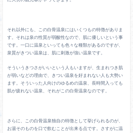
それ以外にも、この白骨温泉にはいくつもの特徴がありま
す。それは泉の性質が弱酸性なので、肌に優しいという事
です。一口に温泉といっても色々な種類があるのですが、
泉質がきつい温泉は、肌に刺激が強い温泉です。
そういうきつさがいいという人もいますが、生まれつき肌
が弱いなどの理由で、きつい温泉を好まれない人も大勢い
ます。そういった人向けのゆるめの温泉、長時間入っても
肌が疲れない温泉、それがこの白骨温泉なのです。
さらに、この白骨温泉独自の特徴として挙げられるのが、
お湯そのものを口で飲むことが出来る点です。さすがに温