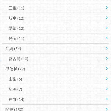
三重
(11)
岐阜
(12)
愛知
(12)
静岡
(11)
沖縄
(54)
宮古島
(10)
甲信越
(27)
山梨
(6)
新潟
(7)
長野
(14)
関東
(150)