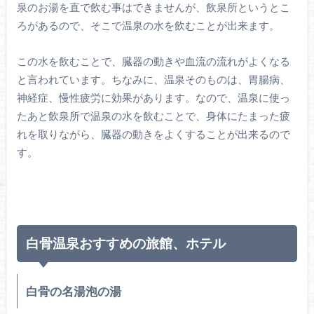
泉のお湯を直で飲む事はできませんが、飲泉所というとこ
ろがあるので、そこで温泉の水を飲むことが出来ます。
この水を飲むことで、臓器の動きや血流の流れがよくなる
と言われています。ちなみに、温泉そのものは、胃腸病、
神経症、慢性疲労に効果があります。なので、温泉に使っ
たあと飲泉所で温泉の水を飲むことで、身体にたまった疲
れを取りながら、臓器の動きをよくすることが出来るので
す。
白骨温泉おすすめの旅館、ホテル
白骨の名湯泡の湯