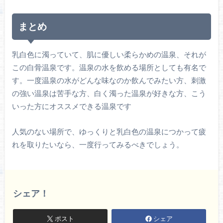
まとめ
乳白色に濁っていて、肌に優しい柔らかめの温泉、それが
この白骨温泉です。温泉の水を飲める場所としても有名で
す。一度温泉の水がどんな味なのか飲んでみたい方、刺激
の強い温泉は苦手な方、白く濁った温泉が好きな方、こう
いった方にオススメできる温泉です
人気のない場所で、ゆっくりと乳白色の温泉につかって疲
れを取りたいなら、一度行ってみるべきでしょう。
シェア！
ポスト
シェア