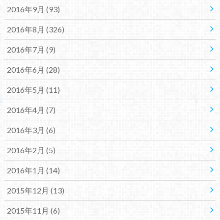
2016年9月 (93)
2016年8月 (326)
2016年7月 (9)
2016年6月 (28)
2016年5月 (11)
2016年4月 (7)
2016年3月 (6)
2016年2月 (5)
2016年1月 (14)
2015年12月 (13)
2015年11月 (6)