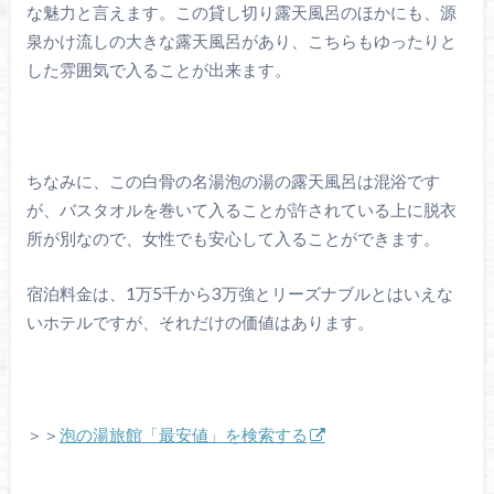
な魅力と言えます。この貸し切り露天風呂のほかにも、源
泉かけ流しの大きな露天風呂があり、こちらもゆったりと
した雰囲気で入ることが出来ます。
ちなみに、この白骨の名湯泡の湯の露天風呂は混浴です
が、バスタオルを巻いて入ることが許されている上に脱衣
所が別なので、女性でも安心して入ることができます。
宿泊料金は、1万5千から3万強とリーズナブルとはいえな
いホテルですが、それだけの価値はあります。
＞＞
泡の湯旅館「最安値」を検索する