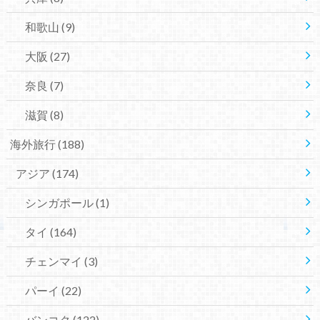
和歌山
(9)
大阪
(27)
奈良
(7)
滋賀
(8)
海外旅行
(188)
アジア
(174)
シンガポール
(1)
タイ
(164)
チェンマイ
(3)
パーイ
(22)
バンコク
(122)