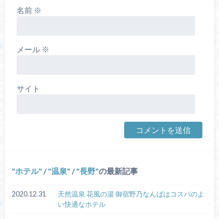
名前
※
メール
※
サイト
ホテル
/
温泉
/
長野
の最新記事
2020.12.31
天然温泉 花風の湯 御宿野乃なんばはコスパのよ
い快適なホテル