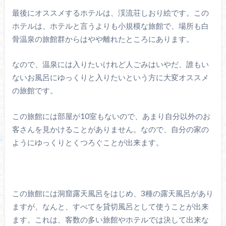
最後にオススメするホテルは、渓流荘しおり絵です。この
ホテルは、ホテルと言うよりも小規模な旅館で、場所も白
骨温泉の旅館群からはやや離れたところにあります。
なので、温泉には入りたいけれど人ごみはいやだ、誰もい
ないお風呂にゆっくりと入りたいという方に大変オススメ
の旅館です。
この旅館には部屋が10室もないので、あまり自分以外のお
客さんを見かけることがありません。なので、自分の家の
ようにゆっくりとくつろぐことが出来ます。
この旅館には洞窟露天風呂をはじめ、3種の露天風呂があり
ますが、なんと、すべてを貸切風呂として使うことが出来
ます。これは、客数の多い旅館やホテルでは決して出来な