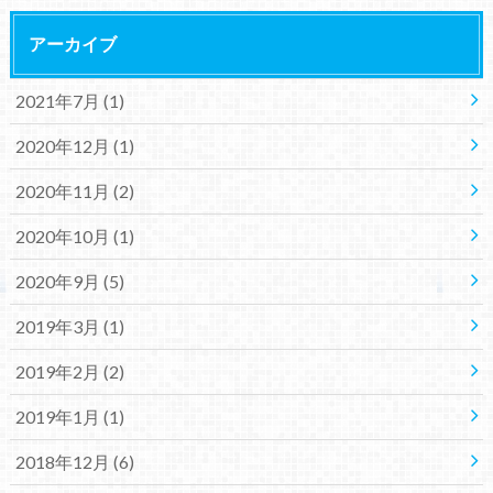
アーカイブ
2021年7月 (1)
2020年12月 (1)
2020年11月 (2)
2020年10月 (1)
2020年9月 (5)
2019年3月 (1)
2019年2月 (2)
2019年1月 (1)
2018年12月 (6)