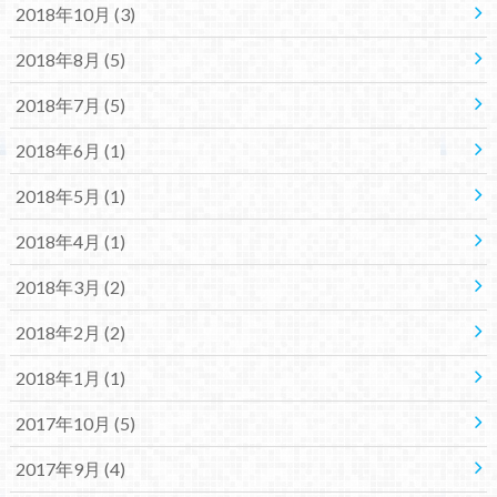
2018年10月 (3)
2018年8月 (5)
2018年7月 (5)
2018年6月 (1)
2018年5月 (1)
2018年4月 (1)
2018年3月 (2)
2018年2月 (2)
2018年1月 (1)
2017年10月 (5)
2017年9月 (4)