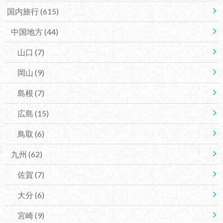
国内旅行
(615)
中国地方
(44)
山口
(7)
岡山
(9)
島根
(7)
広島
(15)
鳥取
(6)
九州
(62)
佐賀
(7)
大分
(6)
宮崎
(9)