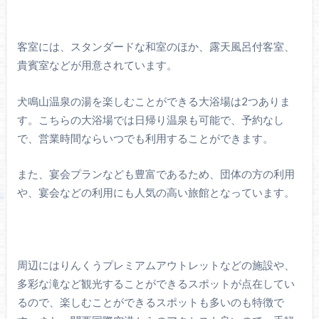
客室には、スタンダードな和室のほか、露天風呂付客室、
貴賓室などが用意されています。
犬鳴山温泉の湯を楽しむことができる大浴場は2つありま
す。こちらの大浴場では日帰り温泉も可能で、予約なし
で、営業時間ならいつでも利用することができます。
また、宴会プランなども豊富であるため、団体の方の利用
や、宴会などの利用にも人気の高い旅館となっています。
周辺にはりんくうプレミアムアウトレットなどの施設や、
多彩な滝など観光することができるスポットが点在してい
るので、楽しむことができるスポットも多いのも特徴で