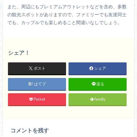
また、周辺にもプレミアムアウトレットなどを含め、多数
の観光スポットがありますので、ファミリーでも友達同士
でも、カップルでも楽しめること間違いなしでしょう。
シェア！
ポスト
シェア
はてブ
送る
Pocket
feedly
コメントを残す