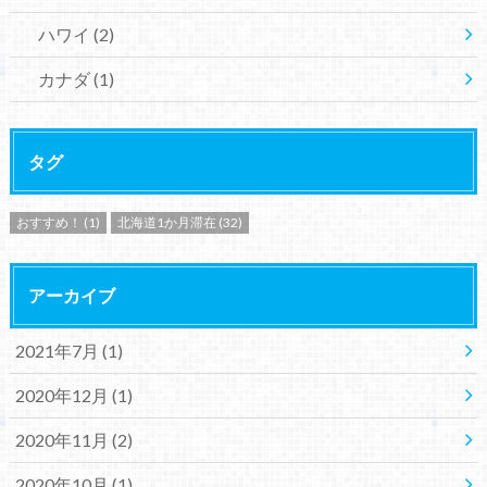
ハワイ
(2)
カナダ
(1)
タグ
おすすめ！
(1)
北海道1か月滞在
(32)
アーカイブ
2021年7月 (1)
2020年12月 (1)
2020年11月 (2)
2020年10月 (1)