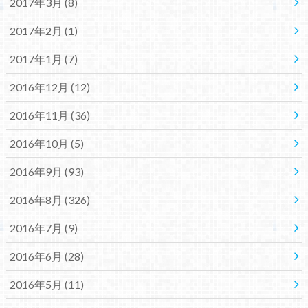
2017年3月 (8)
2017年2月 (1)
2017年1月 (7)
2016年12月 (12)
2016年11月 (36)
2016年10月 (5)
2016年9月 (93)
2016年8月 (326)
2016年7月 (9)
2016年6月 (28)
2016年5月 (11)