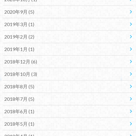
2020年9月 (5)
2019年3月 (1)
2019年2月 (2)
2019年1月 (1)
2018年12月 (6)
2018年10月 (3)
2018年8月 (5)
2018年7月 (5)
2018年6月 (1)
2018年5月 (1)