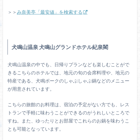
＞＞
み奈美亭「最安値」を検索する
犬鳴山温泉 犬鳴山グランドホテル紀泉閣
犬鳴山温泉の中でも、日帰りプランなども楽しむことがで
きるこちらのホテルでは、地元の旬の会席料理や、地元の
特産である、犬鳴ポークのしゃぶしゃぶ鍋などのメニュー
が用意されています。
こちらの旅館のお料理は、宿泊の予定がない方でも、レス
トランで手軽に味わうことができるのがうれしいところで
すね。また、ゆったりとお部屋でこれらのお鍋を味わうこ
とも可能となっています。