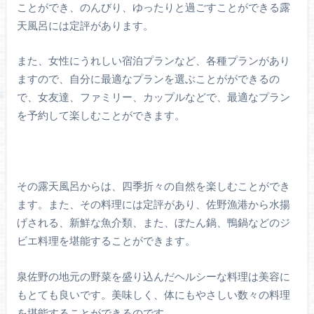
ことができ、のんびり、ゆったりと過ごすことができる露
天風呂には定評があります。
また、女性にうれしい宿泊プランなど、各種プランがあり
ますので、自分に最適なプランを選ぶことがができるの
で、女友達、ファミリー、カップルなどで、最適なプラン
を予約して楽しむことができます。
その露天風呂からは、四季折々の自然を楽しむことができ
ます。また、その料理には定評があり、佐野漁港から水揚
げされる、新鮮な魚介類、また、ぼたん鍋、鴨鍋などのジ
ビエ料理を堪能することができます。
泉佐野の地元の野菜を盛り込んだヘルシーな料理は美容に
もとても良いです。美味しく、体にもやさしい数々の料理
を堪能することができるのです。