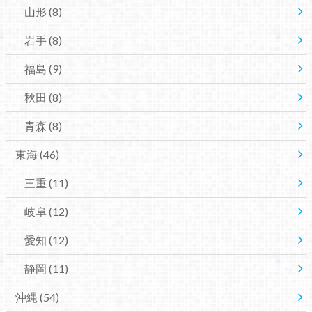
山形
(8)
岩手
(8)
福島
(9)
秋田
(8)
青森
(8)
東海
(46)
三重
(11)
岐阜
(12)
愛知
(12)
静岡
(11)
沖縄
(54)