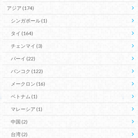
アジア
(174)
シンガポール
(1)
タイ
(164)
チェンマイ
(3)
パーイ
(22)
バンコク
(122)
メークロン
(16)
ベトナム
(1)
マレーシア
(1)
中国
(2)
台湾
(2)