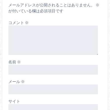
メールアドレスが公開されることはありません。
※
が付いている欄は必須項目です
コメント
※
名前
※
メール
※
サイト