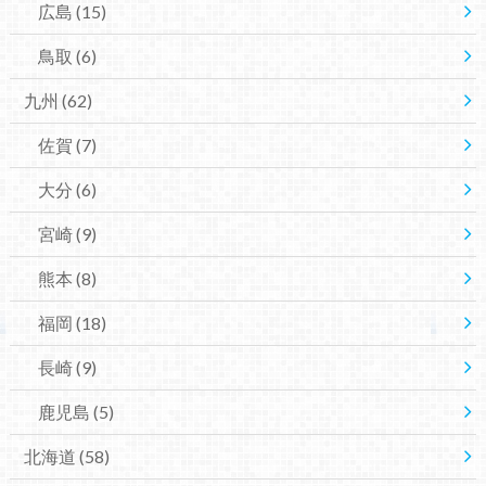
広島
(15)
鳥取
(6)
九州
(62)
佐賀
(7)
大分
(6)
宮崎
(9)
熊本
(8)
福岡
(18)
長崎
(9)
鹿児島
(5)
北海道
(58)