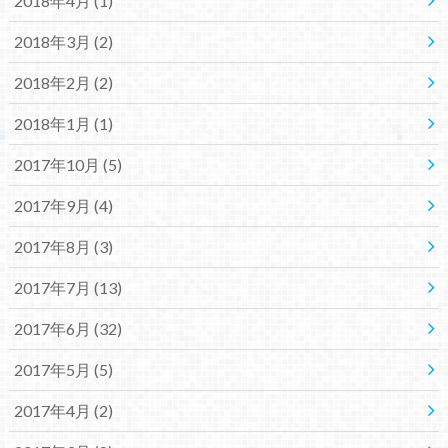
2018年4月 (1)
2018年3月 (2)
2018年2月 (2)
2018年1月 (1)
2017年10月 (5)
2017年9月 (4)
2017年8月 (3)
2017年7月 (13)
2017年6月 (32)
2017年5月 (5)
2017年4月 (2)