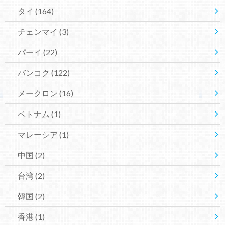
タイ
(164)
チェンマイ
(3)
パーイ
(22)
バンコク
(122)
メークロン
(16)
ベトナム
(1)
マレーシア
(1)
中国
(2)
台湾
(2)
韓国
(2)
香港
(1)