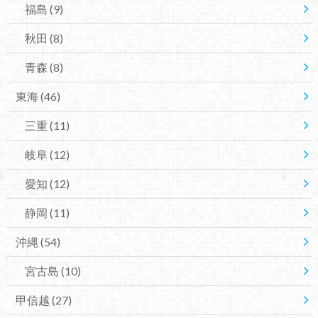
福島
(9)
秋田
(8)
青森
(8)
東海
(46)
三重
(11)
岐阜
(12)
愛知
(12)
静岡
(11)
沖縄
(54)
宮古島
(10)
甲信越
(27)