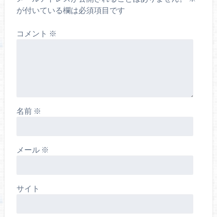
が付いている欄は必須項目です
コメント
※
名前
※
メール
※
サイト