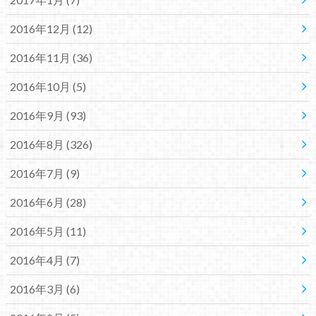
2016年12月 (12)
2016年11月 (36)
2016年10月 (5)
2016年9月 (93)
2016年8月 (326)
2016年7月 (9)
2016年6月 (28)
2016年5月 (11)
2016年4月 (7)
2016年3月 (6)