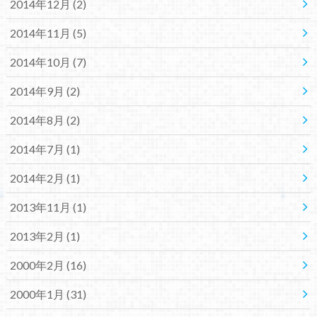
2014年12月 (2)
2014年11月 (5)
2014年10月 (7)
2014年9月 (2)
2014年8月 (2)
2014年7月 (1)
2014年2月 (1)
2013年11月 (1)
2013年2月 (1)
2000年2月 (16)
2000年1月 (31)