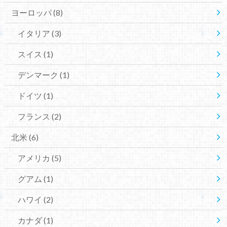
ヨーロッパ
(8)
イタリア
(3)
スイス
(1)
デンマーク
(1)
ドイツ
(1)
フランス
(2)
北米
(6)
アメリカ
(5)
グアム
(1)
ハワイ
(2)
カナダ
(1)