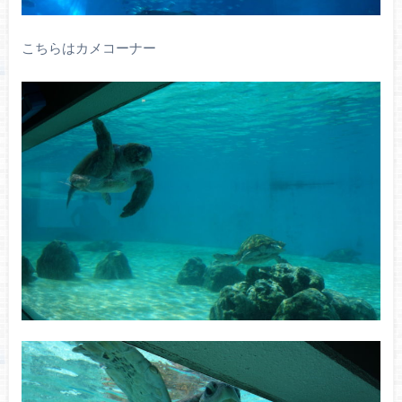
こちらはカメコーナー