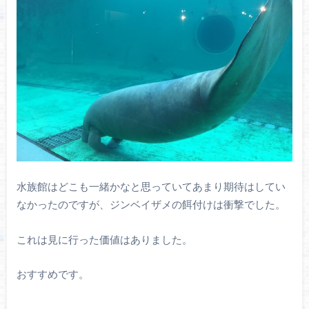
水族館はどこも一緒かなと思っていてあまり期待はしてい
なかったのですが、ジンベイザメの餌付けは衝撃でした。
これは見に行った価値はありました。
おすすめです。