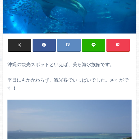
沖縄の観光スポットといえば、美ら海水族館です。
平日にもかかわらず、観光客でいっぱいでした。さすがで
す！