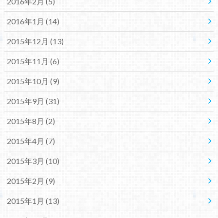
2016年2月 (5)
2016年1月 (14)
2015年12月 (13)
2015年11月 (6)
2015年10月 (9)
2015年9月 (31)
2015年8月 (2)
2015年4月 (7)
2015年3月 (10)
2015年2月 (9)
2015年1月 (13)