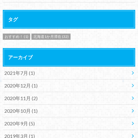
タグ
おすすめ！
(1)
北海道1か月滞在
(32)
アーカイブ
2021年7月 (1)
2020年12月 (1)
2020年11月 (2)
2020年10月 (1)
2020年9月 (5)
2019年3月 (1)