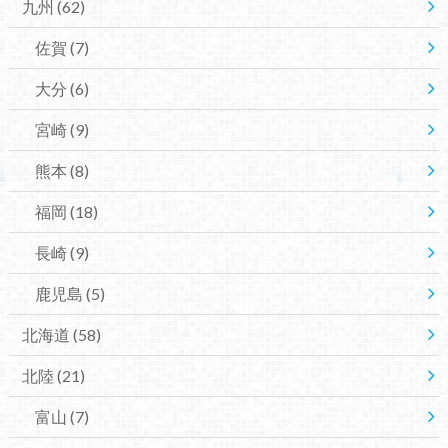
九州
(62)
佐賀
(7)
大分
(6)
宮崎
(9)
熊本
(8)
福岡
(18)
長崎
(9)
鹿児島
(5)
北海道
(58)
北陸
(21)
富山
(7)