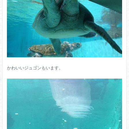
かわいいジュゴンもいます。