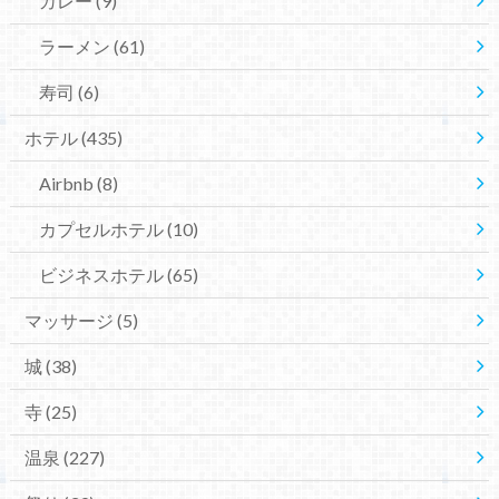
カレー
(9)
ラーメン
(61)
寿司
(6)
ホテル
(435)
Airbnb
(8)
カプセルホテル
(10)
ビジネスホテル
(65)
マッサージ
(5)
城
(38)
寺
(25)
温泉
(227)