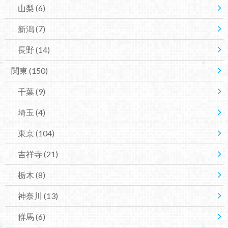
山梨
(6)
新潟
(7)
長野
(14)
関東
(150)
千葉
(9)
埼玉
(4)
東京
(104)
吉祥寺
(21)
栃木
(8)
神奈川
(13)
群馬
(6)