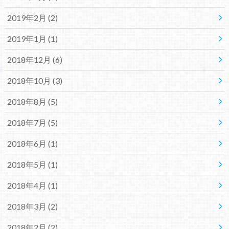
2019年2月 (2)
2019年1月 (1)
2018年12月 (6)
2018年10月 (3)
2018年8月 (5)
2018年7月 (5)
2018年6月 (1)
2018年5月 (1)
2018年4月 (1)
2018年3月 (2)
2018年2月 (2)