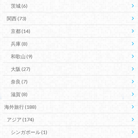
茨城
(6)
関西
(73)
京都
(14)
兵庫
(8)
和歌山
(9)
大阪
(27)
奈良
(7)
滋賀
(8)
海外旅行
(188)
アジア
(174)
シンガポール
(1)