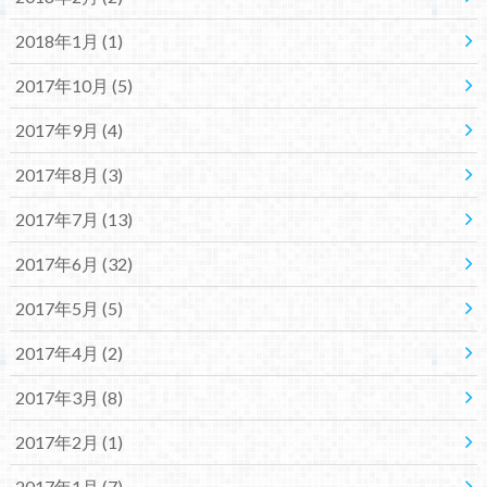
2018年1月 (1)
2017年10月 (5)
2017年9月 (4)
2017年8月 (3)
2017年7月 (13)
2017年6月 (32)
2017年5月 (5)
2017年4月 (2)
2017年3月 (8)
2017年2月 (1)
2017年1月 (7)