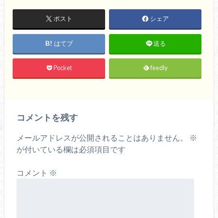
ポスト
シェア
はてブ
送る
Pocket
feedly
コメントを残す
メールアドレスが公開されることはありません。
※
が付いている欄は必須項目です
コメント
※