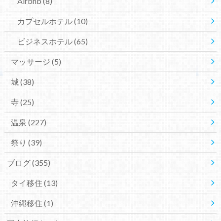
Airbnb
(8)
カプセルホテル
(10)
ビジネスホテル
(65)
マッサージ
(5)
城
(38)
寺
(25)
温泉
(227)
祭り
(39)
ブログ
(355)
タイ移住
(13)
沖縄移住
(1)