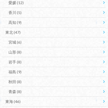
愛媛
(12)
香川
(5)
高知
(9)
東北
(47)
宮城
(6)
山形
(8)
岩手
(8)
福島
(9)
秋田
(8)
青森
(8)
東海
(46)