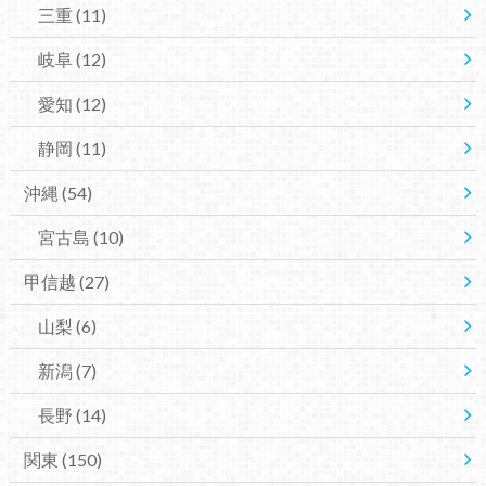
三重
(11)
岐阜
(12)
愛知
(12)
静岡
(11)
沖縄
(54)
宮古島
(10)
甲信越
(27)
山梨
(6)
新潟
(7)
長野
(14)
関東
(150)