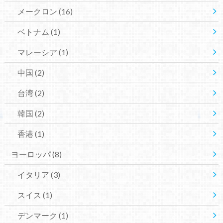
メークロン
(16)
ベトナム
(1)
マレーシア
(1)
中国
(2)
台湾
(2)
韓国
(2)
香港
(1)
ヨーロッパ
(8)
イタリア
(3)
スイス
(1)
デンマーク
(1)