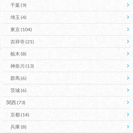
千葉
(9)
埼玉
(4)
東京
(104)
吉祥寺
(21)
栃木
(8)
神奈川
(13)
群馬
(6)
茨城
(6)
関西
(73)
京都
(14)
兵庫
(8)