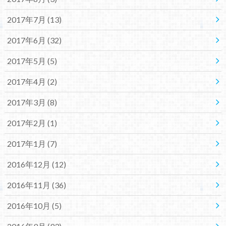
2017年7月 (13)
2017年6月 (32)
2017年5月 (5)
2017年4月 (2)
2017年3月 (8)
2017年2月 (1)
2017年1月 (7)
2016年12月 (12)
2016年11月 (36)
2016年10月 (5)