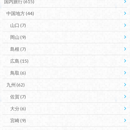
国内旅行
(615)
中国地方
(44)
山口
(7)
岡山
(9)
島根
(7)
広島
(15)
鳥取
(6)
九州
(62)
佐賀
(7)
大分
(6)
宮崎
(9)