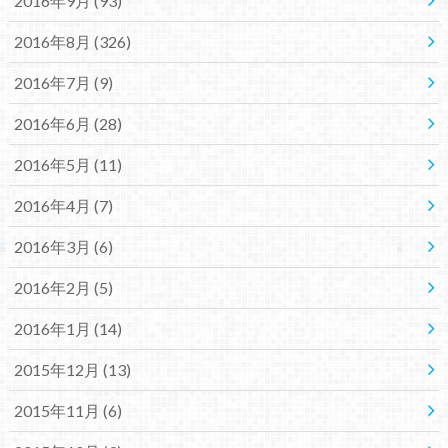
2016年9月 (93)
2016年8月 (326)
2016年7月 (9)
2016年6月 (28)
2016年5月 (11)
2016年4月 (7)
2016年3月 (6)
2016年2月 (5)
2016年1月 (14)
2015年12月 (13)
2015年11月 (6)