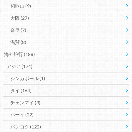
和歌山
(9)
大阪
(27)
奈良
(7)
滋賀
(8)
海外旅行
(188)
アジア
(174)
シンガポール
(1)
タイ
(164)
チェンマイ
(3)
パーイ
(22)
バンコク
(122)