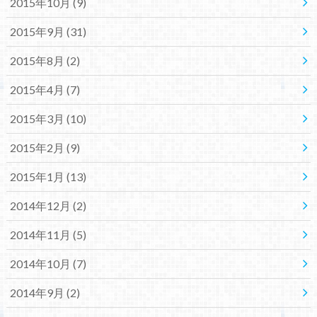
2015年10月 (9)
2015年9月 (31)
2015年8月 (2)
2015年4月 (7)
2015年3月 (10)
2015年2月 (9)
2015年1月 (13)
2014年12月 (2)
2014年11月 (5)
2014年10月 (7)
2014年9月 (2)