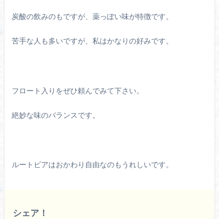
炭酸の飲みのもですが、薬っぽい味が特徴です。
苦手な人も多いですが、私はかなりの好みです。
フロート入りをぜひ頼んでみて下さい。
絶妙な味のバランスです。
ルートビアはおかわり自由なのもうれしいです。
シェア！