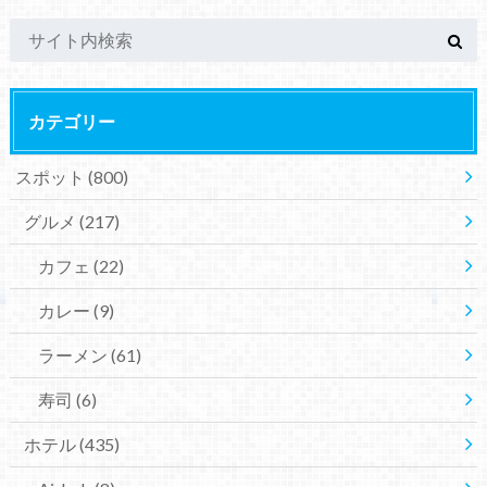
カテゴリー
スポット
(800)
グルメ
(217)
カフェ
(22)
カレー
(9)
ラーメン
(61)
寿司
(6)
ホテル
(435)