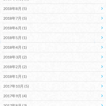
2018年8月 (5)
2018年7月 (5)
2018年6月 (1)
2018年5月 (1)
2018年4月 (1)
2018年3月 (2)
2018年2月 (2)
2018年1月 (1)
2017年10月 (5)
2017年9月 (4)
2017年8月 (3)