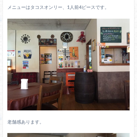
メニューはタコスオンリー、1人前4ピースです。
老舗感あります。