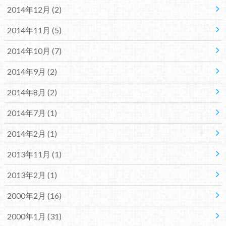
2014年12月 (2)
2014年11月 (5)
2014年10月 (7)
2014年9月 (2)
2014年8月 (2)
2014年7月 (1)
2014年2月 (1)
2013年11月 (1)
2013年2月 (1)
2000年2月 (16)
2000年1月 (31)