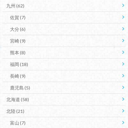
九州
(62)
佐賀
(7)
大分
(6)
宮崎
(9)
熊本
(8)
福岡
(18)
長崎
(9)
鹿児島
(5)
北海道
(58)
北陸
(21)
富山
(7)