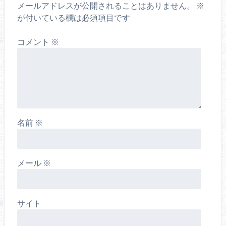
メールアドレスが公開されることはありません。
※
が付いている欄は必須項目です
コメント
※
名前
※
メール
※
サイト