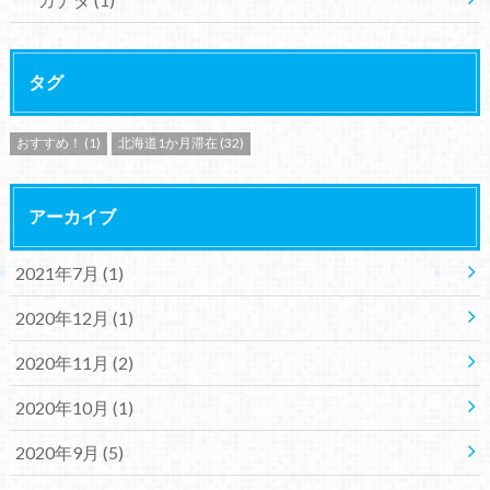
タグ
おすすめ！
(1)
北海道1か月滞在
(32)
アーカイブ
2021年7月 (1)
2020年12月 (1)
2020年11月 (2)
2020年10月 (1)
2020年9月 (5)