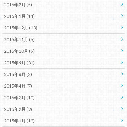
2016年2月 (5)
2016年1月 (14)
2015年12月 (13)
2015年11月 (6)
2015年10月 (9)
2015年9月 (31)
2015年8月 (2)
2015年4月 (7)
2015年3月 (10)
2015年2月 (9)
2015年1月 (13)