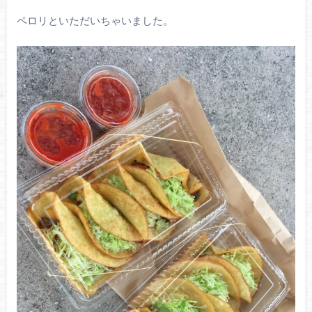
ペロリといただいちゃいました。