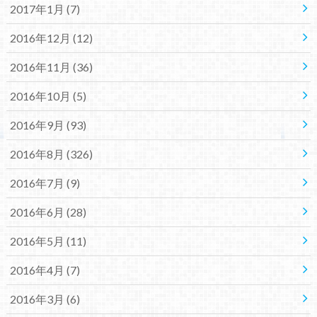
2017年1月 (7)
2016年12月 (12)
2016年11月 (36)
2016年10月 (5)
2016年9月 (93)
2016年8月 (326)
2016年7月 (9)
2016年6月 (28)
2016年5月 (11)
2016年4月 (7)
2016年3月 (6)