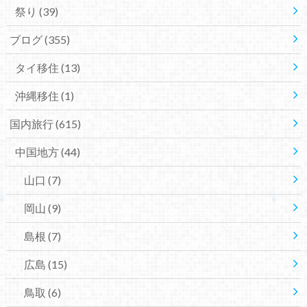
祭り
(39)
ブログ
(355)
タイ移住
(13)
沖縄移住
(1)
国内旅行
(615)
中国地方
(44)
山口
(7)
岡山
(9)
島根
(7)
広島
(15)
鳥取
(6)