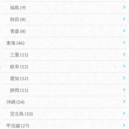
福島
(9)
秋田
(8)
青森
(8)
東海
(46)
三重
(11)
岐阜
(12)
愛知
(12)
静岡
(11)
沖縄
(54)
宮古島
(10)
甲信越
(27)