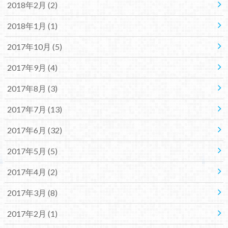
2018年2月 (2)
2018年1月 (1)
2017年10月 (5)
2017年9月 (4)
2017年8月 (3)
2017年7月 (13)
2017年6月 (32)
2017年5月 (5)
2017年4月 (2)
2017年3月 (8)
2017年2月 (1)