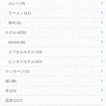
カレー
(9)
ラーメン
(61)
寿司
(6)
ホテル
(435)
Airbnb
(8)
カプセルホテル
(10)
ビジネスホテル
(65)
マッサージ
(5)
城
(38)
寺
(25)
温泉
(227)