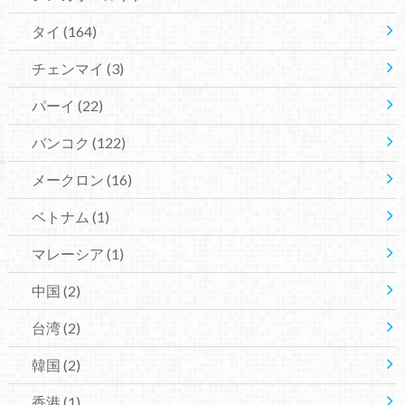
タイ
(164)
チェンマイ
(3)
パーイ
(22)
バンコク
(122)
メークロン
(16)
ベトナム
(1)
マレーシア
(1)
中国
(2)
台湾
(2)
韓国
(2)
香港
(1)