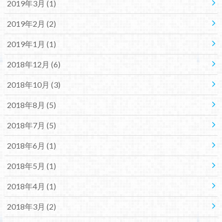
2019年3月 (1)
2019年2月 (2)
2019年1月 (1)
2018年12月 (6)
2018年10月 (3)
2018年8月 (5)
2018年7月 (5)
2018年6月 (1)
2018年5月 (1)
2018年4月 (1)
2018年3月 (2)