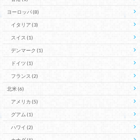
ヨーロッパ
(8)
イタリア
(3)
スイス
(1)
デンマーク
(1)
ドイツ
(1)
フランス
(2)
北米
(6)
アメリカ
(5)
グアム
(1)
ハワイ
(2)
カナダ
(1)