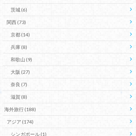
茨城
(6)
関西
(73)
京都
(14)
兵庫
(8)
和歌山
(9)
大阪
(27)
奈良
(7)
滋賀
(8)
海外旅行
(188)
アジア
(174)
シンガポール
(1)