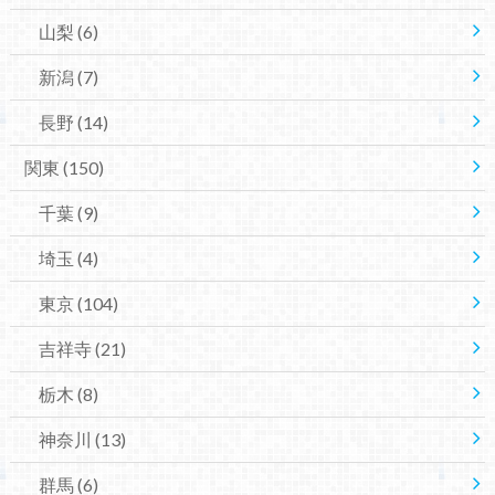
山梨
(6)
新潟
(7)
長野
(14)
関東
(150)
千葉
(9)
埼玉
(4)
東京
(104)
吉祥寺
(21)
栃木
(8)
神奈川
(13)
群馬
(6)