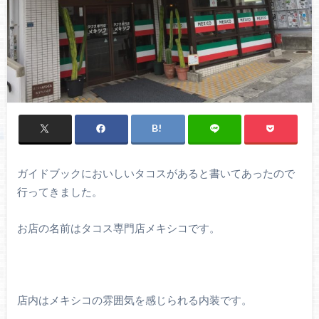
ガイドブックにおいしいタコスがあると書いてあったので
行ってきました。
お店の名前はタコス専門店メキシコです。
店内はメキシコの雰囲気を感じられる内装です。