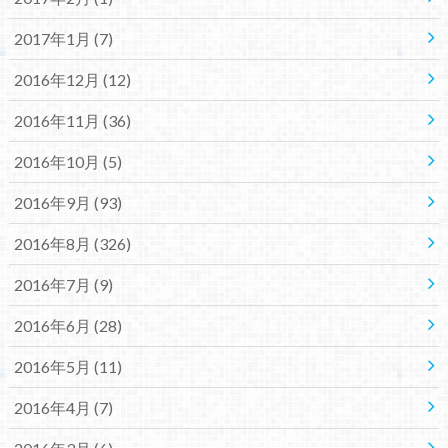
2017年1月 (7)
2016年12月 (12)
2016年11月 (36)
2016年10月 (5)
2016年9月 (93)
2016年8月 (326)
2016年7月 (9)
2016年6月 (28)
2016年5月 (11)
2016年4月 (7)