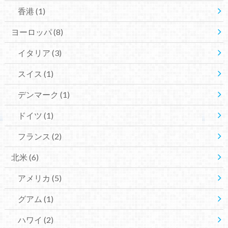
香港
(1)
ヨーロッパ
(8)
イタリア
(3)
スイス
(1)
デンマーク
(1)
ドイツ
(1)
フランス
(2)
北米
(6)
アメリカ
(5)
グアム
(1)
ハワイ
(2)