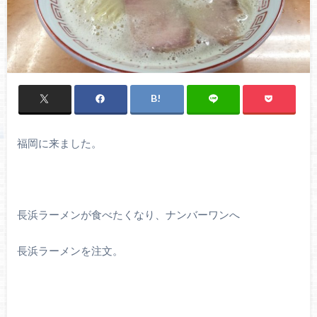
福岡に来ました。
長浜ラーメンが食べたくなり、ナンバーワンへ
長浜ラーメンを注文。