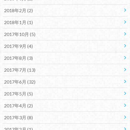
2018年2月 (2)
2018年1月 (1)
2017年10月 (5)
2017年9月 (4)
2017年8月 (3)
2017年7月 (13)
2017年6月 (32)
2017年5月 (5)
2017年4月 (2)
2017年3月 (8)
2017年2月 (1)