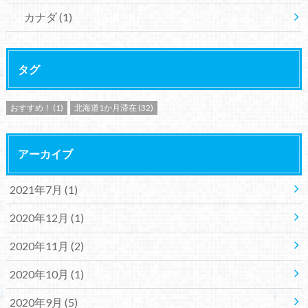
カナダ
(1)
タグ
おすすめ！
(1)
北海道1か月滞在
(32)
アーカイブ
2021年7月 (1)
2020年12月 (1)
2020年11月 (2)
2020年10月 (1)
2020年9月 (5)