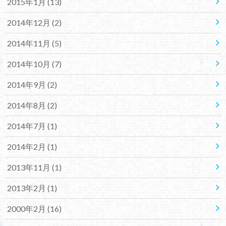
2015年1月 (13)
2014年12月 (2)
2014年11月 (5)
2014年10月 (7)
2014年9月 (2)
2014年8月 (2)
2014年7月 (1)
2014年2月 (1)
2013年11月 (1)
2013年2月 (1)
2000年2月 (16)