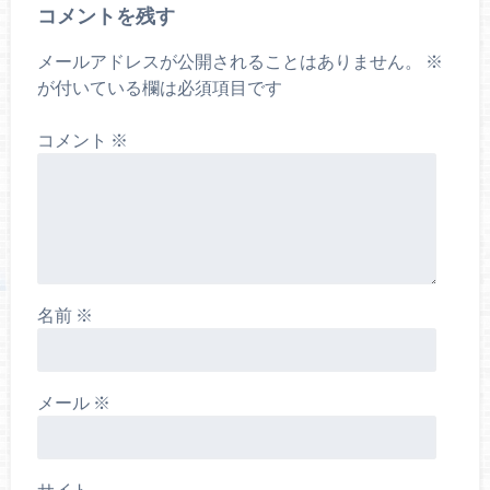
コメントを残す
メールアドレスが公開されることはありません。
※
が付いている欄は必須項目です
コメント
※
名前
※
メール
※
サイト