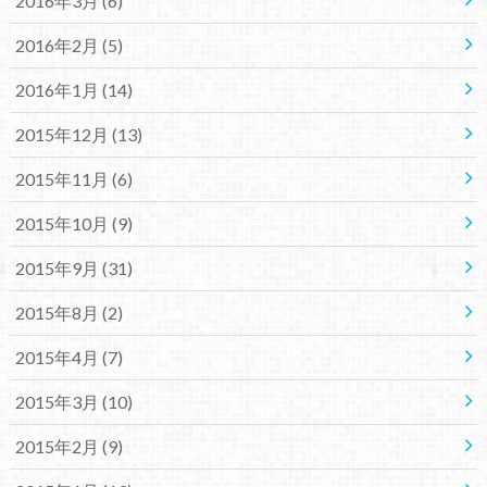
2016年3月 (6)
2016年2月 (5)
2016年1月 (14)
2015年12月 (13)
2015年11月 (6)
2015年10月 (9)
2015年9月 (31)
2015年8月 (2)
2015年4月 (7)
2015年3月 (10)
2015年2月 (9)