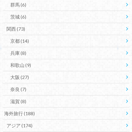
群馬
(6)
茨城
(6)
関西
(73)
京都
(14)
兵庫
(8)
和歌山
(9)
大阪
(27)
奈良
(7)
滋賀
(8)
海外旅行
(188)
アジア
(174)