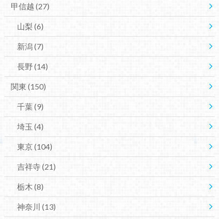
甲信越
(27)
山梨
(6)
新潟
(7)
長野
(14)
関東
(150)
千葉
(9)
埼玉
(4)
東京
(104)
吉祥寺
(21)
栃木
(8)
神奈川
(13)