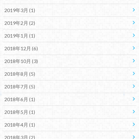
2019年3月 (1)
2019年2月 (2)
2019年1月 (1)
2018年12月 (6)
2018年10月 (3)
2018年8月 (5)
2018年7月 (5)
2018年6月 (1)
2018年5月 (1)
2018年4月 (1)
2018年3月 (2)