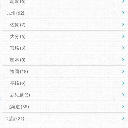
鳥取
(6)
九州
(62)
佐賀
(7)
大分
(6)
宮崎
(9)
熊本
(8)
福岡
(18)
長崎
(9)
鹿児島
(5)
北海道
(58)
北陸
(21)