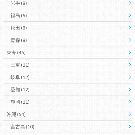
岩手
(8)
福島
(9)
秋田
(8)
青森
(8)
東海
(46)
三重
(11)
岐阜
(12)
愛知
(12)
静岡
(11)
沖縄
(54)
宮古島
(10)