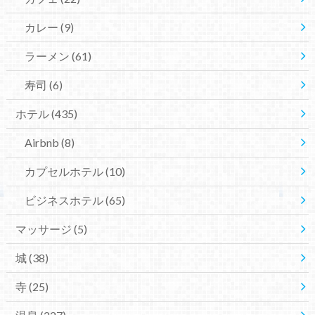
カレー
(9)
ラーメン
(61)
寿司
(6)
ホテル
(435)
Airbnb
(8)
カプセルホテル
(10)
ビジネスホテル
(65)
マッサージ
(5)
城
(38)
寺
(25)