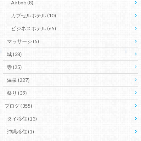
Airbnb
(8)
カプセルホテル
(10)
ビジネスホテル
(65)
マッサージ
(5)
城
(38)
寺
(25)
温泉
(227)
祭り
(39)
ブログ
(355)
タイ移住
(13)
沖縄移住
(1)