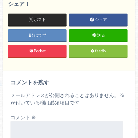
シェア！
ポスト
シェア
はてブ
送る
Pocket
feedly
コメントを残す
メールアドレスが公開されることはありません。
※
が付いている欄は必須項目です
コメント
※