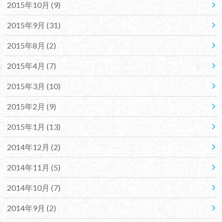
2015年10月 (9)
2015年9月 (31)
2015年8月 (2)
2015年4月 (7)
2015年3月 (10)
2015年2月 (9)
2015年1月 (13)
2014年12月 (2)
2014年11月 (5)
2014年10月 (7)
2014年9月 (2)