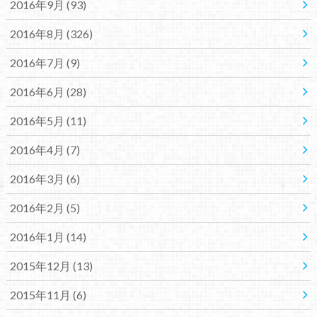
2016年9月 (93)
2016年8月 (326)
2016年7月 (9)
2016年6月 (28)
2016年5月 (11)
2016年4月 (7)
2016年3月 (6)
2016年2月 (5)
2016年1月 (14)
2015年12月 (13)
2015年11月 (6)