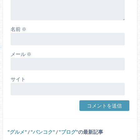
名前
※
メール
※
サイト
グルメ
/
バンコク
/
ブログ
の最新記事