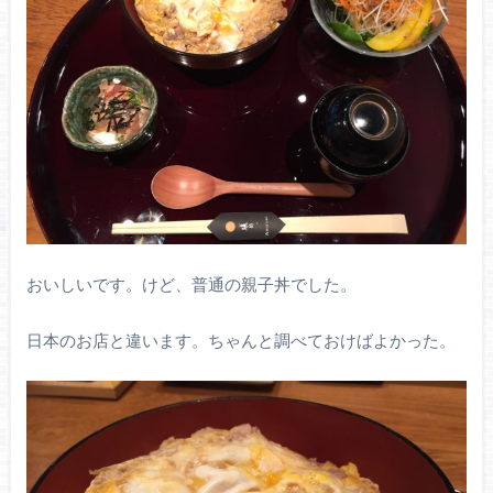
おいしいです。けど、普通の親子丼でした。
日本のお店と違います。ちゃんと調べておけばよかった。