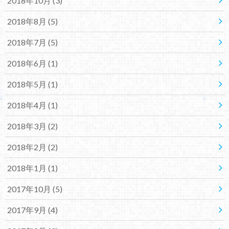
2018年10月 (3)
2018年8月 (5)
2018年7月 (5)
2018年6月 (1)
2018年5月 (1)
2018年4月 (1)
2018年3月 (2)
2018年2月 (2)
2018年1月 (1)
2017年10月 (5)
2017年9月 (4)