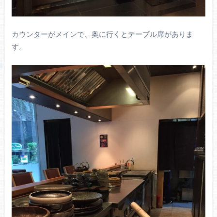
カウンターがメインで、奥に行くとテーブル席がありま
す。