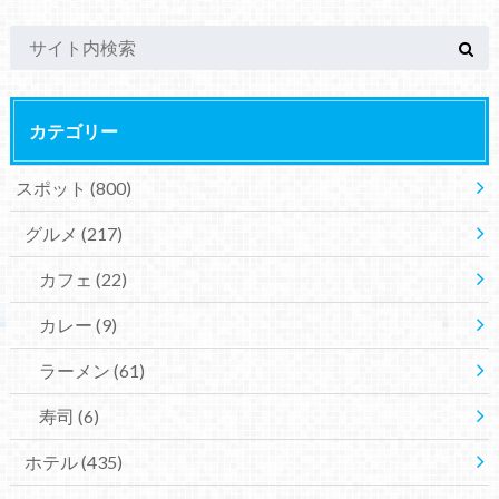
カテゴリー
スポット
(800)
グルメ
(217)
カフェ
(22)
カレー
(9)
ラーメン
(61)
寿司
(6)
ホテル
(435)