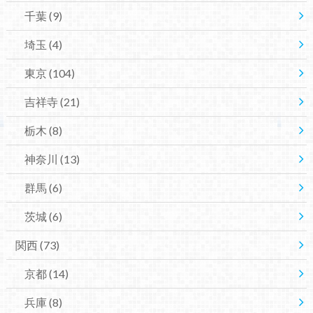
千葉
(9)
埼玉
(4)
東京
(104)
吉祥寺
(21)
栃木
(8)
神奈川
(13)
群馬
(6)
茨城
(6)
関西
(73)
京都
(14)
兵庫
(8)