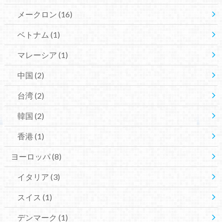
メークロン
(16)
ベトナム
(1)
マレーシア
(1)
中国
(2)
台湾
(2)
韓国
(2)
香港
(1)
ヨーロッパ
(8)
イタリア
(3)
スイス
(1)
デンマーク
(1)