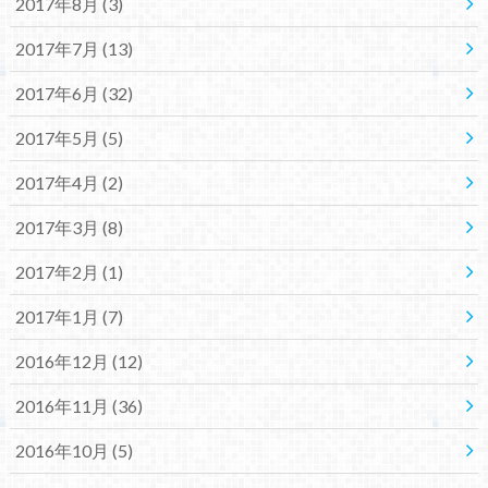
2017年8月 (3)
2017年7月 (13)
2017年6月 (32)
2017年5月 (5)
2017年4月 (2)
2017年3月 (8)
2017年2月 (1)
2017年1月 (7)
2016年12月 (12)
2016年11月 (36)
2016年10月 (5)