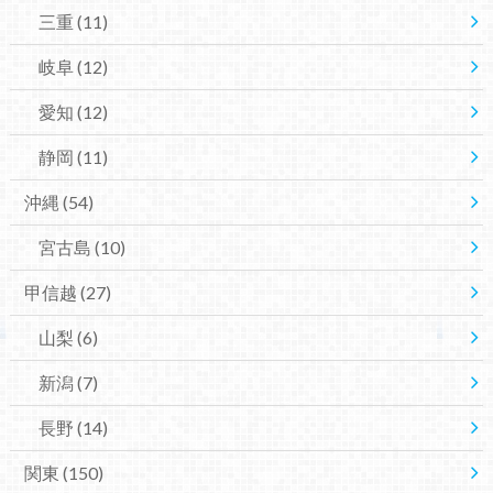
三重
(11)
岐阜
(12)
愛知
(12)
静岡
(11)
沖縄
(54)
宮古島
(10)
甲信越
(27)
山梨
(6)
新潟
(7)
長野
(14)
関東
(150)