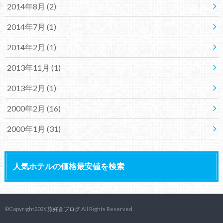
2014年8月 (2)
2014年7月 (1)
2014年2月 (1)
2013年11月 (1)
2013年2月 (1)
2000年2月 (16)
2000年1月 (31)
人気ホテルの価格最安値を検索
©Copyright2026
旅好きブログ
.All Rights Reserved.