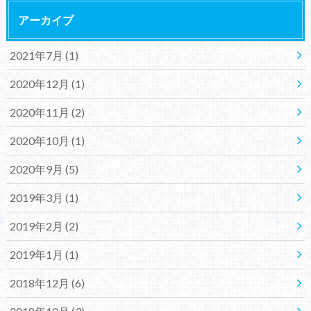
アーカイブ
2021年7月 (1)
2020年12月 (1)
2020年11月 (2)
2020年10月 (1)
2020年9月 (5)
2019年3月 (1)
2019年2月 (2)
2019年1月 (1)
2018年12月 (6)