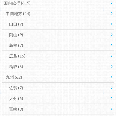
国内旅行
(615)
中国地方
(44)
山口
(7)
岡山
(9)
島根
(7)
広島
(15)
鳥取
(6)
九州
(62)
佐賀
(7)
大分
(6)
宮崎
(9)