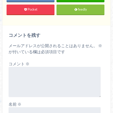
Pocket
feedly
コメントを残す
メールアドレスが公開されることはありません。
※
が付いている欄は必須項目です
コメント
※
名前
※