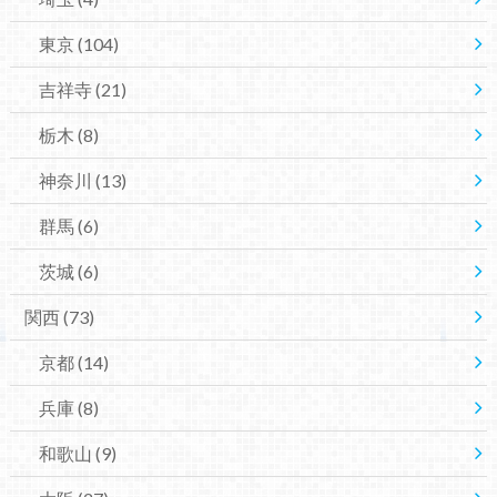
東京
(104)
吉祥寺
(21)
栃木
(8)
神奈川
(13)
群馬
(6)
茨城
(6)
関西
(73)
京都
(14)
兵庫
(8)
和歌山
(9)