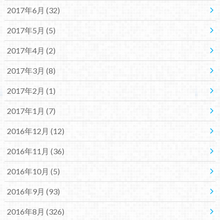
2017年6月 (32)
2017年5月 (5)
2017年4月 (2)
2017年3月 (8)
2017年2月 (1)
2017年1月 (7)
2016年12月 (12)
2016年11月 (36)
2016年10月 (5)
2016年9月 (93)
2016年8月 (326)