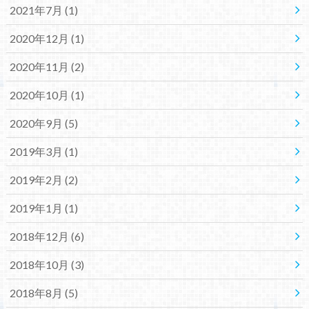
2021年7月 (1)
2020年12月 (1)
2020年11月 (2)
2020年10月 (1)
2020年9月 (5)
2019年3月 (1)
2019年2月 (2)
2019年1月 (1)
2018年12月 (6)
2018年10月 (3)
2018年8月 (5)