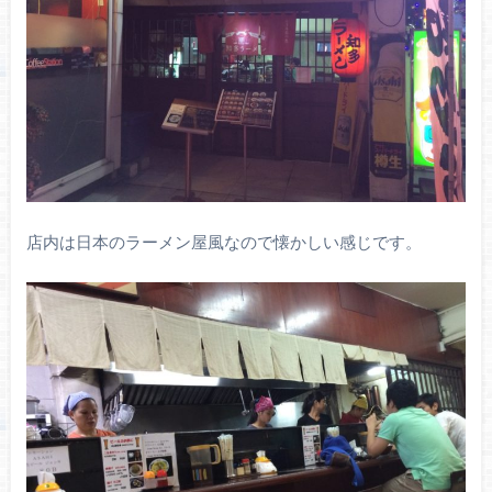
店内は日本のラーメン屋風なので懐かしい感じです。