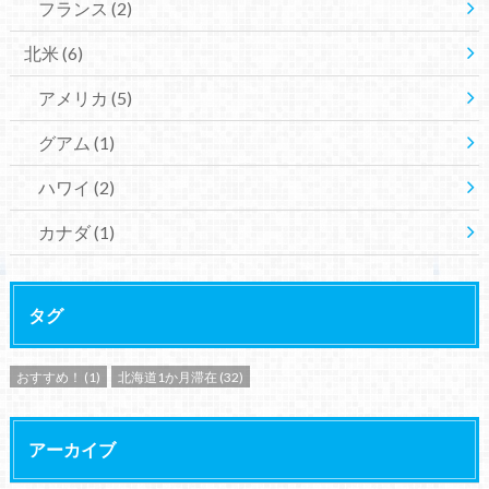
フランス
(2)
北米
(6)
アメリカ
(5)
グアム
(1)
ハワイ
(2)
カナダ
(1)
タグ
おすすめ！
(1)
北海道1か月滞在
(32)
アーカイブ