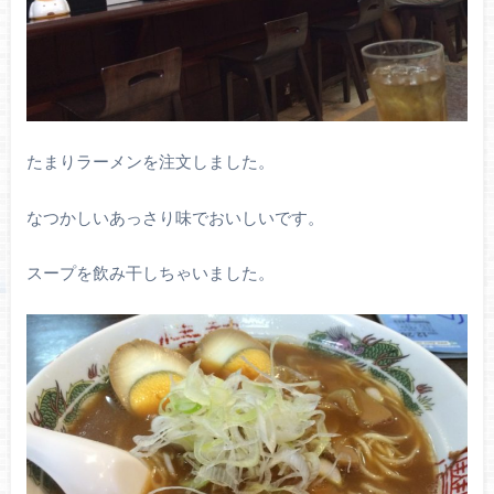
たまりラーメンを注文しました。
なつかしいあっさり味でおいしいです。
スープを飲み干しちゃいました。