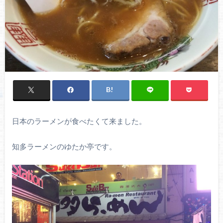
日本のラーメンが食べたくて来ました。
知多ラーメンのゆたか亭です。