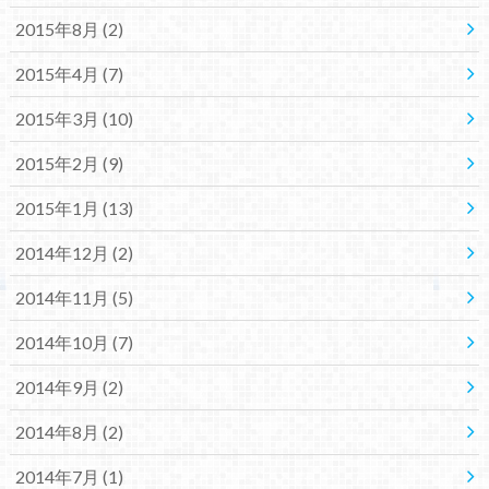
2015年8月 (2)
2015年4月 (7)
2015年3月 (10)
2015年2月 (9)
2015年1月 (13)
2014年12月 (2)
2014年11月 (5)
2014年10月 (7)
2014年9月 (2)
2014年8月 (2)
2014年7月 (1)