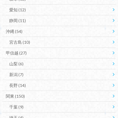
愛知
(12)
静岡
(11)
沖縄
(54)
宮古島
(10)
甲信越
(27)
山梨
(6)
新潟
(7)
長野
(14)
関東
(150)
千葉
(9)
埼玉
(4)