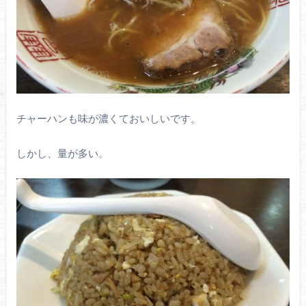
チャーハンも味が濃くておいしいです。
しかし、量が多い。