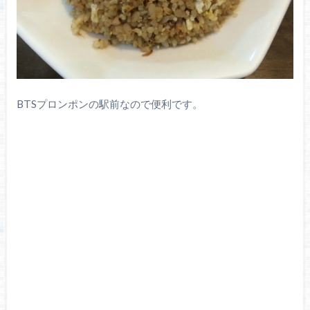
BTSプロンポンの駅前なので便利です。