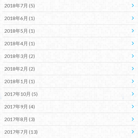
2018年7月 (5)
2018年6月 (1)
2018年5月 (1)
2018年4月 (1)
2018年3月 (2)
2018年2月 (2)
2018年1月 (1)
2017年10月 (5)
2017年9月 (4)
2017年8月 (3)
2017年7月 (13)