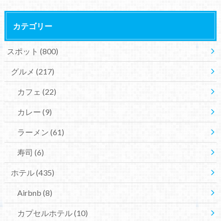
カテゴリー
スポット
(800)
グルメ
(217)
カフェ
(22)
カレー
(9)
ラーメン
(61)
寿司
(6)
ホテル
(435)
Airbnb
(8)
カプセルホテル
(10)