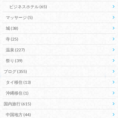
ビジネスホテル
(65)
マッサージ
(5)
城
(38)
寺
(25)
温泉
(227)
祭り
(39)
ブログ
(355)
タイ移住
(13)
沖縄移住
(1)
国内旅行
(615)
中国地方
(44)