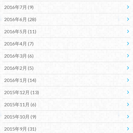
2016年7月 (9)
2016年6月 (28)
2016年5月 (11)
2016年4月 (7)
2016年3月 (6)
2016年2月 (5)
2016年1月 (14)
2015年12月 (13)
2015年11月 (6)
2015年10月 (9)
2015年9月 (31)