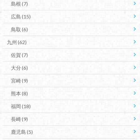
島根
(7)
広島
(15)
鳥取
(6)
九州
(62)
佐賀
(7)
大分
(6)
宮崎
(9)
熊本
(8)
福岡
(18)
長崎
(9)
鹿児島
(5)