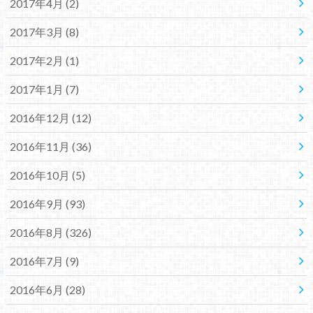
2017年4月 (2)
2017年3月 (8)
2017年2月 (1)
2017年1月 (7)
2016年12月 (12)
2016年11月 (36)
2016年10月 (5)
2016年9月 (93)
2016年8月 (326)
2016年7月 (9)
2016年6月 (28)