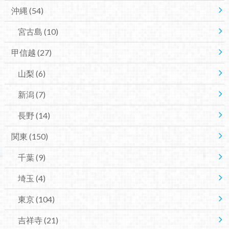
沖縄
(54)
宮古島
(10)
甲信越
(27)
山梨
(6)
新潟
(7)
長野
(14)
関東
(150)
千葉
(9)
埼玉
(4)
東京
(104)
吉祥寺
(21)