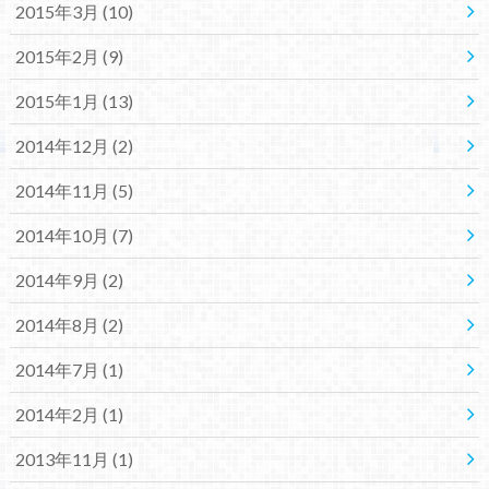
2015年3月 (10)
2015年2月 (9)
2015年1月 (13)
2014年12月 (2)
2014年11月 (5)
2014年10月 (7)
2014年9月 (2)
2014年8月 (2)
2014年7月 (1)
2014年2月 (1)
2013年11月 (1)