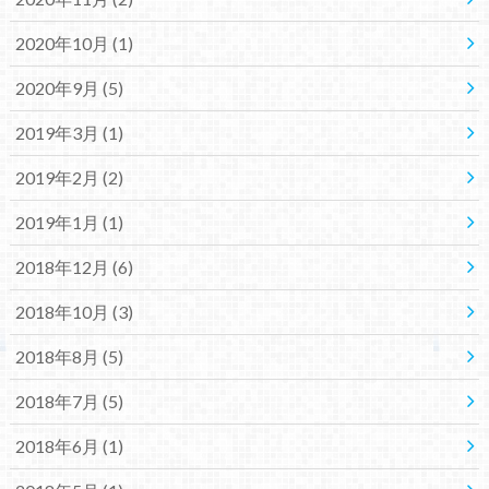
2020年10月 (1)
2020年9月 (5)
2019年3月 (1)
2019年2月 (2)
2019年1月 (1)
2018年12月 (6)
2018年10月 (3)
2018年8月 (5)
2018年7月 (5)
2018年6月 (1)