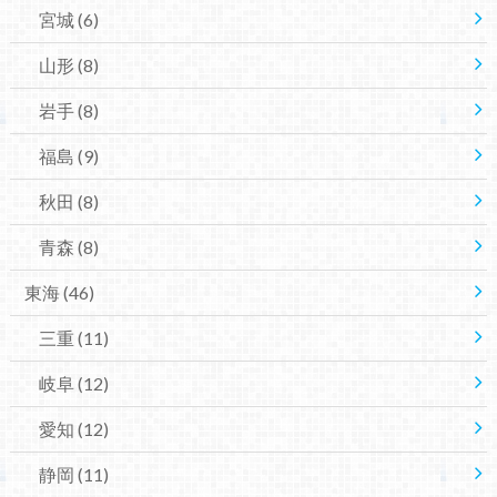
宮城
(6)
山形
(8)
岩手
(8)
福島
(9)
秋田
(8)
青森
(8)
東海
(46)
三重
(11)
岐阜
(12)
愛知
(12)
静岡
(11)