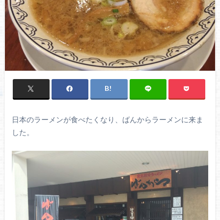
日本のラーメンが食べたくなり、ばんからラーメンに来ま
した。