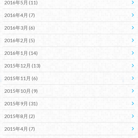
2016年5月 (11)
2016年4月 (7)
2016年3月 (6)
2016年2月 (5)
2016年1月 (14)
2015年12月 (13)
2015年11月 (6)
2015年10月 (9)
2015年9月 (31)
2015年8月 (2)
2015年4月 (7)