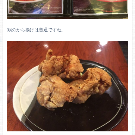
鶏のから揚げは普通ですね。