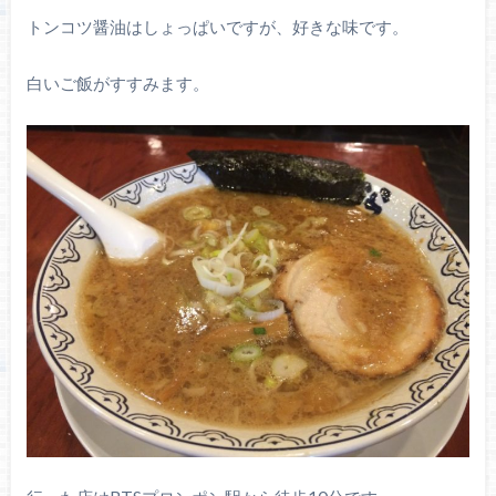
トンコツ醤油はしょっぱいですが、好きな味です。
白いご飯がすすみます。