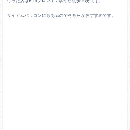
行った店はBTSプロンポン駅から徒歩10分です。
サイアムパラゴンにもあるのでそちらがおすすめです。