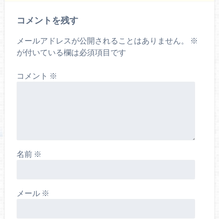
コメントを残す
メールアドレスが公開されることはありません。
※
が付いている欄は必須項目です
コメント
※
名前
※
メール
※