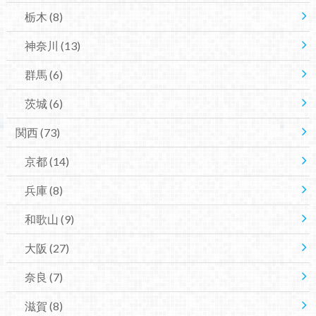
栃木
(8)
神奈川
(13)
群馬
(6)
茨城
(6)
関西
(73)
京都
(14)
兵庫
(8)
和歌山
(9)
大阪
(27)
奈良
(7)
滋賀
(8)