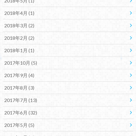
2018年5月 (1)
2018年4月 (1)
2018年3月 (2)
2018年2月 (2)
2018年1月 (1)
2017年10月 (5)
2017年9月 (4)
2017年8月 (3)
2017年7月 (13)
2017年6月 (32)
2017年5月 (5)