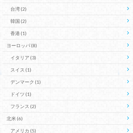
台湾
(2)
韓国
(2)
香港
(1)
ヨーロッパ
(8)
イタリア
(3)
スイス
(1)
デンマーク
(1)
ドイツ
(1)
フランス
(2)
北米
(6)
アメリカ
(5)