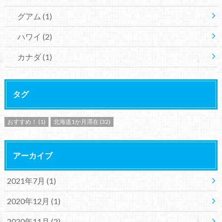
グアム
(1)
ハワイ
(2)
カナダ
(1)
タグ
おすすめ！
(1)
北海道1か月滞在
(32)
アーカイブ
2021年7月 (1)
2020年12月 (1)
2020年11月 (2)