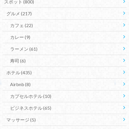
スポット
(800)
グルメ
(217)
カフェ
(22)
カレー
(9)
ラーメン
(61)
寿司
(6)
ホテル
(435)
Airbnb
(8)
カプセルホテル
(10)
ビジネスホテル
(65)
マッサージ
(5)