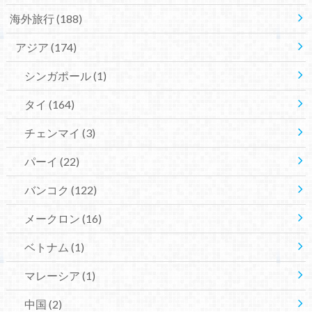
海外旅行
(188)
アジア
(174)
シンガポール
(1)
タイ
(164)
チェンマイ
(3)
パーイ
(22)
バンコク
(122)
メークロン
(16)
ベトナム
(1)
マレーシア
(1)
中国
(2)