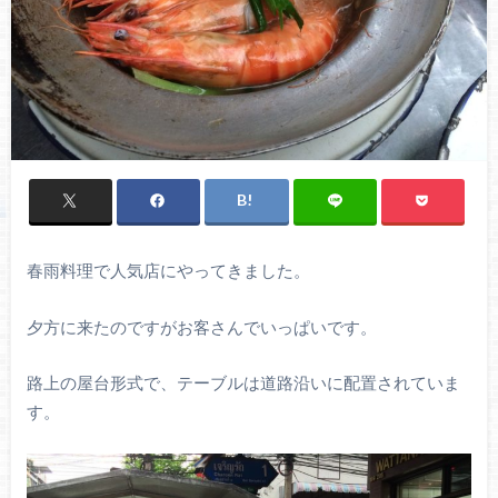
春雨料理で人気店にやってきました。
夕方に来たのですがお客さんでいっぱいです。
路上の屋台形式で、テーブルは道路沿いに配置されていま
す。