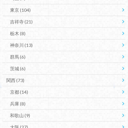
東京
(104)
吉祥寺
(21)
栃木
(8)
神奈川
(13)
群馬
(6)
茨城
(6)
関西
(73)
京都
(14)
兵庫
(8)
和歌山
(9)
大阪
(27)