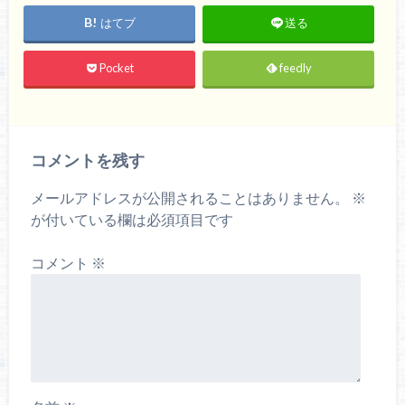
はてブ
送る
Pocket
feedly
コメントを残す
メールアドレスが公開されることはありません。
※
が付いている欄は必須項目です
コメント
※