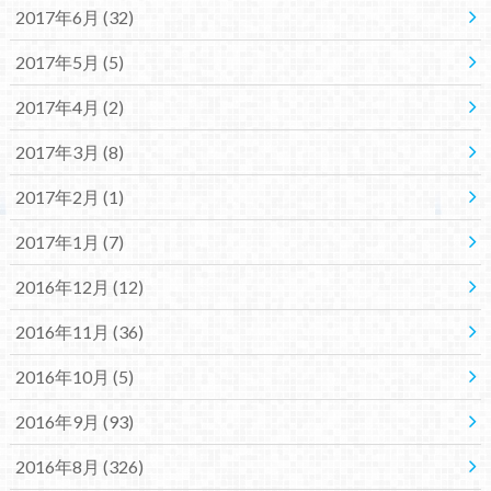
2017年6月 (32)
2017年5月 (5)
2017年4月 (2)
2017年3月 (8)
2017年2月 (1)
2017年1月 (7)
2016年12月 (12)
2016年11月 (36)
2016年10月 (5)
2016年9月 (93)
2016年8月 (326)