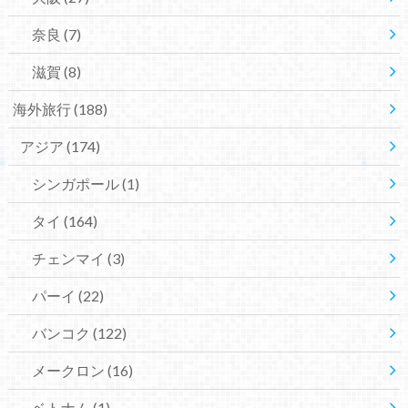
奈良
(7)
滋賀
(8)
海外旅行
(188)
アジア
(174)
シンガポール
(1)
タイ
(164)
チェンマイ
(3)
パーイ
(22)
バンコク
(122)
メークロン
(16)
ベトナム
(1)