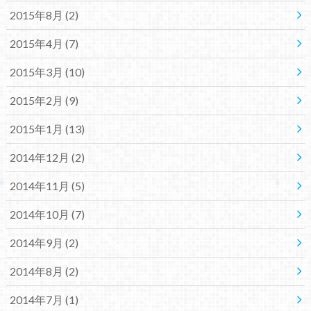
2015年8月 (2)
2015年4月 (7)
2015年3月 (10)
2015年2月 (9)
2015年1月 (13)
2014年12月 (2)
2014年11月 (5)
2014年10月 (7)
2014年9月 (2)
2014年8月 (2)
2014年7月 (1)