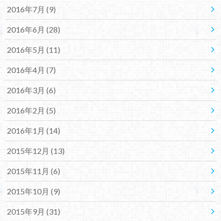
2016年7月 (9)
2016年6月 (28)
2016年5月 (11)
2016年4月 (7)
2016年3月 (6)
2016年2月 (5)
2016年1月 (14)
2015年12月 (13)
2015年11月 (6)
2015年10月 (9)
2015年9月 (31)