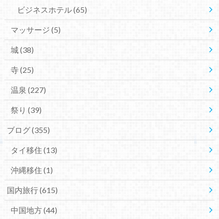
ビジネスホテル
(65)
マッサージ
(5)
城
(38)
寺
(25)
温泉
(227)
祭り
(39)
ブログ
(355)
タイ移住
(13)
沖縄移住
(1)
国内旅行
(615)
中国地方
(44)