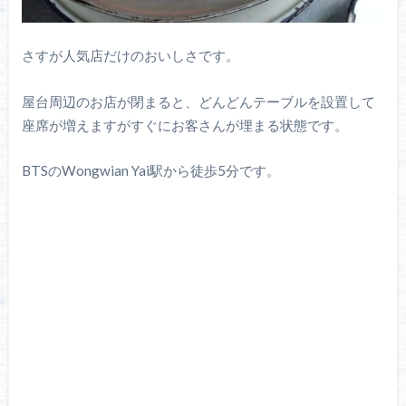
さすが人気店だけのおいしさです。
屋台周辺のお店が閉まると、どんどんテーブルを設置して
座席が増えますがすぐにお客さんが埋まる状態です。
BTSのWongwian Yai駅から徒歩5分です。