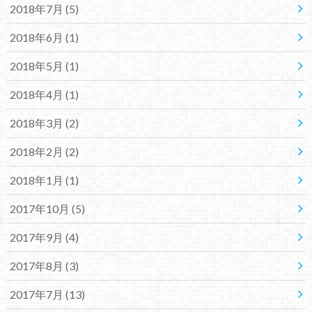
2018年7月 (5)
2018年6月 (1)
2018年5月 (1)
2018年4月 (1)
2018年3月 (2)
2018年2月 (2)
2018年1月 (1)
2017年10月 (5)
2017年9月 (4)
2017年8月 (3)
2017年7月 (13)