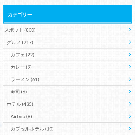
カテゴリー
スポット
(800)
グルメ
(217)
カフェ
(22)
カレー
(9)
ラーメン
(61)
寿司
(6)
ホテル
(435)
Airbnb
(8)
カプセルホテル
(10)