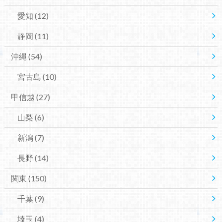
愛知
(12)
静岡
(11)
沖縄
(54)
宮古島
(10)
甲信越
(27)
山梨
(6)
新潟
(7)
長野
(14)
関東
(150)
千葉
(9)
埼玉
(4)