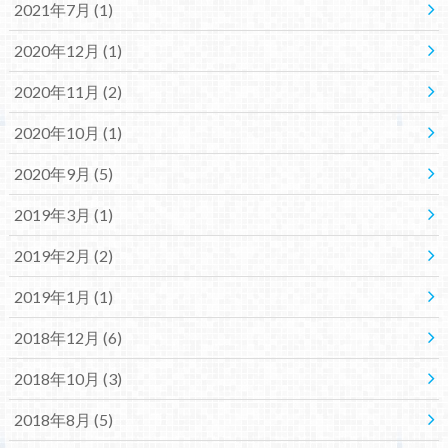
2021年7月 (1)
2020年12月 (1)
2020年11月 (2)
2020年10月 (1)
2020年9月 (5)
2019年3月 (1)
2019年2月 (2)
2019年1月 (1)
2018年12月 (6)
2018年10月 (3)
2018年8月 (5)