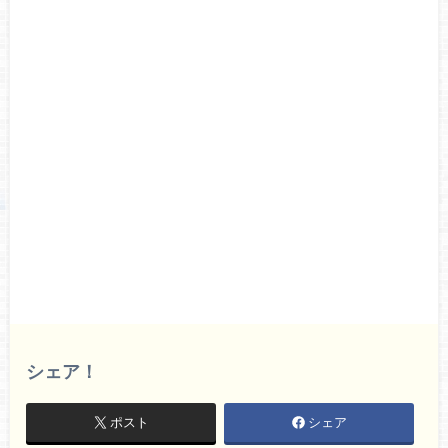
シェア！
ポスト
シェア