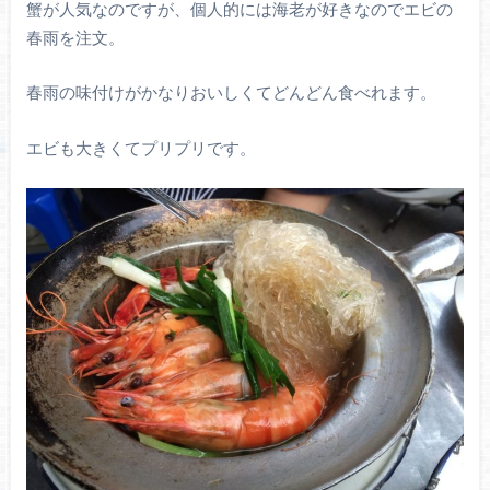
蟹が人気なのですが、個人的には海老が好きなのでエビの
春雨を注文。
春雨の味付けがかなりおいしくてどんどん食べれます。
エビも大きくてプリプリです。