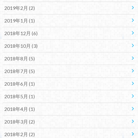
2019年2月 (2)
2019年1月 (1)
2018年12月 (6)
2018年10月 (3)
2018年8月 (5)
2018年7月 (5)
2018年6月 (1)
2018年5月 (1)
2018年4月 (1)
2018年3月 (2)
2018年2月 (2)