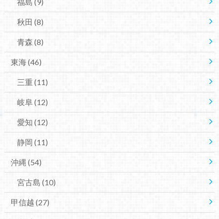
福島
(9)
秋田
(8)
青森
(8)
東海
(46)
三重
(11)
岐阜
(12)
愛知
(12)
静岡
(11)
沖縄
(54)
宮古島
(10)
甲信越
(27)