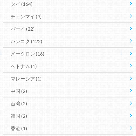
タイ
(164)
チェンマイ
(3)
パーイ
(22)
バンコク
(122)
メークロン
(16)
ベトナム
(1)
マレーシア
(1)
中国
(2)
台湾
(2)
韓国
(2)
香港
(1)