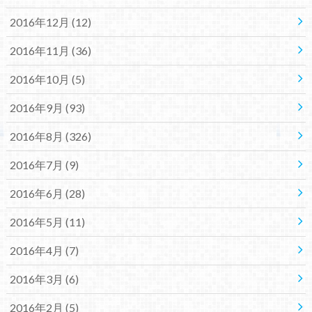
2016年12月 (12)
2016年11月 (36)
2016年10月 (5)
2016年9月 (93)
2016年8月 (326)
2016年7月 (9)
2016年6月 (28)
2016年5月 (11)
2016年4月 (7)
2016年3月 (6)
2016年2月 (5)