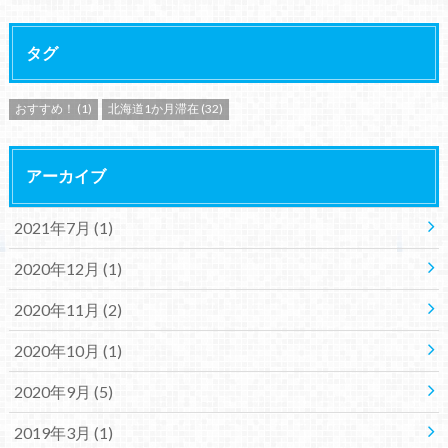
タグ
おすすめ！
(1)
北海道1か月滞在
(32)
アーカイブ
2021年7月 (1)
2020年12月 (1)
2020年11月 (2)
2020年10月 (1)
2020年9月 (5)
2019年3月 (1)