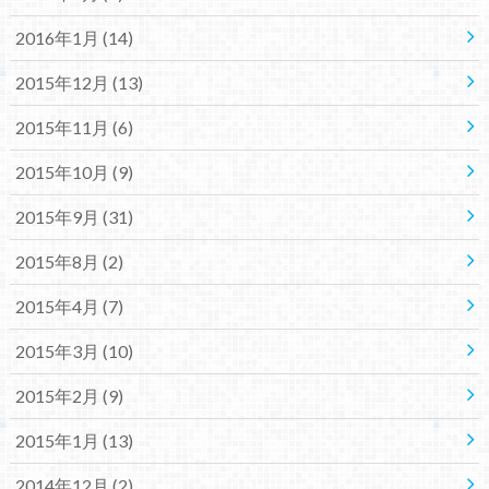
2016年1月 (14)
2015年12月 (13)
2015年11月 (6)
2015年10月 (9)
2015年9月 (31)
2015年8月 (2)
2015年4月 (7)
2015年3月 (10)
2015年2月 (9)
2015年1月 (13)
2014年12月 (2)