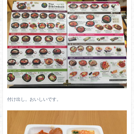
付け出し。おいしいです。