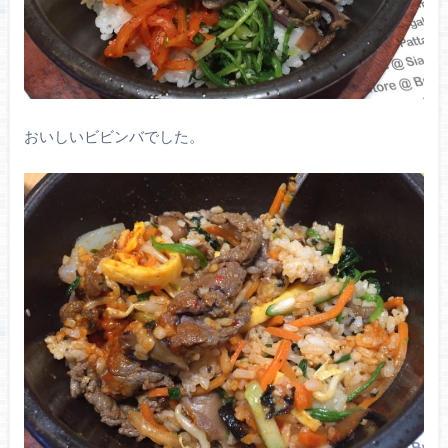
おいしいビビンバでした。