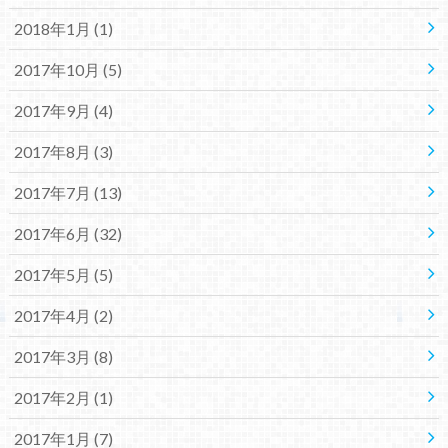
2018年1月 (1)
2017年10月 (5)
2017年9月 (4)
2017年8月 (3)
2017年7月 (13)
2017年6月 (32)
2017年5月 (5)
2017年4月 (2)
2017年3月 (8)
2017年2月 (1)
2017年1月 (7)