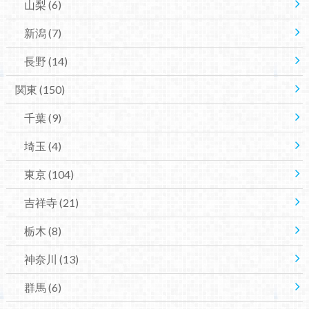
山梨
(6)
新潟
(7)
長野
(14)
関東
(150)
千葉
(9)
埼玉
(4)
東京
(104)
吉祥寺
(21)
栃木
(8)
神奈川
(13)
群馬
(6)