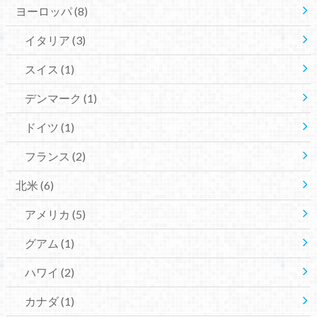
ヨーロッパ
(8)
イタリア
(3)
スイス
(1)
デンマーク
(1)
ドイツ
(1)
フランス
(2)
北米
(6)
アメリカ
(5)
グアム
(1)
ハワイ
(2)
カナダ
(1)