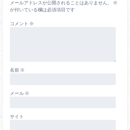
メールアドレスが公開されることはありません。
※
が付いている欄は必須項目です
コメント
※
名前
※
メール
※
サイト