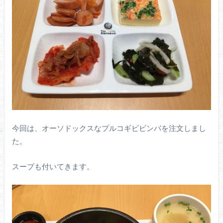
今回は、オーソドックスなプルコギビビンバを注文しまし
た。
スープも付いてきます。