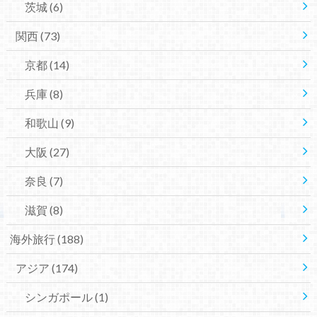
茨城
(6)
関西
(73)
京都
(14)
兵庫
(8)
和歌山
(9)
大阪
(27)
奈良
(7)
滋賀
(8)
海外旅行
(188)
アジア
(174)
シンガポール
(1)