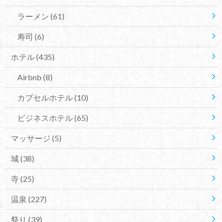
ラーメン
(61)
寿司
(6)
ホテル
(435)
Airbnb
(8)
カプセルホテル
(10)
ビジネスホテル
(65)
マッサージ
(5)
城
(38)
寺
(25)
温泉
(227)
祭り
(39)