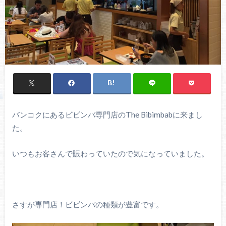
バンコクにあるビビンバ専門店のThe Bibimbabに来まし
た。
いつもお客さんで賑わっていたので気になっていました。
さすが専門店！ビビンバの種類が豊富です。