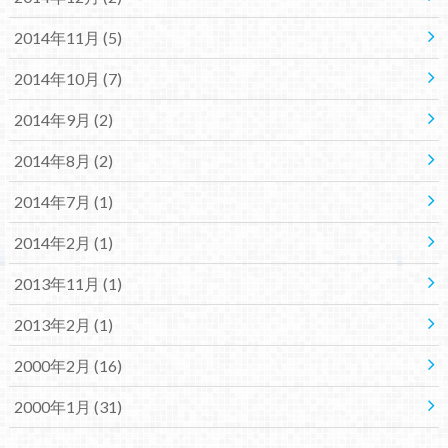
2014年11月 (5)
2014年10月 (7)
2014年9月 (2)
2014年8月 (2)
2014年7月 (1)
2014年2月 (1)
2013年11月 (1)
2013年2月 (1)
2000年2月 (16)
2000年1月 (31)