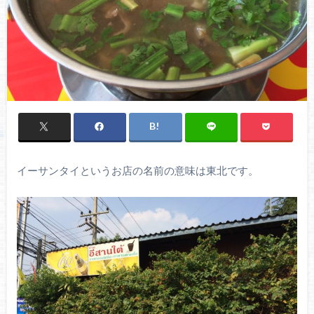
イーサンタイというお店の名前の意味は東北です。