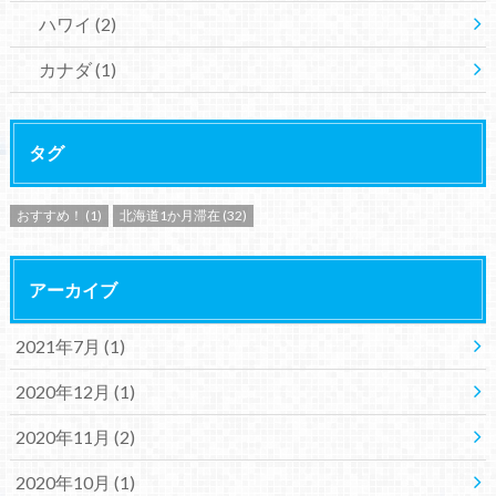
ハワイ
(2)
カナダ
(1)
タグ
おすすめ！
(1)
北海道1か月滞在
(32)
アーカイブ
2021年7月 (1)
2020年12月 (1)
2020年11月 (2)
2020年10月 (1)