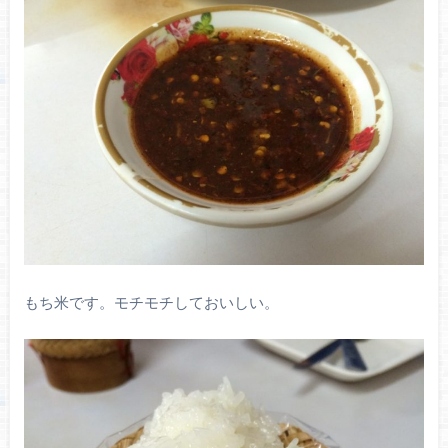
もち米です。モチモチしておいしい。