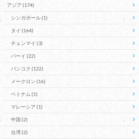
アジア
(174)
シンガポール
(1)
タイ
(164)
チェンマイ
(3)
パーイ
(22)
バンコク
(122)
メークロン
(16)
ベトナム
(1)
マレーシア
(1)
中国
(2)
台湾
(2)