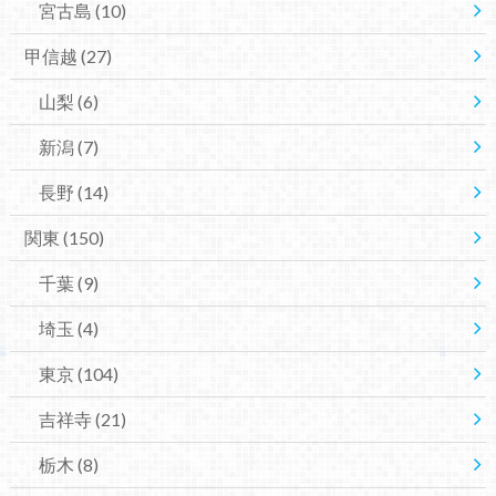
宮古島
(10)
甲信越
(27)
山梨
(6)
新潟
(7)
長野
(14)
関東
(150)
千葉
(9)
埼玉
(4)
東京
(104)
吉祥寺
(21)
栃木
(8)