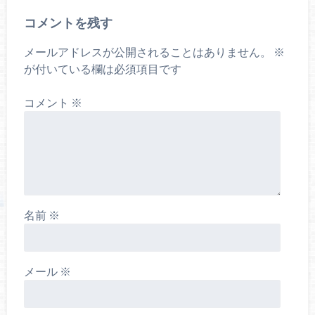
コメントを残す
メールアドレスが公開されることはありません。
※
が付いている欄は必須項目です
コメント
※
名前
※
メール
※