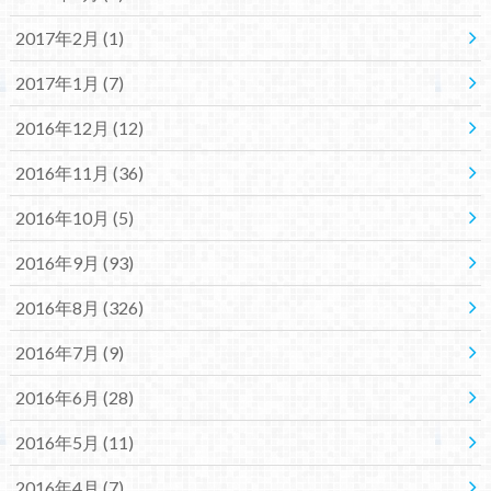
2017年2月 (1)
2017年1月 (7)
2016年12月 (12)
2016年11月 (36)
2016年10月 (5)
2016年9月 (93)
2016年8月 (326)
2016年7月 (9)
2016年6月 (28)
2016年5月 (11)
2016年4月 (7)