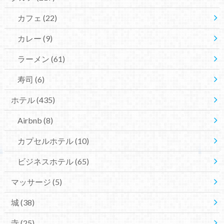
カフェ
(22)
カレー
(9)
ラーメン
(61)
寿司
(6)
ホテル
(435)
Airbnb
(8)
カプセルホテル
(10)
ビジネスホテル
(65)
マッサージ
(5)
城
(38)
寺
(25)