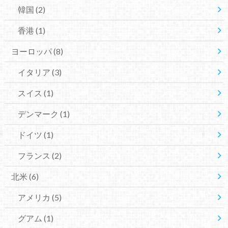
韓国
(2)
香港
(1)
ヨーロッパ
(8)
イタリア
(3)
スイス
(1)
デンマーク
(1)
ドイツ
(1)
フランス
(2)
北米
(6)
アメリカ
(5)
グアム
(1)