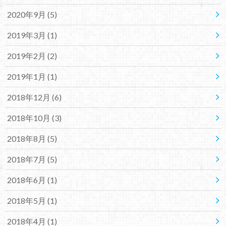
2020年9月 (5)
2019年3月 (1)
2019年2月 (2)
2019年1月 (1)
2018年12月 (6)
2018年10月 (3)
2018年8月 (5)
2018年7月 (5)
2018年6月 (1)
2018年5月 (1)
2018年4月 (1)