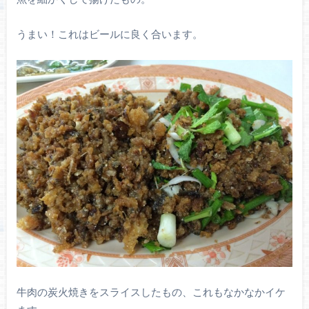
うまい！これはビールに良く合います。
牛肉の炭火焼きをスライスしたもの、これもなかなかイケ