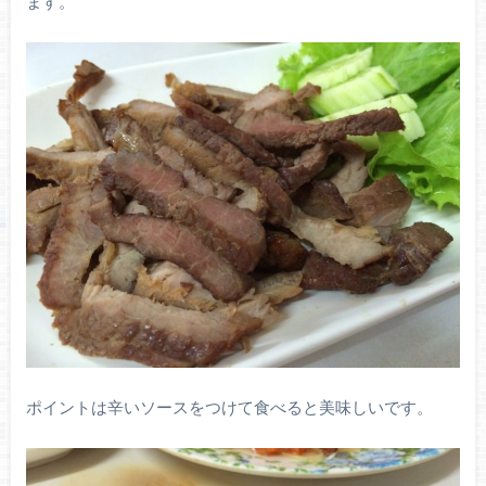
ます。
ポイントは辛いソースをつけて食べると美味しいです。