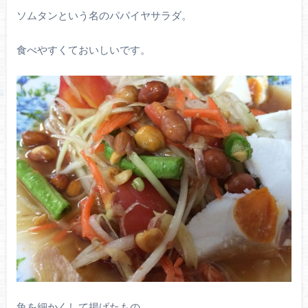
ソムタンという名のパパイヤサラダ。
食べやすくておいしいです。
魚を細かくして揚げたもの。