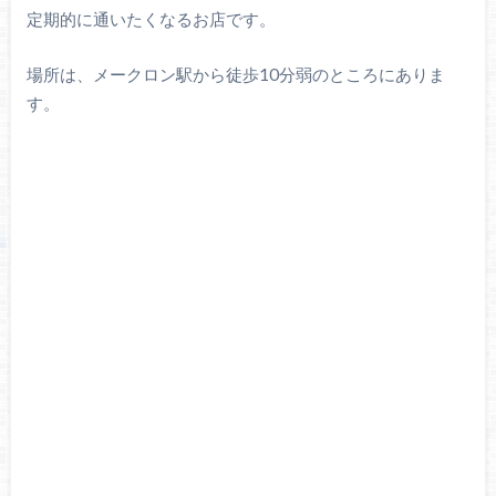
定期的に通いたくなるお店です。
場所は、メークロン駅から徒歩10分弱のところにありま
す。