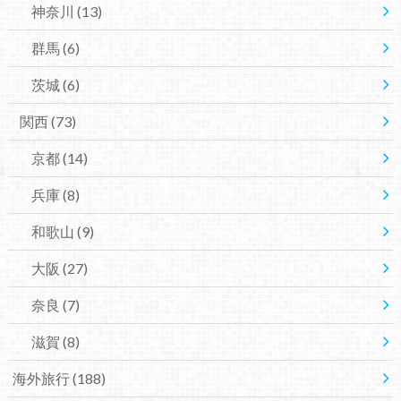
神奈川
(13)
群馬
(6)
茨城
(6)
関西
(73)
京都
(14)
兵庫
(8)
和歌山
(9)
大阪
(27)
奈良
(7)
滋賀
(8)
海外旅行
(188)