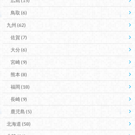
広島
(15)
鳥取
(6)
九州
(62)
佐賀
(7)
大分
(6)
宮崎
(9)
熊本
(8)
福岡
(18)
長崎
(9)
鹿児島
(5)
北海道
(58)