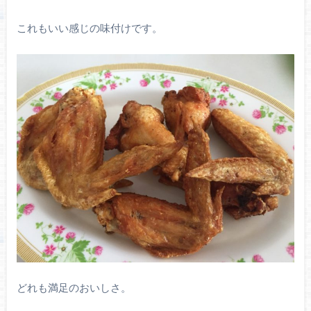
これもいい感じの味付けです。
どれも満足のおいしさ。