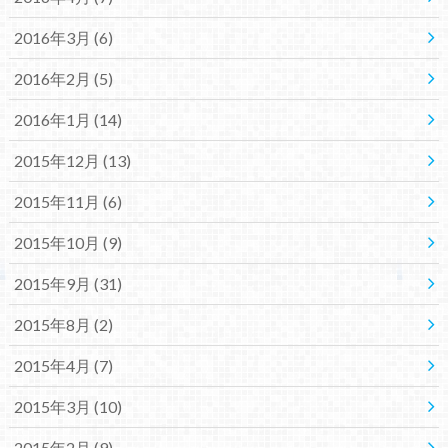
2016年3月 (6)
2016年2月 (5)
2016年1月 (14)
2015年12月 (13)
2015年11月 (6)
2015年10月 (9)
2015年9月 (31)
2015年8月 (2)
2015年4月 (7)
2015年3月 (10)
2015年2月 (9)