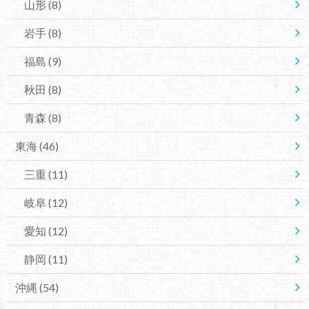
山形
(8)
岩手
(8)
福島
(9)
秋田
(8)
青森
(8)
東海
(46)
三重
(11)
岐阜
(12)
愛知
(12)
静岡
(11)
沖縄
(54)