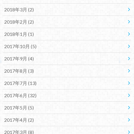
2018年3月 (2)
2018年2月 (2)
2018年1月 (1)
2017年10月 (5)
2017年9月 (4)
2017年8月 (3)
2017年7月 (13)
2017年6月 (32)
2017年5月 (5)
2017年4月 (2)
2017年3月 (8)